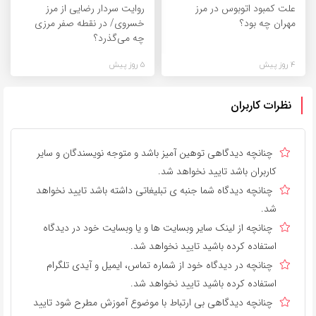
علت کمبود اتوبوس در مرز
روایت سردار رضایی از مرز
مهران چه بود؟
خسروی/ در نقطه صفر مرزی
چه می‌گذرد؟
4 روز پیش
5 روز پیش
نظرات کاربران
چنانچه دیدگاهی توهین آمیز باشد و متوجه نویسندگان و سایر
کاربران باشد تایید نخواهد شد.
چنانچه دیدگاه شما جنبه ی تبلیغاتی داشته باشد تایید نخواهد
شد.
چنانچه از لینک سایر وبسایت ها و یا وبسایت خود در دیدگاه
استفاده کرده باشید تایید نخواهد شد.
چنانچه در دیدگاه خود از شماره تماس، ایمیل و آیدی تلگرام
استفاده کرده باشید تایید نخواهد شد.
چنانچه دیدگاهی بی ارتباط با موضوع آموزش مطرح شود تایید