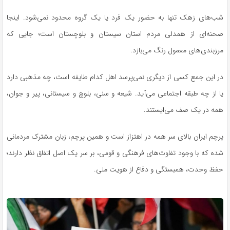
شب‌های زهک تنها به حضور یک فرد یا یک گروه محدود نمی‌شود. اینجا
صحنه‌ای از همدلی مردم استان سیستان و بلوچستان است؛ جایی که
مرزبندی‌های معمول رنگ می‌بازد.
در این جمع کسی از دیگری نمی‌پرسد اهل کدام طایفه است، چه مذهبی دارد
یا از چه طبقه اجتماعی می‌آید. شیعه و سنی، بلوچ و سیستانی، پیر و جوان،
همه در یک صف می‌ایستند.
پرچم ایران بالای سر همه در اهتزاز است و همین پرچم، زبان مشترک مردمانی
شده که با وجود تفاوت‌های فرهنگی و قومی، بر سر یک اصل اتفاق نظر دارند؛
حفظ وحدت، همبستگی و دفاع از هویت ملی.