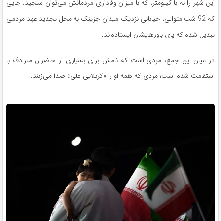
این شهر را نه با کیلومتر، که با میزان وفاداری مردمانش می‌توان سنجید. جایی
که 92 شب متوالی، خیابانی نزدیک میدان جزینک به محل تجدید عهد مردمی
تبدیل شده که پای باورهایشان ایستاده‌اند.
در میان این جمع، مردی است که نامش برای بسیاری از حاضران مترادف با
استقامت شده است؛ مردی که همه او را «کربلایی علی» صدا می‌زنند.