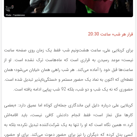
قرار هر شب؛ ساعت 20:30
برای کربلایی علی، ساعت هشت‌ونیم شب فقط یک زمان روی صفحه ساعت
نیست؛ موعد رسیدن به قراری است که ماه‌هاست ترک نشده است. او از
ساعت‌ها قبل خود را آماده می‌کند. هر شب راهی همان خیابان می‌شود؛ همان
نقطه‌ای که اکنون به نماد یک حضور مستمر و خستگی‌ناپذیر تبدیل شده است.
حضوری که نه یک شب و دو شب، بلکه 92 شب پیاپی ادامه یافته است.
کربلایی علی درباره دلیل این ماندگاری جمله‌ای کوتاه اما عمیق دارد: «بعضی
کارها مثل نماز است؛ فقط انجام دادنش کافی نیست، باید اقامه‌اش
کرد.»؛ همین نگاه است که او را تنها به یک شرکت‌کننده تبدیل نکرده؛ بلکه به
کسی بدل کرده که دیگران را نیز برای حضور دعوت می‌کند. برای او حضور،