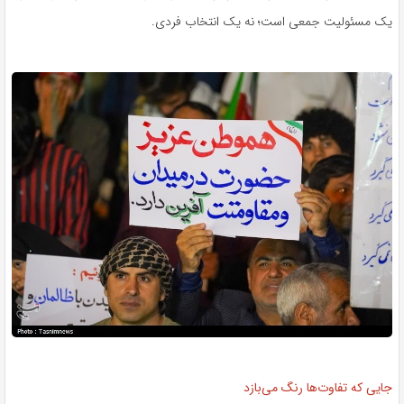
یک مسئولیت جمعی است؛ نه یک انتخاب فردی.
جایی که تفاوت‌ها رنگ می‌بازد