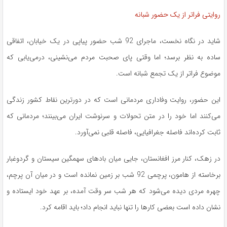
روایتی فراتر از یک حضور شبانه
شاید در نگاه نخست، ماجرای 92 شب حضور پیاپی در یک خیابان، اتفاقی
ساده به نظر برسد؛ اما وقتی پای صحبت مردم می‌نشینی، درمی‌یابی که
موضوع فراتر از یک تجمع شبانه است.
این حضور، روایت وفاداری مردمانی است که در دورترین نقاط کشور زندگی
می‌کنند اما خود را در متن تحولات و سرنوشت ایران می‌بینند؛ مردمانی که
ثابت کرده‌اند فاصله جغرافیایی، فاصله قلبی نمی‌آورد.
در زهک، کنار مرز افغانستان، جایی میان بادهای سهمگین سیستان و گردوغبار
برخاسته از هامون، پرچمی 92 شب بر زمین نمانده است و در میان آن پرچم،
چهره مردی دیده می‌شود که هر شب سر وقت آمده، بر عهد خود ایستاده و
نشان داده است بعضی کارها را تنها نباید انجام داد؛ باید اقامه کرد.