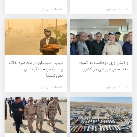
10 ساعت پیش
10 ساعت پیش
واکنش وزیر بهداشت به کمبود
ببینید| سیستان در ‌محاصره خاک
متخصص بیهوشی‌ در کشور
و غبار/ مردم دیگر نفس
نمی‌کشند!
16 ساعت پیش
16 ساعت پیش