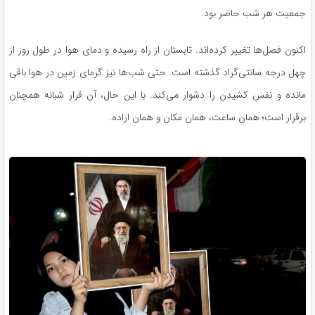
جمعیت هر شب حاضر بود.
اکنون فصل‌ها تغییر کرده‌اند. تابستان از راه رسیده و دمای هوا در طول روز از
چهل درجه سانتی‌گراد گذشته است. حتی شب‌ها نیز گرمای زمین در هوا باقی
مانده و نفس کشیدن را دشوار می‌کند. با این حال، آن قرار شبانه همچنان
برقرار است؛ همان ساعت، همان مکان و همان اراده.