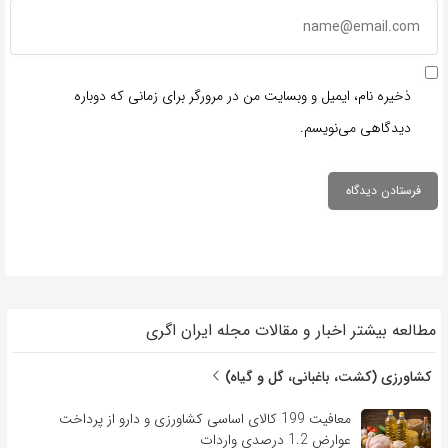
ذخیره نام، ایمیل و وبسایت من در مرورگر برای زمانی که دوباره
دیدگاهی می‌نویسم.
مطالعه بیشتر اخبار و مقالات مجله ایران اگری
کشاورزی (کشت، باغبانی، گل و گیاه)
معافیت 199 کالای اساسی کشاورزی و دارو از پرداخت
عوارض 1.2 درصدی واردات