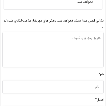
نخواهد شد.
نشانی ایمیل شما منتشر نخواهد شد.
بخش‌های موردنیاز علامت‌گذاری شده‌اند
*
نام*
ایمیل*