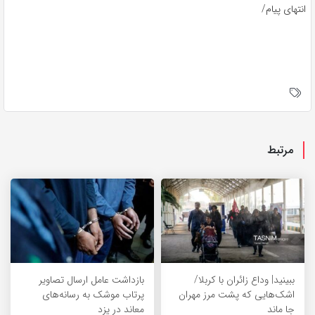
انتهای پیام/
مرتبط
ببینید| وداع زائران با کربلا/
بازداشت عامل ارسال تصاویر
اشک‌هایی که پشت مرز مهران
پرتاب موشک به رسانه‌های
جا ماند
معاند در یزد