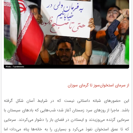
از سرمای استخوان‌سوز تا گرمای سوزان
این حضورهای شبانه داستانی نیست که در شرایط آسان شکل گرفته
باشد. ماجرا از روزهای سرد زمستان آغاز شد؛ شب‌هایی که بادهای سیستان با
سرمایی گزنده می‌وزیدند و ایستادن در فضای باز را دشوار می‌کردند. سرمایی
که تا عمق استخوان نفوذ می‌کرد و بسیاری را به خانه‌ها پناه می‌داد؛ اما