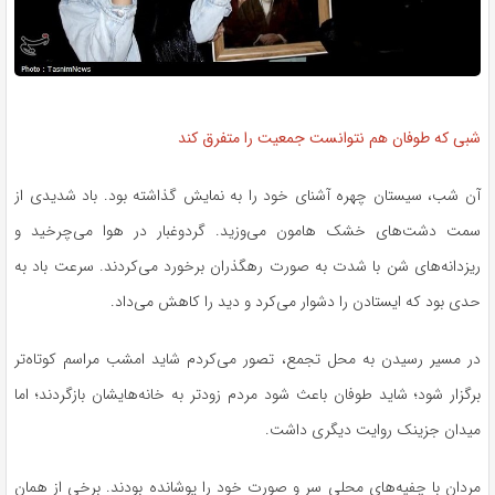
شبی که طوفان هم نتوانست جمعیت را متفرق کند
آن شب، سیستان چهره آشنای خود را به نمایش گذاشته بود. باد شدیدی از
سمت دشت‌های خشک هامون می‌وزید. گردوغبار در هوا می‌چرخید و
ریزدانه‌های شن با شدت به صورت رهگذران برخورد می‌کردند. سرعت باد به
حدی بود که ایستادن را دشوار می‌کرد و دید را کاهش می‌داد.
در مسیر رسیدن به محل تجمع، تصور می‌کردم شاید امشب مراسم کوتاه‌تر
برگزار شود؛ شاید طوفان باعث شود مردم زودتر به خانه‌هایشان بازگردند؛ اما
میدان جزینک روایت دیگری داشت.
مردان با چفیه‌های محلی سر و صورت خود را پوشانده بودند. برخی از همان