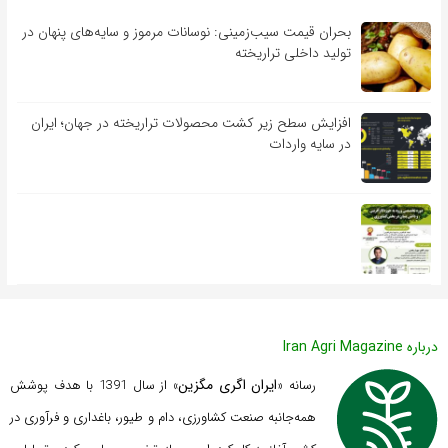
بحران قیمت سیب‌زمینی: نوسانات مرموز و سایه‌های پنهان در
تولید داخلی تراریخته
افزایش سطح زیر کشت محصولات تراریخته در جهان؛ ایران
در سایه واردات
درباره Iran Agri Magazine
ایران اگری مگزین
رسانه «
» از سال 1391 با هدف پوشش
همه‌جانبه صنعت کشاورزی، دام و طیور، باغداری و فرآوری در