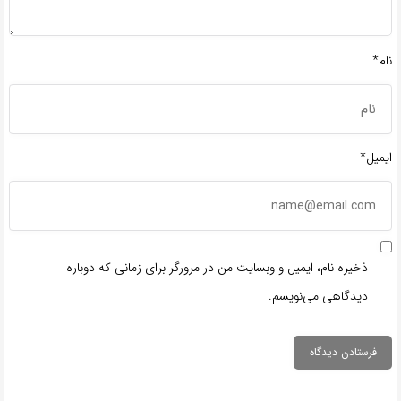
نام*
ایمیل*
ذخیره نام، ایمیل و وبسایت من در مرورگر برای زمانی که دوباره
دیدگاهی می‌نویسم.