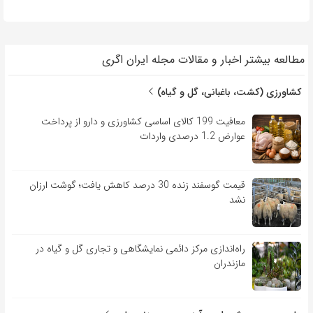
مطالعه بیشتر اخبار و مقالات مجله ایران اگری
کشاورزی (کشت، باغبانی، گل و گیاه)
معافیت 199 کالای اساسی کشاورزی و دارو از پرداخت
عوارض 1.2 درصدی واردات
قیمت گوسفند زنده 30 درصد کاهش یافت؛ گوشت ارزان
نشد
راه‌اندازی مرکز دائمی نمایشگاهی و تجاری گل و گیاه در
مازندران