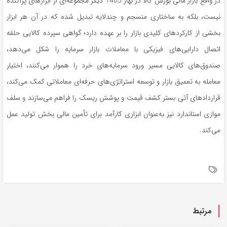
در واقع بازار مالی بورس کالا در بهار 1405 دیگر مجموعه‌ای از ابزارهای پراکنده
نیست، بلکه به ساختاری منسجم و چندلایه تبدیل شده که در آن هر ابزار
بخشی از کارکردهای کلیدی بازار را بر عهده دارد؛ گواهی سپرده کالایی حلقه
اتصال دارایی‌های فیزیکی با معاملات بازار سرمایه را شکل می‌دهد،
صندوق‌های کالایی مسیر ورود سرمایه‌های خرد را هموار می‌کنند، اختیار
معامله به تعمیق بازار و توسعه استراتژی‌های حرفه‌ای معاملاتی کمک می‌کند،
قراردادهای آتی بستر کشف قیمت و پوشش ریسک را فراهم می‌سازند و سلف
موازی استاندارد نیز به‌عنوان ابزاری کارآمد برای تأمین مالی بخش تولید عمل
می‌کند.
مرتبط