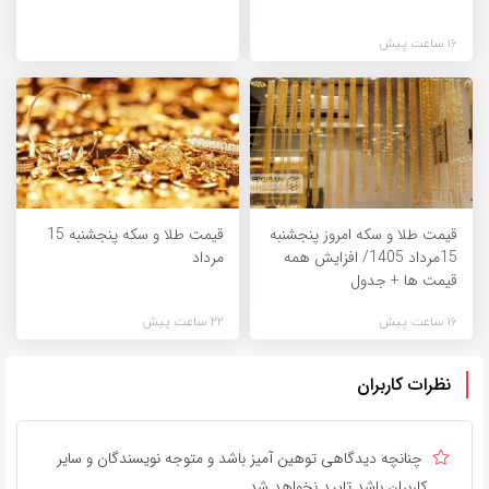
16 ساعت پیش
قیمت طلا و سکه امروز پنجشنبه
قیمت طلا و سکه پنجشنبه 15
15مرداد 1405/ افزایش همه
مرداد
قیمت ها + جدول
16 ساعت پیش
22 ساعت پیش
نظرات کاربران
چنانچه دیدگاهی توهین آمیز باشد و متوجه نویسندگان و سایر
کاربران باشد تایید نخواهد شد.