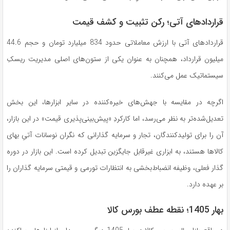
قراردادهای آتی؛ رکن تثبیت و کشف قیمت
قراردادهای آتی با ارزش معاملاتی حدود 834 میلیارد تومان و حجم 44.6
میلیون قرارداد، همچنان به عنوان یکی از ستون‌های اصلی مدیریت ریسکِ
سیستماتیک عمل می‌کنند.
اگرچه در مقایسه با جهش‌های خیره‌کننده در سایر ابزارها، این بخش
تعدیل‌شده‌تر به نظر می‌رسد، اما کارکردِ «پیش‌بینی‌پذیری قیمت» در این بازار،
آن را برای تولیدکنندگان، تجار و سرمایه گذارانی که نگران نوسانات آتیِ بهای
کالاها هستند، به ابزاری غیرقابل جایگزین تبدیل کرده است. این بازار در دوره
گذار فعلی، وظیفه انضباط‌بخشی به انتظارات تورمی و قیمتی سرمایه گذاران را
بر عهده دارد.
بهار 1405؛ نقطه عطف بورس کالا