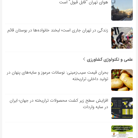
هوای تهران “قابل قبول” است
زندگی در تهران جاری است؛ لبخند خانواده‌ها در بوستان قائم
علمی و تکنولوژی کشاورزی
بحران قیمت سیب‌زمینی: نوسانات مرموز و سایه‌های پنهان در
تولید داخلی تراریخته
افزایش سطح زیر کشت محصولات تراریخته در جهان؛ ایران
در سایه واردات