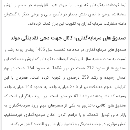
ایفا کرده‌اند؛ به‌گونه‌ای که برخی با جهش‌های قابل‌توجه در حجم و ارزش
معاملات، برخی با ایفای نقش پایدار در تأمین مالی و برخی دیگر با گسترش
دامنه مشارکت سرمایه‌گذاران به تقویت این بازار کمک کرده‌اند.
صندوق‌های سرمایه‌گذاری؛ کانال جهت دهی نقدینگی مولد
صندوق‌های سرمایه‌گذاری در سه‌ماهه نخست سال 1405 روندی رو به رشد را
نسبت به مدت مشابه سال قبل ثبت کرده‌اند؛ به‌گونه‌ای که ارزش معاملات این
صندوق‌ها از حدود 212 همت در بهار 1404 به حدود 764 همت در بهار
امسال رسیده و رشد 259 درصدی را تجربه کرده است. همزمان با این
افزایش، حجم معاملات نیز از 27.5 میلیارد واحد به حدود 143 میلیارد واحد
رسیده که نشان‌دهنده رشد 419 درصدی است. این روند بیانگر آن است که
صندوق‌های کالایی به‌تدریج به یکی از مسیرهای مهم ورود سرمایه‌گذاران به
بازار مالی تبدیل شده‌اند و با فراهم کردن امکان سرمایه‌گذاری غیرمستقیم،
نقش مؤثری در جذب نقدینگی و تعمیق بازار مالی و اقتصاد کشور می‌کنند.