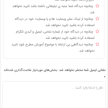
چنانچه دیدگاه شما جنبه ی تبلیغاتی داشته باشد تایید نخواهد
شد.
چنانچه از لینک سایر وبسایت ها و یا وبسایت خود در دیدگاه
استفاده کرده باشید تایید نخواهد شد.
چنانچه در دیدگاه خود از شماره تماس، ایمیل و آیدی تلگرام
استفاده کرده باشید تایید نخواهد شد.
چنانچه دیدگاهی بی ارتباط با موضوع آموزش مطرح شود تایید
نخواهد شد.
نشانی ایمیل شما منتشر نخواهد شد.
بخش‌های موردنیاز علامت‌گذاری شده‌اند
*