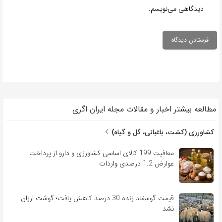
دیدگاهی می‌نویسم.
مطالعه بیشتر اخبار و مقالات مجله ایران اگری
کشاورزی (کشت، باغبانی، گل و گیاه)
معافیت 199 کالای اساسی کشاورزی و دارو از پرداخت
عوارض 1.2 درصدی واردات
قیمت گوسفند زنده 30 درصد کاهش یافت؛ گوشت ارزان
نشد