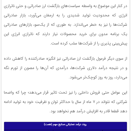
در کنار این موضوع به واسطه سیاست‌های بازگشت ارز صادراتی و حتی ناترازی
انرژی که محدودیت‌ تولید شدیدی را به ارمغان می‌آورد، بازار صادراتی
شرکت‌ها را نیز به خطر می‌اندازد. به طوری که از یک‌سو، بازارهای صادراتی
یک برنامه مدون برای خرید محصولات نیاز دارند که ناترازی انرژی این
پیش‌بینی پذیری را از شرکت‌ها سلب کرده است.
از سوی دیگر فرمول بازگشت ارز صادراتی نیز انگیزه صادرکننده را کاهش داده
و در نتیجه درآمد دلاری شرکت‌ها، درآمدی که آن‌ها را مصون از تورم نگه‌
می‌دارد، روز به روز کوچک‌تر می‌شود.
این عوامل حتی فروش داخلی را نیز تحت تاثیر قرار می‌دهد؛ چرا که واضحا
شرکتی که نتواند در ۷ ماه از سال با حداکثر توان و ظرفیت خود به تولید ادامه
دهد قطعا قادر به افزایش درآمد هم نخواهد بود.