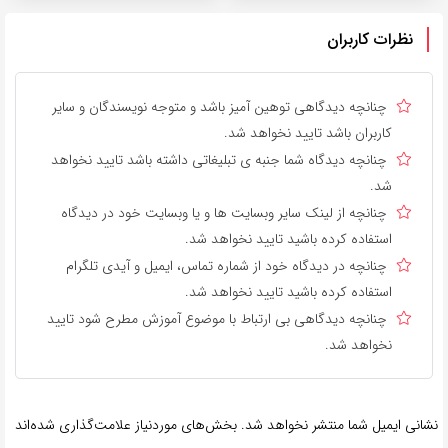
نظرات کاربران
چنانچه دیدگاهی توهین آمیز باشد و متوجه نویسندگان و سایر
کاربران باشد تایید نخواهد شد.
چنانچه دیدگاه شما جنبه ی تبلیغاتی داشته باشد تایید نخواهد
شد.
چنانچه از لینک سایر وبسایت ها و یا وبسایت خود در دیدگاه
استفاده کرده باشید تایید نخواهد شد.
چنانچه در دیدگاه خود از شماره تماس، ایمیل و آیدی تلگرام
استفاده کرده باشید تایید نخواهد شد.
چنانچه دیدگاهی بی ارتباط با موضوع آموزش مطرح شود تایید
نخواهد شد.
نشانی ایمیل شما منتشر نخواهد شد.
بخش‌های موردنیاز علامت‌گذاری شده‌اند