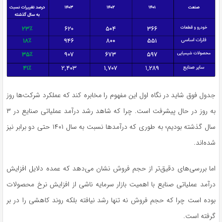
جدول فوق شاید در نگاه اول این مفهوم را مخابره کند که عملکرد شرکت‌ها روز
به روز در حال پیشرفت است. چرا که شاهد رشد درآمد عملیاتی صنایع در ۳
سال گذشته بودیم؛ به طوری که درآمدها نسبت به سال ۱‍۴۰۱ حتی دو برابر نیز
شده‌اند.
اما بررسی‌های دقیق‌تر از حجم فروش نشان می‌دهد که عمده دلایل افزایش
درآمد عملیاتی صنایع با اهمیت بازار سرمایه ناشی از افزایش نرخ محصولات
بوده است چرا که حجم فروش نه تنها رشد نیافته بلکه روند کاهشی را در بر
گرفته است.