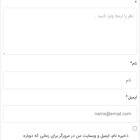
*
نام*
ایمیل*
ذخیره نام، ایمیل و وبسایت من در مرورگر برای زمانی که دوباره