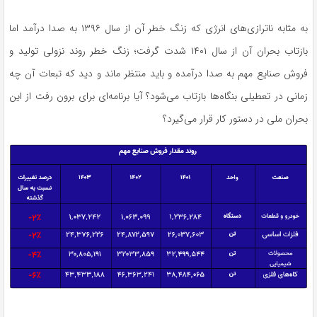
به مثابه ناترازی‌های انرژی که زنگ خطر آن از سال ۱۳۹۶ به صدا درآمد اما
بازتاب بحران آن از سال ۱۴۰۱ شدت گرفت؛ زنگ خطر روند نزولی تولید و
فروش صنایع مهم به صدا درآمده و باید منتظر ماند و دید که تبعات آن چه
زمانی در تعطیلی بنگاه‌ها بازتاب می‌شود؟ آیا برنامه‌ای برای برون رفت از این
بحران ملی در دستور کار قرار می‌گیرد؟