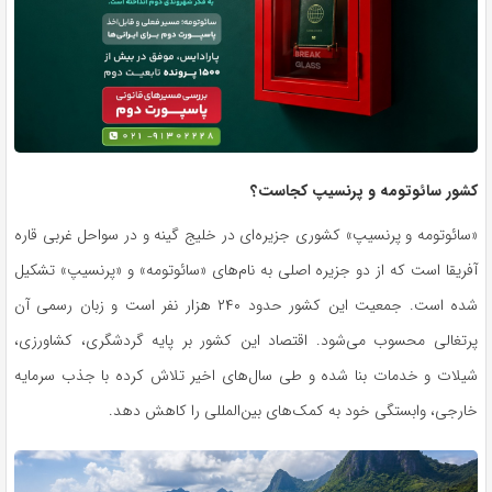
کشور سائوتومه و پرنسیپ کجاست؟
«سائوتومه و پرنسیپ» کشوری جزیره‌ای در خلیج گینه و در سواحل غربی قاره
آفریقا است که از دو جزیره اصلی به نام‌های «سائوتومه» و «پرنسیپ» تشکیل
شده است. جمعیت این کشور حدود ۲۴۰ هزار نفر است و زبان رسمی آن
پرتغالی محسوب می‌شود. اقتصاد این کشور بر پایه گردشگری، کشاورزی،
شیلات و خدمات بنا شده و طی سال‌های اخیر تلاش کرده با جذب سرمایه
خارجی، وابستگی خود به کمک‌های بین‌المللی را کاهش دهد.