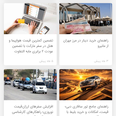
راهنمای خرید دینار در مرز مهران
تضمین کمترین قیمت هواپیما و
از مانیرو
هتل در سفر مارکت با تضمین
عودت ۲ برابری مابه التفاوت
3 ماه پیش
5 ماه پیش
راهنمای جامع تور سافاری دبی؛
افزایش سفرهای ارزان‌قیمت
قیمت، امکانات و خرید بلیط با
نوروزی؛ راهکارهای کارشناسی