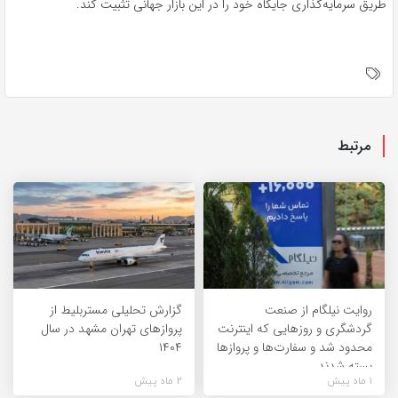
طریق سرمایه‌گذاری جایگاه خود را در این بازار جهانی تثبیت کند.
مرتبط
روایت نیلگام از صنعت
گزارش تحلیلی مستربلیط از
گردشگری و روزهایی که اینترنت
پروازهای تهران مشهد در سال
محدود شد و سفارت‌ها و پروازها
۱۴۰۴
بسته شدند
1 ماه پیش
2 ماه پیش