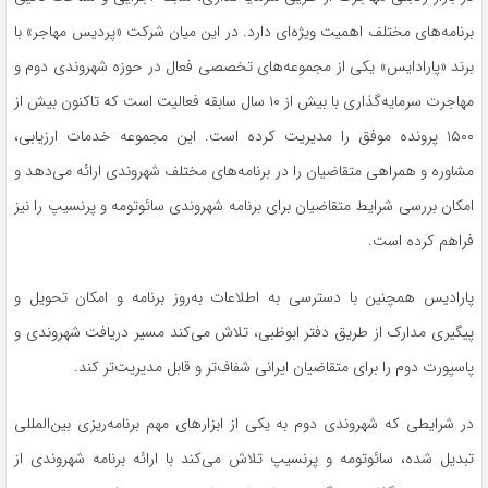
برنامه‌های مختلف اهمیت ویژه‌ای دارد. در این میان شرکت «پردیس مهاجر» با
برند «پارادایس» یکی از مجموعه‌های تخصصی فعال در حوزه شهروندی دوم و
مهاجرت سرمایه‌گذاری با بیش از ۱۰ سال سابقه فعالیت است که تاکنون بیش از
۱۵۰۰ پرونده موفق را مدیریت کرده است. این مجموعه خدمات ارزیابی،
مشاوره و همراهی متقاضیان را در برنامه‌های مختلف شهروندی ارائه می‌دهد و
امکان بررسی شرایط متقاضیان برای برنامه شهروندی سائوتومه و پرنسیپ را نیز
فراهم کرده است.
پارادیس همچنین با دسترسی به اطلاعات به‌روز برنامه و امکان تحویل و
پیگیری مدارک از طریق دفتر ابوظبی، تلاش می‌کند مسیر دریافت شهروندی و
پاسپورت دوم را برای متقاضیان ایرانی شفاف‌تر و قابل مدیریت‌تر کند.
در شرایطی که شهروندی دوم به یکی از ابزارهای مهم برنامه‌ریزی بین‌المللی
تبدیل شده، سائوتومه و پرنسیپ تلاش می‌کند با ارائه برنامه شهروندی از