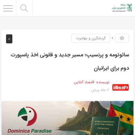
0
گردشگری و مهاجرت
سائوتومه و پرنسیپ؛ مسیر جدید و قانونی اخذ پاسپورت
دوم برای ایرانیان
نویسنده:
اقتصاد آنلاین
2 ماه پیش