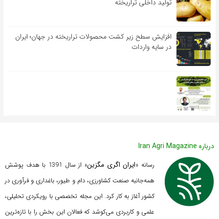
تولید داخلی تراریخته
افزایش سطح زیر کشت محصولات تراریخته در جهان؛ ایران
در سایه واردات
درباره Iran Agri Magazine
ایران اگری مگزین
رسانه «
» از سال 1391 با هدف پوشش
همه‌جانبه صنعت کشاورزی، دام و طیور، باغداری و فرآوری در
کشور آغاز به کار کرد. این مجله تخصصی با رویکردی تحلیلی،
علمی و کاربردی می‌کوشد که
فعالان این بخش را با تازه‌ترین