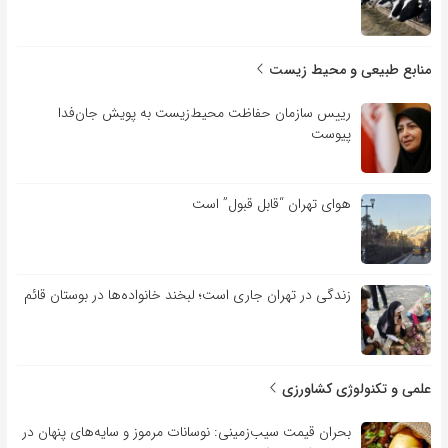
منابع طبیعی و محیط زیست
رییس سازمان حفاظت محیط‌زیست به پویش جان‌فدا
پیوست
هوای تهران “قابل قبول” است
زندگی در تهران جاری است؛ لبخند خانواده‌ها در بوستان قائم
علمی و تکنولوژی کشاورزی
بحران قیمت سیب‌زمینی: نوسانات مرموز و سایه‌های پنهان در