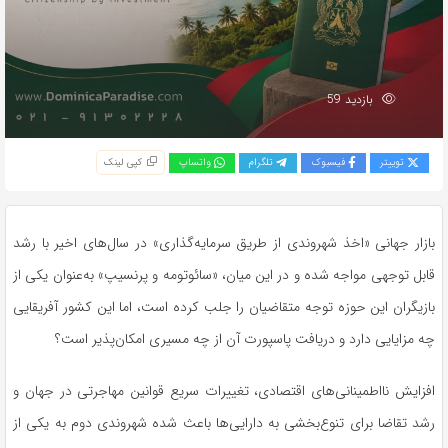
بازدید 59
توییتر
فیسبوک
تلگرام
واتساپ
کپی لینک
بازار جهانی «اخذ شهروندی از طریق سرمایه‌گذاری» در سال‌های اخیر با رشد
قابل توجهی مواجه شده و در این میان، «سائوتومه و پرنسیپ» به‌عنوان یکی از
بازیگران این حوزه توجه متقاضیان را جلب کرده است، اما این کشور آفریقایی
چه مزایایی دارد و دریافت پاسپورت آن از چه مسیری امکان‌پذیر است؟
افزایش نااطمینانی‌های اقتصادی، تغییرات سریع قوانین مهاجرتی در جهان و
رشد تقاضا برای تنوع‌بخشی به دارایی‌ها باعث شده شهروندی دوم به یکی از