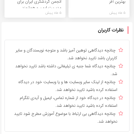
بهترین آفر
انجمن گردشگری ایران برای
مدیریت ایمن و هوشمند
5 ماه پیش
5 ماه پیش
نظرات کاربران
چنانچه دیدگاهی توهین آمیز باشد و متوجه نویسندگان و سایر
کاربران باشد تایید نخواهد شد.
چنانچه دیدگاه شما جنبه ی تبلیغاتی داشته باشد تایید نخواهد
شد.
چنانچه از لینک سایر وبسایت ها و یا وبسایت خود در دیدگاه
استفاده کرده باشید تایید نخواهد شد.
چنانچه در دیدگاه خود از شماره تماس، ایمیل و آیدی تلگرام
استفاده کرده باشید تایید نخواهد شد.
چنانچه دیدگاهی بی ارتباط با موضوع آموزش مطرح شود تایید
نخواهد شد.