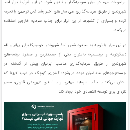
موضوعات مهم در میان سرمایه‌گذاران تبدیل شود. در این شرایط بازار اخذ
شهروندی از طریق سرمایه‌گذاری طی سال‌های اخیر رشد قابل توجهی را تجربه
کرده و بسیاری از کشورها از این ابزار برای جذب سرمایه خارجی استفاده
می‌کنند.
در این میان با توجه به محدود شدن اخذ شهروندی دومینیکا برای ایرانیان نام
«سائوتومه و پرنسیپ» به‌عنوان یکی از جدیدترین و معدود برنامه‌های
شهروندی از طریق سرمایه‌گذاری مناسب ایرانیان بیش از گذشته در
جست‌وجوهای متقاضیان دیده می‌شود؛ کشوری کوچک در غرب آفریقا که
تلاش می‌کند با جذب سرمایه جهانی، و با اعطای شهروندی قانونی، مسیر
تازه‌ای برای توسعه اقتصادی خود ایجاد کند.