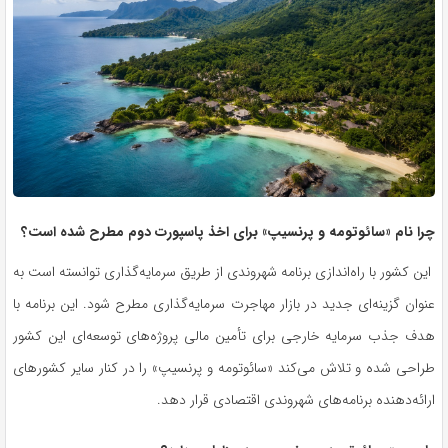
چرا نام «سائوتومه و پرنسیپ» برای اخذ پاسپورت دوم مطرح شده است؟
این کشور با راه‌اندازی برنامه شهروندی از طریق سرمایه‌گذاری توانسته است به
عنوان گزینه‌ای جدید در بازار مهاجرت سرمایه‌گذاری مطرح شود. این برنامه با
هدف جذب سرمایه خارجی برای تأمین مالی پروژه‌های توسعه‌ای این کشور
طراحی شده و تلاش می‌کند «سائوتومه و پرنسیپ» را در کنار سایر کشورهای
ارائه‌دهنده برنامه‌های شهروندی اقتصادی قرار دهد.