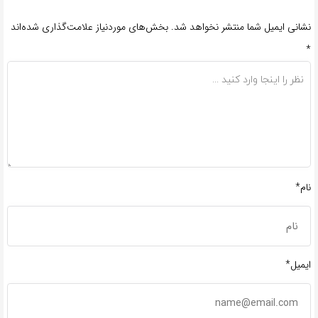
نشانی ایمیل شما منتشر نخواهد شد.
بخش‌های موردنیاز علامت‌گذاری شده‌اند
*
نام*
ایمیل*