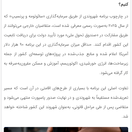
کنیم؟
در چارچوب برنامه شهروندی از طریق سرمایه‌گذاری «سائوتومه و پرنسیپ» که
از سال ۲۰۲۵ به‌صورت رسمی معرفی شده است، متقاضیان خارجی می‌توانند از
طریق مشارکت در «صندوق تحول ملی» مورد تأیید دولت برای دریافت تابعیت
این کشور اقدام کنند. حداقل میزان سرمایه‌گذاری در این برنامه ۹۰ هزار دلار
آمریکا اعلام شده و منابع جذب‌شده در پروژه‌های توسعه‌ای کشور از جمله
زیرساخت‌ها، انرژی خورشیدی، اکوتوریسم، آموزش و مسکن مقرون‌به‌صرفه به
کار گرفته می‌شود.
تفاوت اصلی این برنامه با بسیاری از طرح‌های اقامتی در آن است که مسیر
تعریف‌شده مستقیماً به شهروندی و در نهایت صدور پاسپورت منتهی می‌شود و
متقاضی پس از طی مراحل قانونی، به‌عنوان شهروند این کشور شناخته خواهد
شد.