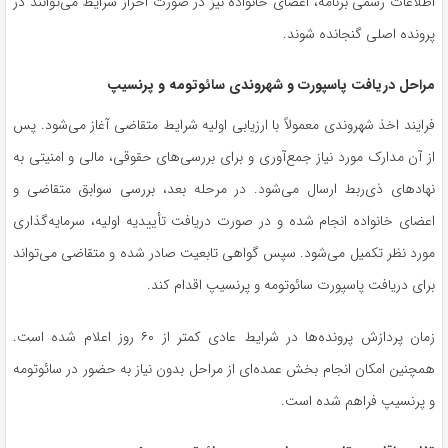
اطلاعات رسمی برنامه، اعضای خانواده نیز در صورت احراز شرایط می‌توانند در
پرونده اصلی گنجانده شوند.
مراحل دریافت پاسپورت و شهروندی سائوتومه و پرنسیپ
فرایند اخذ شهروندی معمولاً با ارزیابی اولیه شرایط متقاضی آغاز می‌شود. پس
از آن مدارک مورد نیاز جمع‌آوری و برای بررسی‌های حقوقی، مالی و امنیتی به
نهادهای ذی‌ربط ارسال می‌شود. در مرحله بعد، بررسی سوابق متقاضی و
اعضای خانواده انجام شده و در صورت دریافت تأییدیه اولیه، سرمایه‌گذاری
مورد نظر تکمیل می‌شود. سپس گواهی تابعیت صادر شده و متقاضی می‌تواند
برای دریافت پاسپورت سائوتومه و پرنسیپ اقدام کند.
زمان پردازش پرونده‌ها در شرایط عادی کمتر از ۶۰ روز اعلام شده است.
همچنین امکان انجام بخش عمده‌ای از مراحل بدون نیاز به حضور در سائوتومه
و پرنسیپ فراهم شده است.