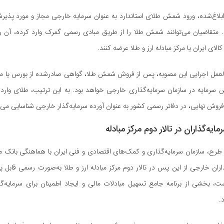
بلاغ‌شده، ورود شمش طلای استاندارد به عنوان سرمایه خارجی مجاز و مورد پذ
 متقاضیان می‌توانند شمش طلا را از طریق مبادی رسمی گمرک وارد کرده، آن را 
ای ایران یا مرکز مبادله ارز و طلا عرضه کنند.
لعمل اجرایی این مصوبه، پس از فروش شمش طلا، گواهی صادرشده از بورس یا مرکز
سرمایه در سازمان سرمایه‌گذاری خارجی خواهد بود. به این ترتیب، طلای وار
فروش نهایی، در دفاتر رسمی کشور به عنوان آورده سرمایه‌گذار خارجی شناسایی می‌
ایه‌گذاران در تالار دوم مرکز مبادله
 طرح، سازمان سرمایه‌گذاری و کمک‌های اقتصادی و فنی ایران با هماهنگی بانک م
ذاران خارجی از این پس در تالار دوم مرکز مبادله ارز و طلا به‌صورت رسمی قابل 
، بخشی از برنامه جامع تسهیل مبادلات مالی و ایجاد اطمینان برای سرمایه‌گذار
.