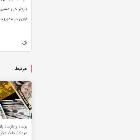
بازطراحی مسیر‌
نوین در مدیریت 
مرتبط
برنده‌ و بازنده با
مرداد/ طلا، دلار