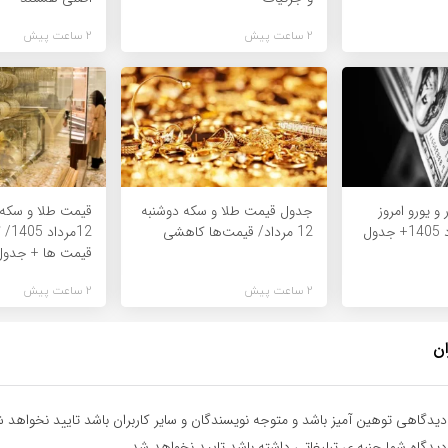
2 ساعت پیش
2 ساعت پیش
و یورو امروز
جدول قیمت طلا و سکه دوشنبه
قیمت طلا و سکه ا
یکشنبه 11 مرداد 1405+ جدول
12 مرداد/ قیمت‌ها کاهشی
12مر
قیمت ها + جدول
2 ساعت پیش
2 ساعت پیش
ان
یدگاهی توهین آمیز باشد و متوجه نویسندگان و سایر کاربران باشد تایید نخواهد ش
یدگاه شما جنبه ی تبلیغاتی داشته باشد تایید نخواهد شد.