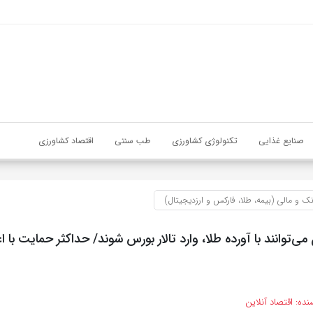
صنایع غذایی
تکنولوژی کشاورزی
طب سنتی
اقتصاد کشاورزی
نک و مالی (بیمه، طلا، فارکس و ارزدیجیتال)
می‌توانند با آورده طلا، وارد تالار بورس شوند/ حداکثر حمایت با ا
نده:
اقتصاد آنلاین