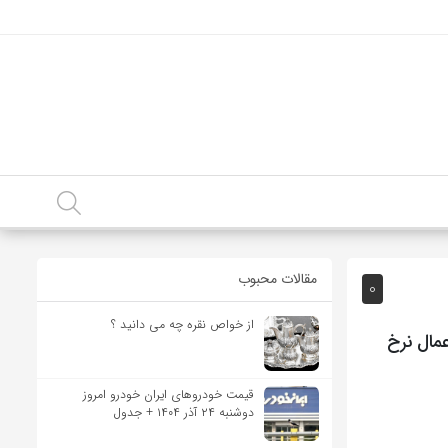
مقالات محبوب
0
از خواص نقره چه می دانید ؟
عمال نرخ
قیمت خودرو‌های ایران خودرو امروز
دوشنبه ۲۴ آذر ۱۴۰۴ + جدول