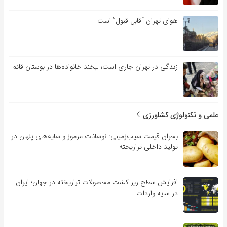
هوای تهران “قابل قبول” است
زندگی در تهران جاری است؛ لبخند خانواده‌ها در بوستان قائم
علمی و تکنولوژی کشاورزی
بحران قیمت سیب‌زمینی: نوسانات مرموز و سایه‌های پنهان در
تولید داخلی تراریخته
افزایش سطح زیر کشت محصولات تراریخته در جهان؛ ایران
در سایه واردات