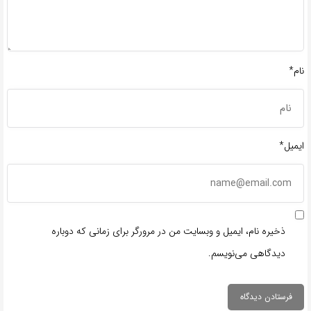
نام*
ایمیل*
ذخیره نام، ایمیل و وبسایت من در مرورگر برای زمانی که دوباره
دیدگاهی می‌نویسم.