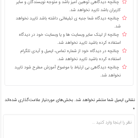
چنانچه دیدگاهی توهین آمیز باشد و متوجه نویسندگان و سایر
کاربران باشد تایید نخواهد شد.
چنانچه دیدگاه شما جنبه ی تبلیغاتی داشته باشد تایید نخواهد
شد.
چنانچه از لینک سایر وبسایت ها و یا وبسایت خود در دیدگاه
استفاده کرده باشید تایید نخواهد شد.
چنانچه در دیدگاه خود از شماره تماس، ایمیل و آیدی تلگرام
استفاده کرده باشید تایید نخواهد شد.
چنانچه دیدگاهی بی ارتباط با موضوع آموزش مطرح شود تایید
نخواهد شد.
نشانی ایمیل شما منتشر نخواهد شد.
بخش‌های موردنیاز علامت‌گذاری شده‌اند
*