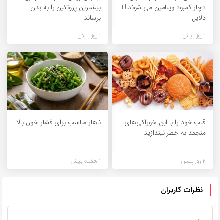
دچار کمبود ویتامین می شوند!!+
بیشترین پروتئین را به بدن
دلایل
برساند
1 روز پیش
1 روز پیش
قلب خود را با این خوراکی‌های
ناهار مناسب برای فشار خون بالا
منجمد به خطر نیندازید
2 روز پیش
1 هفته پیش
نظرات کاربران