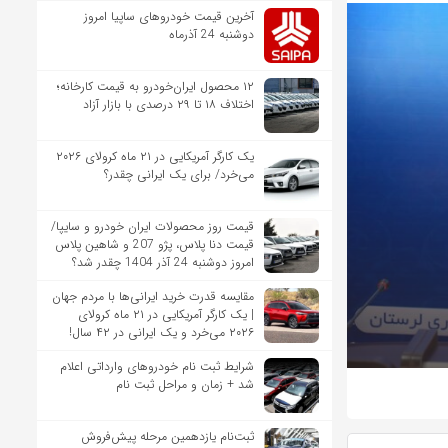
آخرین قیمت خودروهای ساپیا امروز
دوشنبه 24 آذرماه
۱۲ محصول ایران‌خودرو به قیمت کارخانه؛
اختلاف ۱۸ تا ۲۹ درصدی با بازار آزاد
یک کارگر آمریکایی در ۲۱ ماه کرولای ۲۰۲۶
می‌خرد/ برای یک ایرانی چقدر؟
قیمت روز محصولات ایران خودرو و سایپا/
قیمت دنا پلاس، پژو 207 و شاهین پلاس
امروز دوشنبه 24 آذر 1404 چقدر شد؟
مقایسه قدرت خرید ایرانی‌ها با مردم جهان
| یک کارگر آمریکایی در ۲۱ ماه کرولای
۲۰۲۶ می‌خرد و یک ایرانی در ۴۲ سال!
شرایط ثبت نام خودروهای وارداتی اعلام
شد + زمان و مراحل ثبت نام
ثبت‌نام یازدهمین مرحله پیش‌فروش