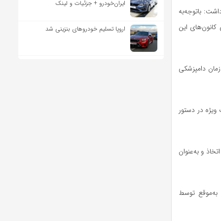
ایران‌خودرو + جزئیات و لینک
اشت: باتوجه‌به
 کانون‌های این
اروپا تسلیم خودروهای بنزینی شد
د سازمان دامپزشکی
 ویژه در دستور
خاذ و به‌عنوان
به‌موقع توسط