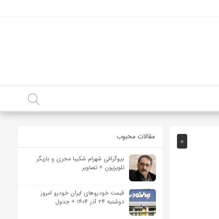
مقالات محبوب
0
بیوگرافی شهرام شکیبا مجری و بازیگر
تلویزیون + تصاویر
قیمت خودرو‌های ایران خودرو امروز
دوشنبه ۲۴ آذر ۱۴۰۴ + جدول