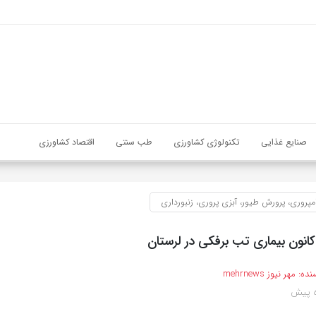
صنایع غذایی
تکنولوژی کشاورزی
طب سنتی
اقتصاد کشاورزی
مپروری، پرورش طیور، آبزی پروری، زنبورداری
نده:
مهر نیوز mehrnews