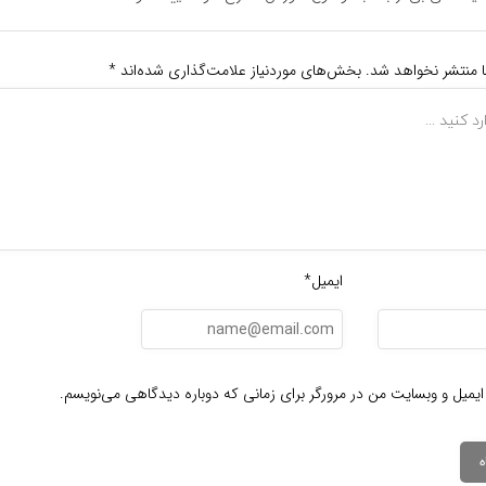
ا منتشر نخواهد شد.
بخش‌های موردنیاز علامت‌گذاری شده‌اند
*
ایمیل*
ایمیل و وبسایت من در مرورگر برای زمانی که دوباره دیدگاهی می‌نویسم.