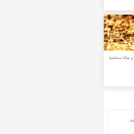
 سکه سه‌شنبه
د.