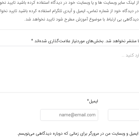
ز لینک سایر وبسایت ها و یا وبسایت خود در دیدگاه استفاده کرده باشید تایید نخ
ر دیدگاه خود از شماره تماس، ایمیل و آیدی تلگرام استفاده کرده باشید تایید نخو
یدگاهی بی ارتباط با موضوع آموزش مطرح شود تایید نخواهد شد.
ا منتشر نخواهد شد.
بخش‌های موردنیاز علامت‌گذاری شده‌اند
*
ایمیل*
ایمیل و وبسایت من در مرورگر برای زمانی که دوباره دیدگاهی می‌نویسم.