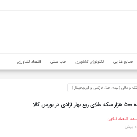
صنایع غذایی
تکنولوژی کشاورزی
طب سنتی
اقتصاد کشاورزی
نک و مالی (بیمه، طلا، فارکس و ارزدیجیتال)
ورس کالا
نده:
اقتصاد آنلاین