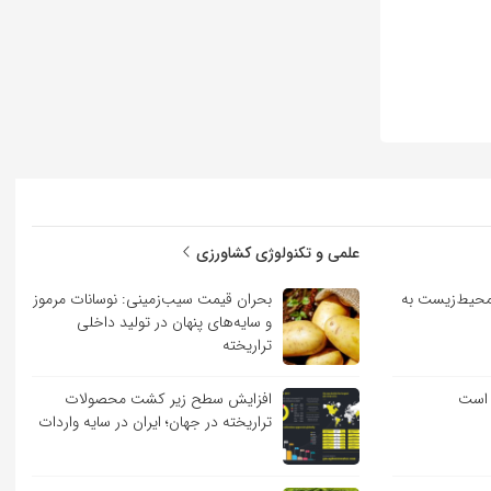
علمی و تکنولوژی کشاورزی
حیط‌زیست به
بحران قیمت سیب‌زمینی: نوسانات مرموز
و سایه‌های پنهان در تولید داخلی
تراریخته
 است
افزایش سطح زیر کشت محصولات
تراریخته در جهان؛ ایران در سایه واردات