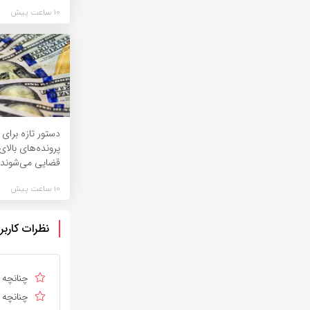
10 ساعت پیش
دستور تازه برای 
قضایی می‌شوند
10 ساعت پیش
نظرات کاربر
چنانچه د
چنانچه د