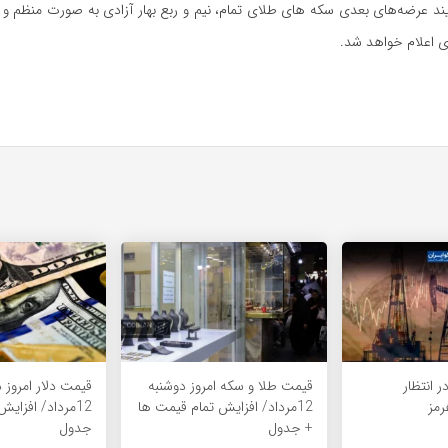
د عرضه‌های بعدی سکه های طلای تمام، نیم و ربع بهار آزادی به صورت منظم و پیو
 اعلام خواهد شد.
ر انتظار
قیمت طلا و سکه امروز دوشنبه
قیمت دلار امروز 
مز
12مرداد/ افزایش تمام قیمت ها
12مرداد/ افزای
+ جدول
جدول