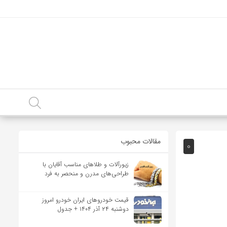
مقالات محبوب
0
زیورآلات و طلاهای مناسب آقایان با
طراحی‌های مدرن و منحصر به فرد
قیمت خودرو‌های ایران خودرو امروز
دوشنبه ۲۴ آذر ۱۴۰۴ + جدول