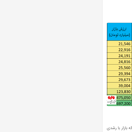
یر اختصاص دارد، جایی که بازار با رشدی