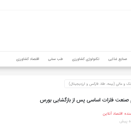
صنایع غذایی
تکنولوژی کشاورزی
طب سنتی
اقتصاد کشاورزی
نک و مالی (بیمه، طلا، فارکس و ارزدیجیتال)
 صنعت فلزات اساسی پس از بازگشایی بورس
نده:
اقتصاد آنلاین