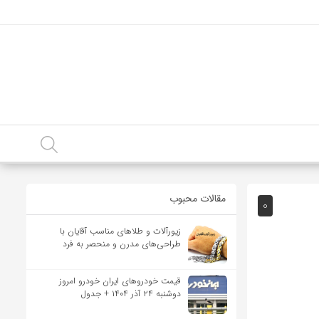
مقالات محبوب
0
زیورآلات و طلاهای مناسب آقایان با
طراحی‌های مدرن و منحصر به فرد
قیمت خودرو‌های ایران خودرو امروز
دوشنبه ۲۴ آذر ۱۴۰۴ + جدول