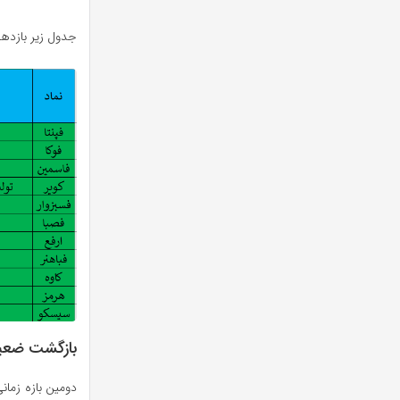
جدول زیر بازدهی نماد
بازگشت ضعی