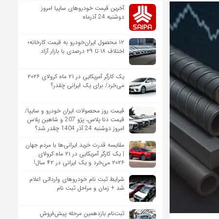
آخرین قیمت خودروهای ساپیا امروز
دوشنبه 24 آذرماه
۱۲ محصول ایران‌خودرو به قیمت کارخانه؛
اختلاف ۱۸ تا ۲۹ درصدی با بازار آزاد
یک کارگر آمریکایی در ۲۱ ماه کرولای ۲۰۲۶
می‌خرد/ برای یک ایرانی چقدر؟
قیمت روز محصولات ایران خودرو و سایپا/
قیمت دنا پلاس، پژو 207 و شاهین پلاس
امروز دوشنبه 24 آذر 1404 چقدر شد؟
مقایسه قدرت خرید ایرانی‌ها با مردم جهان
| یک کارگر آمریکایی در ۲۱ ماه کرولای
۲۰۲۶ می‌خرد و یک ایرانی در ۴۲ سال!
شرایط ثبت نام خودروهای وارداتی اعلام
شد + زمان و مراحل ثبت نام
ثبت‌نام یازدهمین مرحله پیش‌فروش