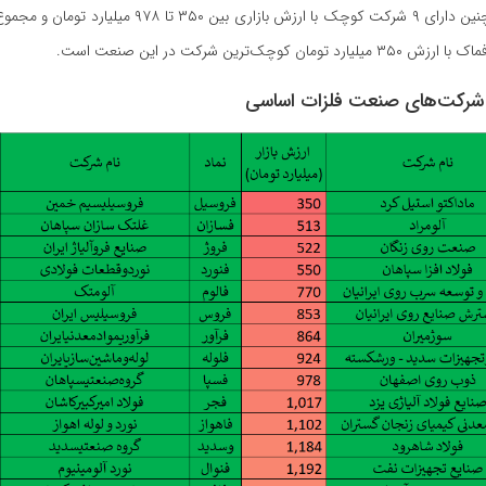
مان کوچک‌ترین شرکت در این صنعت است.
شرکت‌های صنعت فلزات اساسی