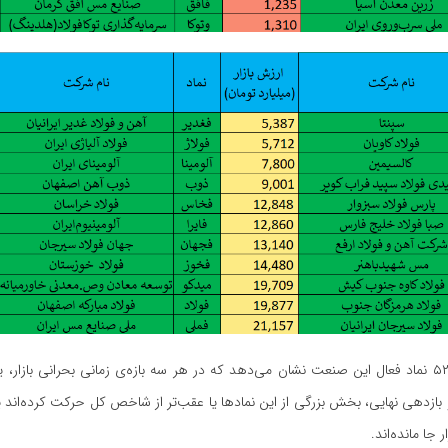
بررسی بازدهی ۵۲ نماد فعال این صنعت نشان می‌دهد که در هر سه بازه‌ی زمانی بحرانی بازار،
ازدهی نهایی، بخش بزرگی از این نماد‌ها یا عقب‌تر از شاخص کل حرکت کرده‌اند یا 
 جا مانده‌اند.