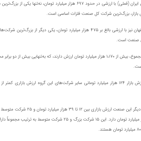
ملی صنایع مس ایران (فملی) با ارزشی در حدود ۶۹۷ هزار میلیارد تومان، نه‌تنها یکی ا
ش بازار، بزرگ‌ترین شرکت کل صنعت فلزات اساسی است.
فولاد مبارکه اصفهان نیز با ارزشی بالغ بر ۴۷۵ هزار میلیارد تومان، یکی دیگر از بزرگ‌تر
 صنعت است.
ست.
۱۵ شرکت بزرگ دیگر این صنعت ارزش بازاری بین ۱۲ تا ۳۹
از ۱۰۰۰ تا ۱۰ هزار میلیارد تومان دارد. این ۱۵ شرکت بزرگ و ۲۵ شرکت متوسط به ت