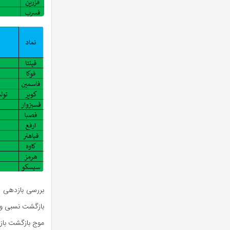
بازگشت نسبی و ب
موج بازگشت بازار