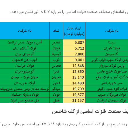
‌های مختلف صنعت فلزات اساسی را در بازه ۷ تا ۱۸ تیر نشان می‌دهد.
ف صنعت فلزات اساسی از کف شاخص
دومین بازه زمانی به دوره پس از کف شاخص کل یعنی به بازه ۱۸ تا ۲۵ ت