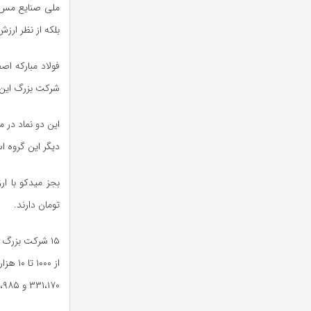
بلکه از نظر ارز
شرکت بزرگ این
دیگر این گروه ا
تومان دارند.
۳۳۱،۱۷۰ و ۸۰،۹۸۵ میلیارد تومان هستند.