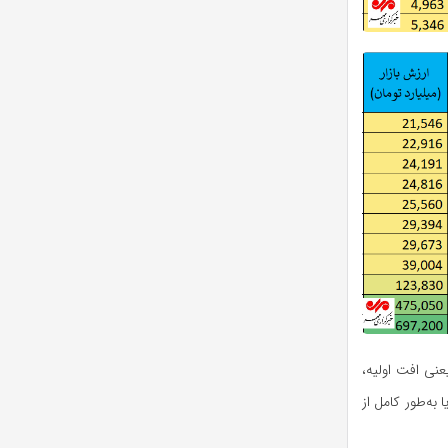
 یعنی افت اولیه،
به‌طور کامل از