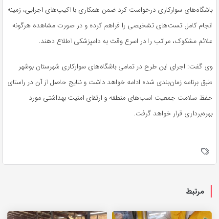
باشگاه‌های سوارکاری درخواست کرد ضمن همکاری با اکیپ‌های اجرایی، زمینه
انجام کامل تست‌های تشخیصی را فراهم کرده و در صورت مشاهده هرگونه
علائم مشکوک، مراتب را در اسرع وقت به دامپزشکی اطلاع دهند.
وی گفت: اجرای این طرح در تمامی باشگاه‌های سوارکاری شهرستان بوشهر
طبق برنامه زمان‌بندی شده ادامه خواهد داشت و نتایج حاصل از آن در راستای
حفظ سلامت جمعیت اسب‌های منطقه و ارتقای امنیت بهداشتی مورد
بهره‌برداری قرار خواهد گرفت.
مرتبط