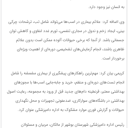
به انسان نیز وجود دارد.
وی اضافه کرد: علائم بیماری در اسب‌ها می‌تواند شامل تب، ترشحات چرکی
بینی، ایجاد زخم و ندول در مجاری تنفسی، تورم غدد لنفاوی و کاهش توان
جسمانی باشد. از آنجا که برخی حیوانات آلوده ممکن است بدون علائم
ظاهری باشند، انجام آزمایش‌های تشخیصی دوره‌ای از اهمیت ویژه‌ای
برخوردار است.
کریمی بیان کرد: مهم‌ترین راهکارهای پیشگیری از بیماری مشمشه را شامل
انجام تست‌های دوره‌ای و منظم، خرید و جابه‌جایی اسب‌ها با مجوزهای
بهداشتی معتبر، قرنطینه دام‌های جدید قبل از ورود به مجموعه، رعایت اصول
بهداشتی در باشگاه‌های سوارکاری، ضدعفونی تجهیزات و محل نگهداری
حیوانات و گزارش فوری موارد مشکوک به اداره دامپزشکی عنوان کرد.
رئیس اداره دامپزشکی شهرستان بوشهر از مالکان، مربیان و مسئولان