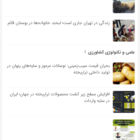
زندگی در تهران جاری است؛ لبخند خانواده‌ها در بوستان قائم
علمی و تکنولوژی کشاورزی
بحران قیمت سیب‌زمینی: نوسانات مرموز و سایه‌های پنهان در
تولید داخلی تراریخته
افزایش سطح زیر کشت محصولات تراریخته در جهان؛ ایران
در سایه واردات