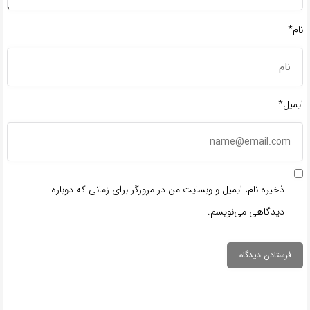
نام*
ایمیل*
ذخیره نام، ایمیل و وبسایت من در مرورگر برای زمانی که دوباره
دیدگاهی می‌نویسم.