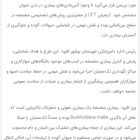
مورد بررسی قرار می‌گیرد تا وجود آنتی‌بادی‌های بیماری در بدن حیوان
مشخص شود. آزمایش CFT از معتبرترین روش‌های تشخیصی مشمشه در
سطح بین‌المللی بوده و نقش مهمی در شناسایی حیوانات آلوده و جلوگیری از
گسترش بیماری دارد.
رئیس اداره دامپزشکی شهرستان بوشهر افزود: این طرح با هدف شناسایی،
پایش و کنترل بیماری مشمشه در اسب‌های موجود باشگاه‌های سوارکاری و
مراکز نگهداری تک‌سمیان اجرا می‌شود و نقش مهمی در حفظ سلامت اسبها و
سوارکاران همچنین پیشگیری از انتشار بیماری و صیانت از سلامت عمومی
جامعه خواهد داشت.
وی افزود: بیماری مشمشه یک بیماری عفونی و خطرناک باکتریایی است که
عامل آن باکتری Burkholderia mallei بوده و عمدتاً تک‌سمیان را مبتلا
می‌کند. این بیماری از جمله بیماری‌های مشترک بین انسان و دام محسوب
می‌شود و در صورت تماس مستقیم با حیوان آلوده یا ترشحات آن، امکان انتقال