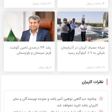
14 ساعت پیش
20 ساعت پیش
سرانه مصرف آبزیان در آذربایجان
رشد ۳۴ درصدی تامین گوشت
شرقی به ۸.۹ کیلوگرم رسید
قرمز سیستان و بلوچستان
21 ساعت پیش
5 روز پیش
نظرات کاربران
چنانچه دیدگاهی توهین آمیز باشد و متوجه نویسندگان و سایر
کاربران باشد تایید نخواهد شد.
چنانچه دیدگاه شما جنبه ی تبلیغاتی داشته باشد تایید نخواهد