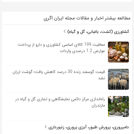
مطالعه بیشتر اخبار و مقالات مجله ایران اگری
کشاورزی (کشت، باغبانی، گل و گیاه)
معافیت 199 کالای اساسی کشاورزی و دارو از پرداخت
عوارض 1.2 درصدی واردات
قیمت گوسفند زنده 30 درصد کاهش یافت؛ گوشت ارزان
نشد
راه‌اندازی مرکز دائمی نمایشگاهی و تجاری گل و گیاه در
مازندران
دامپروری، پرورش طیور، آبزی پروری، زنبورداری