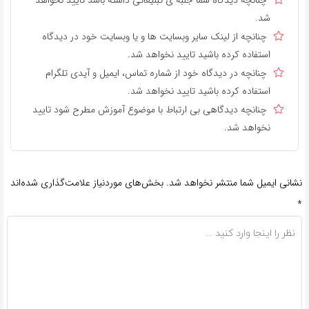
شد.
چنانچه از لینک سایر وبسایت ها و یا وبسایت خود در دیدگاه
استفاده کرده باشید تایید نخواهد شد.
چنانچه در دیدگاه خود از شماره تماس، ایمیل و آیدی تلگرام
استفاده کرده باشید تایید نخواهد شد.
چنانچه دیدگاهی بی ارتباط با موضوع آموزش مطرح شود تایید
نخواهد شد.
نشانی ایمیل شما منتشر نخواهد شد.
بخش‌های موردنیاز علامت‌گذاری شده‌اند
*