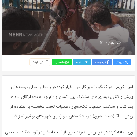
بازدید 81
توییتر
فیسبوک
تلگرام
واتساپ
کپی لینک
امین کریمی در گفتگو با خبرنگار مهر اظهار کرد: در راستای اجرای برنامه‌های
پایش و کنترل بیماری‌های مشترک بین انسان و دام و با هدف ارتقای سطح
بهداشت و سلامت جمعیت تک‌سمیان، عملیات تست مشمشه با استفاده از
روش CFT (تست خون) در باشگاه‌های سوارکاری شهرستان بوشهر آغاز شد.
وی اضافه کرد: در این روش، نمونه خون از اسب اخذ و در آزمایشگاه تخصصی