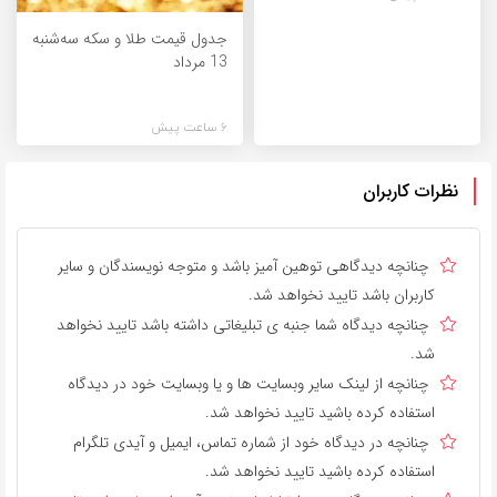
جدول قیمت طلا و سکه سه‌شنبه
13 مرداد
6 ساعت پیش
نظرات کاربران
چنانچه دیدگاهی توهین آمیز باشد و متوجه نویسندگان و سایر
کاربران باشد تایید نخواهد شد.
چنانچه دیدگاه شما جنبه ی تبلیغاتی داشته باشد تایید نخواهد
شد.
چنانچه از لینک سایر وبسایت ها و یا وبسایت خود در دیدگاه
استفاده کرده باشید تایید نخواهد شد.
چنانچه در دیدگاه خود از شماره تماس، ایمیل و آیدی تلگرام
استفاده کرده باشید تایید نخواهد شد.