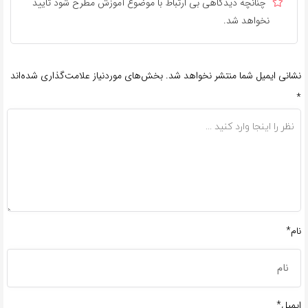
چنانچه دیدگاهی بی ارتباط با موضوع آموزش مطرح شود تایید
نخواهد شد.
نشانی ایمیل شما منتشر نخواهد شد.
بخش‌های موردنیاز علامت‌گذاری شده‌اند
*
نام*
ایمیل*