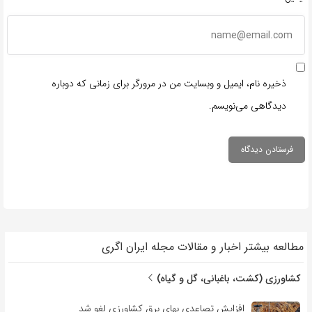
ذخیره نام، ایمیل و وبسایت من در مرورگر برای زمانی که دوباره
دیدگاهی می‌نویسم.
مطالعه بیشتر اخبار و مقالات مجله ایران اگری
کشاورزی (کشت، باغبانی، گل و گیاه)
افزایش تصاعدی بهای برق کشاورزی لغو شد