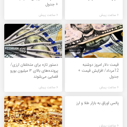
+ جدول
6 ساعت پیش
6 ساعت پیش
قیمت دلار امروز دوشنبه
دستور تازه برای متخلفان ارزی/
12مرداد/ افزایش قیمت +
پرونده‌های بالای ۳ میلیون یورو
جدول
قضایی می‌شوند
6 ساعت پیش
6 ساعت پیش
پالس اوراق به بازار طلا و ارز
6 ساعت پیش