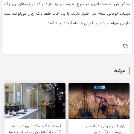
به گزارش اقتصادآنلاین، در طرح «بیمه سهام» افرادی که پورتفو‌های زیر یک
میلیارد تومانی سهام در اختیار دارند، با پرداخت فقط یک ریال می‌توانند سبد
دارایی سهام خودشان را برای ۱۸ ماه آینده بیمه کنند.
مرتبط
بازارهای جهانی در انتظار
قیمت طلا و سکه امروز دوشنبه
سرنوشت تنگه هرمز
12مرداد/ افزایش تمام قیمت ها