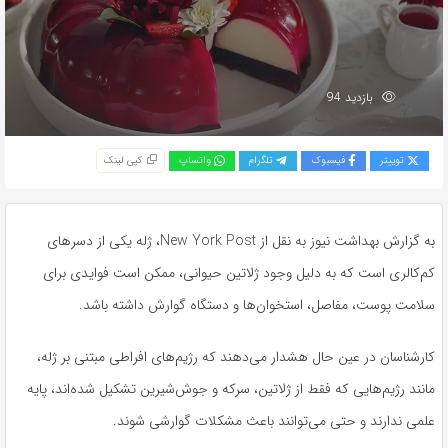
بازدید 94
توییتر
فیسبوک
تلگرام
واتساپ
کپی لینک
به گزارش بهداشت نیوز به نقل از New York Post، ژله یکی از دسرهای
کم‌کالری است که به دلیل وجود ژلاتین حیوانی، ممکن است فوایدی برای
سلامت پوست، مفاصل، استخوان‌ها و دستگاه گوارش داشته باشد.
کارشناسان در عین حال هشدار می‌دهند که رژیم‌های افراطی مبتنی بر ژله،
مانند رژیم‌هایی که فقط از ژلاتین، سرکه و جوش‌شیرین تشکیل شده‌اند، پایه
علمی ندارند و حتی می‌توانند باعث مشکلات گوارشی شوند.