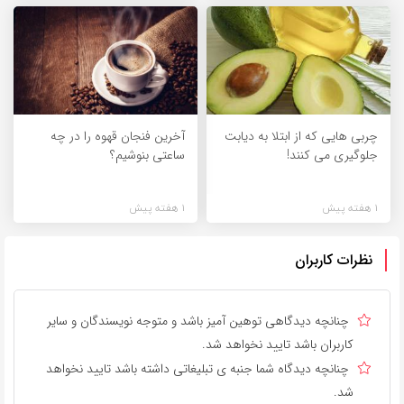
چربی هایی که از ابتلا به دیابت
آخرین فنجان قهوه را در چه
جلوگیری می کنند!
ساعتی بنوشیم؟
1 هفته پیش
1 هفته پیش
نظرات کاربران
چنانچه دیدگاهی توهین آمیز باشد و متوجه نویسندگان و سایر
کاربران باشد تایید نخواهد شد.
چنانچه دیدگاه شما جنبه ی تبلیغاتی داشته باشد تایید نخواهد
شد.