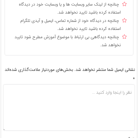
چنانچه از لینک سایر وبسایت ها و یا وبسایت خود در دیدگاه
استفاده کرده باشید تایید نخواهد شد.
چنانچه در دیدگاه خود از شماره تماس، ایمیل و آیدی تلگرام
استفاده کرده باشید تایید نخواهد شد.
چنانچه دیدگاهی بی ارتباط با موضوع آموزش مطرح شود تایید
نخواهد شد.
نشانی ایمیل شما منتشر نخواهد شد.
بخش‌های موردنیاز علامت‌گذاری شده‌اند
*