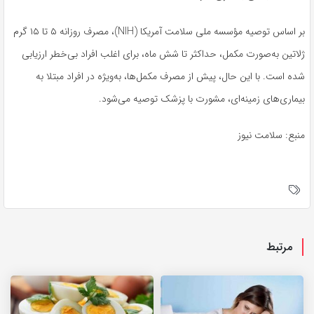
بر اساس توصیه مؤسسه ملی سلامت آمریکا (NIH)، مصرف روزانه ۵ تا ۱۵ گرم
ژلاتین به‌صورت مکمل، حداکثر تا شش ماه، برای اغلب افراد بی‌خطر ارزیابی
شده است. با این حال، پیش از مصرف مکمل‌ها، به‌ویژه در افراد مبتلا به
بیماری‌های زمینه‌ای، مشورت با پزشک توصیه می‌شود.
منبع: سلامت نیوز
مرتبط