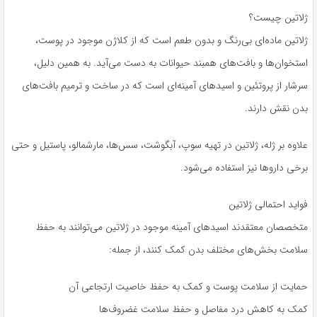
ژلاتین چیست؟
ژلاتین ماده‌ای بی‌رنگ و بدون طعم است که از کلاژن موجود در پوست،
استخوان‌ها و بافت‌های همبند حیوانات به دست می‌آید. به همین دلیل،
سرشار از پروتئین و اسیدهای آمینه‌ای است که در ساخت و ترمیم بافت‌های
بدن نقش دارند.
علاوه بر ژله، ژلاتین در تهیه سوپ، آبگوشت، سس‌ها، مارشمالو، پاستیل و حتی
برخی داروها نیز استفاده می‌شود.
فواید احتمالی ژلاتین
متخصصان معتقدند اسیدهای آمینه موجود در ژلاتین می‌توانند به حفظ
سلامت بخش‌های مختلف بدن کمک کنند، از جمله:
حمایت از سلامت پوست و کمک به حفظ خاصیت ارتجاعی آن
کمک به کاهش درد مفاصل و حفظ سلامت غضروف‌ها