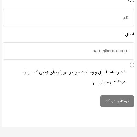
نام*
ایمیل*
ذخیره نام، ایمیل و وبسایت من در مرورگر برای زمانی که دوباره
دیدگاهی می‌نویسم.