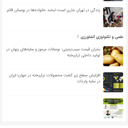
زندگی در تهران جاری است؛ لبخند خانواده‌ها در بوستان قائم
علمی و تکنولوژی کشاورزی
بحران قیمت سیب‌زمینی: نوسانات مرموز و سایه‌های پنهان در
تولید داخلی تراریخته
افزایش سطح زیر کشت محصولات تراریخته در جهان؛ ایران
در سایه واردات