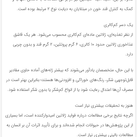
کمک به کنترل قند خون در مبتلایان به دیابت نوع ۲ مرتبط بوده است.
یک دسر کم‌کالری
از نظر تغذیه‌ای، ژلاتین ماده‌ای کم‌کالری محسوب می‌شود. هر یک قاشق
غذاخوری ژلاتین حدود ۱۰ کالری، ۶ گرم پروتئین، ۲ گرم قند و بدون چربی
دارد.
با این حال، متخصصان یادآور می‌شوند که بیشتر ژله‌های آماده حاوی مقادیر
قابل‌توجهی شکر، رنگ‌های خوراکی و افزودنی‌ها هستند؛ بنابراین بهتر است در
مصرف آن‌ها اعتدال رعایت شود یا از انواع کم‌شکر یا بدون شکر استفاده شود.
هنوز به تحقیقات بیشتری نیاز است
اگرچه نتایج برخی مطالعات درباره فواید ژلاتین امیدوارکننده است، اما بسیاری
از این پژوهش‌ها در حیوانات انجام شده‌اند و برای تأیید اثرات آن بر انسان به
مطالعات بالینی بیشتری نیاز است.