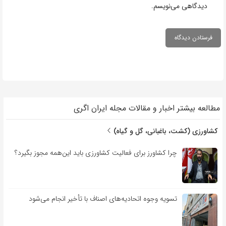
دیدگاهی می‌نویسم.
مطالعه بیشتر اخبار و مقالات مجله ایران اگری
کشاورزی (کشت، باغبانی، گل و گیاه)
چرا کشاورز برای فعالیت کشاورزی باید این‌همه مجوز بگیرد؟
تسویه وجوه اتحادیه‌های اصناف با تأخیر انجام می‌شود