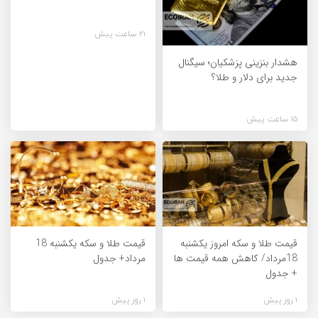
21 ساعت پیش
هشدار بنزینی پزشکیان؛ سیگنال
جدید برای دلار و طلا؟
15 ساعت پیش
قیمت طلا و سکه امروز یکشنبه
قیمت طلا و سکه یکشنبه 18
18مرداد/ کاهش همه قیمت ها
مرداد+ جدول
+ جدول
1 روز پیش
1 روز پیش