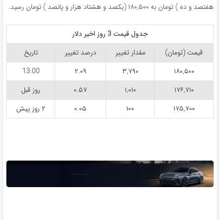
هفتصد و ده ) تومان به ۱۸۰,۵۰۰ (یکصد و هشتاد هزار و پانصد ) تومان رسید.
جدول قیمت 3 روز اخیر دلار
قیمت (تومان)
مقدار تغییر
درصد تغییر
تاریخ
13:00
۲.۰۹
۳,۷۹۰
۱۸۰,۵۰۰
۱۷۶,۷۱۰
۱,۰۱۰
۰.۵۷
روز قبل
۱۷۵,۷۰۰
۱۰۰
۰.۰۵
۲ روز پیش