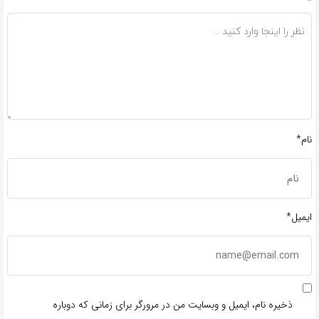
*
نام*
ایمیل*
ذخیره نام، ایمیل و وبسایت من در مرورگر برای زمانی که دوباره