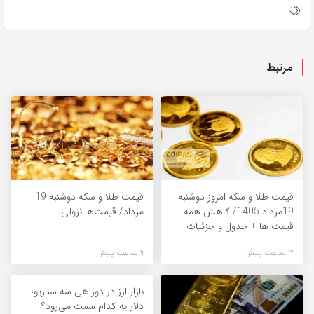
مرتبط
قیمت طلا و سکه امروز دوشنبه
قیمت طلا و سکه دوشنبه 19
19مرداد 1405/ کاهش همه
مرداد/ قیمت‌ها نزولی
قیمت ها + جدول و جزئیات
3 ساعت پیش
9 ساعت پیش
بازار ارز در دوراهی سه سناریو؛
دلار به کدام سمت می‌رود؟