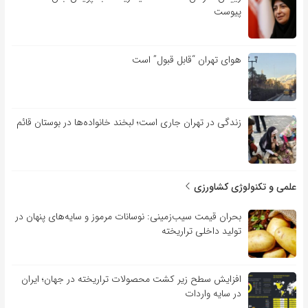
پیوست
هوای تهران “قابل قبول” است
زندگی در تهران جاری است؛ لبخند خانواده‌ها در بوستان قائم
علمی و تکنولوژی کشاورزی
بحران قیمت سیب‌زمینی: نوسانات مرموز و سایه‌های پنهان در
تولید داخلی تراریخته
افزایش سطح زیر کشت محصولات تراریخته در جهان؛ ایران
در سایه واردات