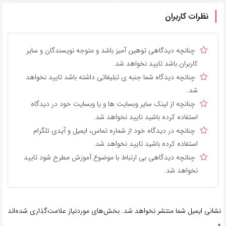
نظرات کاربران
چنانچه دیدگاهی توهین آمیز باشد و متوجه نویسندگان و سایر
کاربران باشد تایید نخواهد شد.
چنانچه دیدگاه شما جنبه ی تبلیغاتی داشته باشد تایید نخواهد
شد.
چنانچه از لینک سایر وبسایت ها و یا وبسایت خود در دیدگاه
استفاده کرده باشید تایید نخواهد شد.
چنانچه در دیدگاه خود از شماره تماس، ایمیل و آیدی تلگرام
استفاده کرده باشید تایید نخواهد شد.
چنانچه دیدگاهی بی ارتباط با موضوع آموزش مطرح شود تایید
نخواهد شد.
نشانی ایمیل شما منتشر نخواهد شد.
بخش‌های موردنیاز علامت‌گذاری شده‌اند