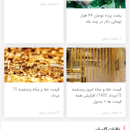
6 ساعت پیش
پشت پرده نوسان ۴۴ هزار
تومانی دلار در چند ماه
6 ساعت پیش
قیمت طلا و سکه امروز پنجشنبه
قیمت طلا و سکه پنجشنبه 15
15مرداد 1405/ افزایش همه
مرداد
قیمت ها + جدول
6 ساعت پیش
12 ساعت پیش
نظرات کاربران