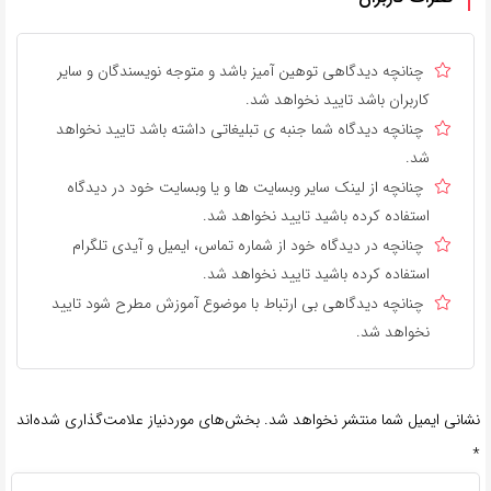
چنانچه دیدگاهی توهین آمیز باشد و متوجه نویسندگان و سایر
کاربران باشد تایید نخواهد شد.
چنانچه دیدگاه شما جنبه ی تبلیغاتی داشته باشد تایید نخواهد
شد.
چنانچه از لینک سایر وبسایت ها و یا وبسایت خود در دیدگاه
استفاده کرده باشید تایید نخواهد شد.
چنانچه در دیدگاه خود از شماره تماس، ایمیل و آیدی تلگرام
استفاده کرده باشید تایید نخواهد شد.
چنانچه دیدگاهی بی ارتباط با موضوع آموزش مطرح شود تایید
نخواهد شد.
نشانی ایمیل شما منتشر نخواهد شد.
بخش‌های موردنیاز علامت‌گذاری شده‌اند
*