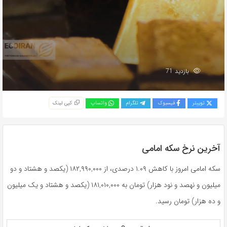
بازدید 71
توییتر
فیسبوک
تلگرام
واتساپ
کپی لینک
آخرین نرخ سکه امامی
سکه امامی امروز با کاهش ۱.۰۹ درصدی، از ۱۸۲,۹۹۰,۰۰۰ (یکصد و هشتاد و دو
میلیون و نهصد و نود هزار) تومان به ۱۸۱,۰۱۰,۰۰۰ (یکصد و هشتاد و یک میلیون
و ده هزار) تومان رسید.