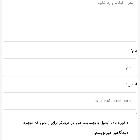
نام*
ایمیل*
ذخیره نام، ایمیل و وبسایت من در مرورگر برای زمانی که دوباره
دیدگاهی می‌نویسم.