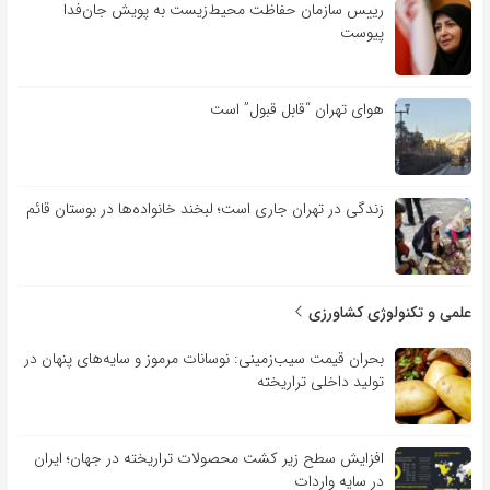
رییس سازمان حفاظت محیط‌زیست به پویش جان‌فدا
پیوست
هوای تهران “قابل قبول” است
زندگی در تهران جاری است؛ لبخند خانواده‌ها در بوستان قائم
علمی و تکنولوژی کشاورزی
بحران قیمت سیب‌زمینی: نوسانات مرموز و سایه‌های پنهان در
تولید داخلی تراریخته
افزایش سطح زیر کشت محصولات تراریخته در جهان؛ ایران
در سایه واردات