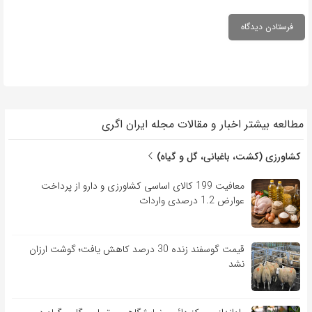
مطالعه بیشتر اخبار و مقالات مجله ایران اگری
کشاورزی (کشت، باغبانی، گل و گیاه)
معافیت 199 کالای اساسی کشاورزی و دارو از پرداخت
عوارض 1.2 درصدی واردات
قیمت گوسفند زنده 30 درصد کاهش یافت؛ گوشت ارزان
نشد