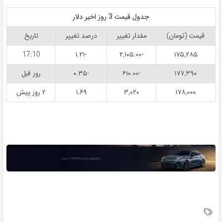
جدول قیمت 3 روز اخیر دلار
قیمت (تومان)
مقدار تغییر
درصد تغییر
تاریخ
17:10
-۱.۲۱
-۲,۱۰۵.۰۰
۱۷۵,۲۸۵
۱۷۷,۳۹۰
-۶۱۰.۰۰
-۰.۳۵
روز قبل
۱۷۸,۰۰۰
۳,۰۲۰
۱.۶۹
۲ روز پیش