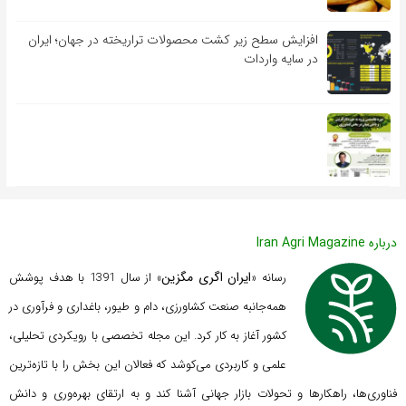
افزایش سطح زیر کشت محصولات تراریخته در جهان؛ ایران
در سایه واردات
درباره Iran Agri Magazine
ایران اگری مگزین
رسانه «
» از سال 1391 با هدف پوشش
همه‌جانبه صنعت کشاورزی، دام و طیور، باغداری و فرآوری در
کشور آغاز به کار کرد. این مجله تخصصی با رویکردی تحلیلی،
علمی و کاربردی می‌کوشد که
فعالان این بخش را با تازه‌ترین
فناوری‌ها، راهکارها و تحولات بازار جهانی آشنا کند و به ارتقای بهره‌وری و دانش