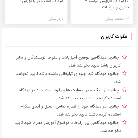
17مرداد/ افزایش قیمت +
مرداد/ طلا، دلار یا بورس؟
جدول و جزئیات
23 ساعت پیش
1 روز پیش
نظرات کاربران
چنانچه دیدگاهی توهین آمیز باشد و متوجه نویسندگان و سایر
کاربران باشد تایید نخواهد شد.
چنانچه دیدگاه شما جنبه ی تبلیغاتی داشته باشد تایید نخواهد
شد.
چنانچه از لینک سایر وبسایت ها و یا وبسایت خود در دیدگاه
استفاده کرده باشید تایید نخواهد شد.
چنانچه در دیدگاه خود از شماره تماس، ایمیل و آیدی تلگرام
استفاده کرده باشید تایید نخواهد شد.
چنانچه دیدگاهی بی ارتباط با موضوع آموزش مطرح شود تایید
نخواهد شد.