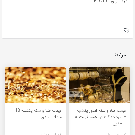
مرتبط
قیمت طلا و سکه امروز یکشنبه
قیمت طلا و سکه یکشنبه 18
18مرداد/ کاهش همه قیمت ها
مرداد+ جدول
+ جدول
5 ساعت پیش
11 ساعت پیش