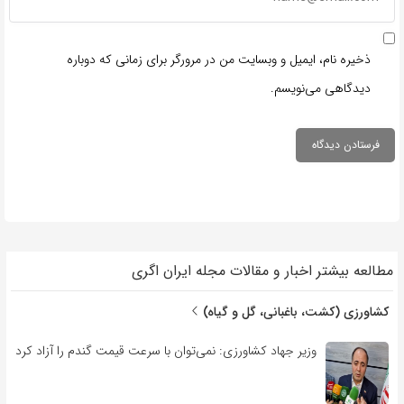
ذخیره نام، ایمیل و وبسایت من در مرورگر برای زمانی که دوباره
دیدگاهی می‌نویسم.
مطالعه بیشتر اخبار و مقالات مجله ایران اگری
کشاورزی (کشت، باغبانی، گل و گیاه)
وزیر جهاد کشاورزی: نمی‌توان با سرعت قیمت گندم را آزاد کرد