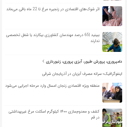
اثر شوک‌های اقتصادی در زنجیره مرغ تا 22 ماه باقی می‌ماند
ببینید |65 درصد مهندسان کشاورزی بیکارند یا شغل تخصصی
ندارند
دامپروری، پرورش طیور، آبزی پروری، زنبورداری
اینفوگرافیک؛ سرانه مصرف آبزیان در آذربایجان شرقی
منطقه ویژه اقتصادی زنجان امسال وارد مرحله اجرایی می‌شود
کشف و معدوم‌سازی ۱۴۰۰ کیلوگرم اسکلت مرغ غیربهداشتی
در قم