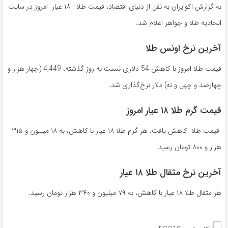
به گزارش اکوایران به نقل از دنیای اقتصاد، قیمت طلا ۱۸ عیار امروز در سایت
اتحادیه طلا و جواهر اعلام شد.
آخرین نرخ اونس طلا
قیمت طلا امروز با کاهش 54 دلاری نسبت به روز گذشته، 4,449 (چهار هزار و
چهارصد و چهل و نه) دلار نرخ‌گذاری شد.
قیمت گرم طلا ۱۸ عیار امروز
قیمت طلا کاهش یافت. هر گرم طلا ۱۸ عیار با کاهش، به ۱۸ میلیون و ۳۱۵
هزار و ۸۰۰ تومان رسید.
آخرین نرخ مثقال طلا ۱۸ عیار
هر مثقال طلا ۱۸ عیار با کاهش، به ۷۹ میلیون و ۳۴۰ هزار تومان رسید‌.