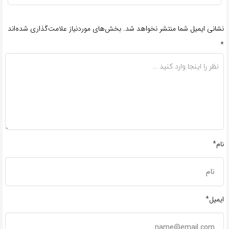
نشانی ایمیل شما منتشر نخواهد شد.
بخش‌های موردنیاز علامت‌گذاری شده‌اند
*
نام*
ایمیل*