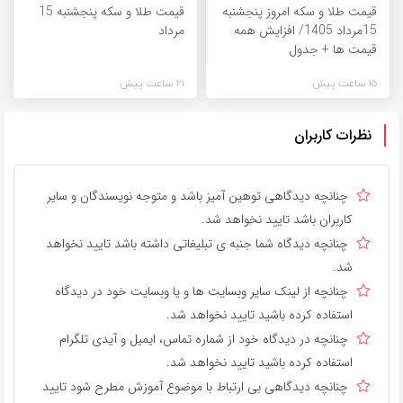
قیمت طلا و سکه امروز پنجشنبه
قیمت طلا و سکه پنجشنبه 15
15مرداد 1405/ افزایش همه
مرداد
قیمت ها + جدول
15 ساعت پیش
21 ساعت پیش
نظرات کاربران
چنانچه دیدگاهی توهین آمیز باشد و متوجه نویسندگان و سایر
کاربران باشد تایید نخواهد شد.
چنانچه دیدگاه شما جنبه ی تبلیغاتی داشته باشد تایید نخواهد
شد.
چنانچه از لینک سایر وبسایت ها و یا وبسایت خود در دیدگاه
استفاده کرده باشید تایید نخواهد شد.
چنانچه در دیدگاه خود از شماره تماس، ایمیل و آیدی تلگرام
استفاده کرده باشید تایید نخواهد شد.
چنانچه دیدگاهی بی ارتباط با موضوع آموزش مطرح شود تایید