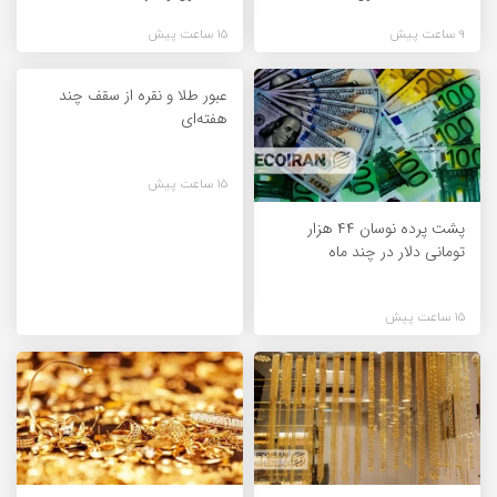
9 ساعت پیش
15 ساعت پیش
عبور طلا و نقره از سقف چند
هفته‌ای
15 ساعت پیش
پشت پرده نوسان ۴۴ هزار
تومانی دلار در چند ماه
15 ساعت پیش