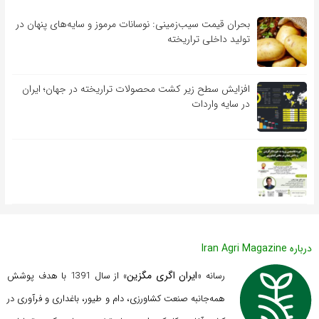
بحران قیمت سیب‌زمینی: نوسانات مرموز و سایه‌های پنهان در
تولید داخلی تراریخته
افزایش سطح زیر کشت محصولات تراریخته در جهان؛ ایران
در سایه واردات
درباره Iran Agri Magazine
ایران اگری مگزین
رسانه «
» از سال 1391 با هدف پوشش
همه‌جانبه صنعت کشاورزی، دام و طیور، باغداری و فرآوری در