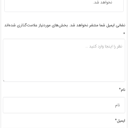
نخواهد شد.
نشانی ایمیل شما منتشر نخواهد شد.
بخش‌های موردنیاز علامت‌گذاری شده‌اند
*
نام*
ایمیل*