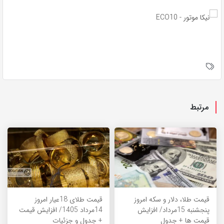
مرتبط
قیمت طلا، دلار و سکه امروز
قیمت طلای 18عیار امروز
پنجشنبه 15مرداد/ افزایش
14مرداد 1405/ افزایش قیمت
قیمت ها + جدول
+ جدول و جزئیات