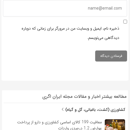
ذخیره نام، ایمیل و وبسایت من در مرورگر برای زمانی که دوباره
دیدگاهی می‌نویسم.
مطالعه بیشتر اخبار و مقالات مجله ایران اگری
کشاورزی (کشت، باغبانی، گل و گیاه)
معافیت 199 کالای اساسی کشاورزی و دارو از پرداخت
عوارض 1.2 درصدی واردات