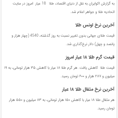
به گزارش اکوایران به نقل از دنیای اقتصاد، طلا 18 عیار امروز در سایت
اتحادیه طلا و جواهر اعلام شد.
آخرین نرخ اونس طلا
قیمت طلای جهانی بدون تغییر نسبت به روز گذشته، 4540 (چهار هزار و
پانصد و چهل) دلار نرخ‌گذاری شد.
قیمت گرم طلا ۱۸ عیار امروز
قیمت طلا کاهش یافت. هر گرم طلا ۱۸ عیار با کاهش ۳۵ هزار تومانی، به ۱۹
میلیون و ۲۸۷ هزار و ۶۰۰ تومان رسید.
آخرین نرخ مثقال طلا ۱۸ عیار
هر مثقال طلا ۱۸ عیار با کاهش ۱۵۰ هزار تومانی، به ۸۳ میلیون و ۵۵۰ هزار
تومان رسید‌.