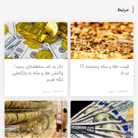
مرتبط
قیمت طلا و سکه پنجشنبه 15
دلار به کف سه‌هفته‌ای رسید/
مرداد
واکنش طلا و سکه به بازگشایی
تنگه هرمز
3 ساعت پیش
9 ساعت پیش