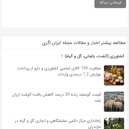
مطالعه بیشتر اخبار و مقالات مجله ایران اگری
کشاورزی (کشت، باغبانی، گل و گیاه)
معافیت 199 کالای اساسی کشاورزی و دارو از پرداخت
عوارض 1.2 درصدی واردات
قیمت گوسفند زنده 30 درصد کاهش یافت؛ گوشت ارزان
نشد
راه‌اندازی مرکز دائمی نمایشگاهی و تجاری گل و گیاه در
مازندران