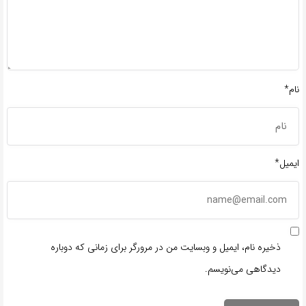
نام*
ایمیل*
ذخیره نام، ایمیل و وبسایت من در مرورگر برای زمانی که دوباره
دیدگاهی می‌نویسم.