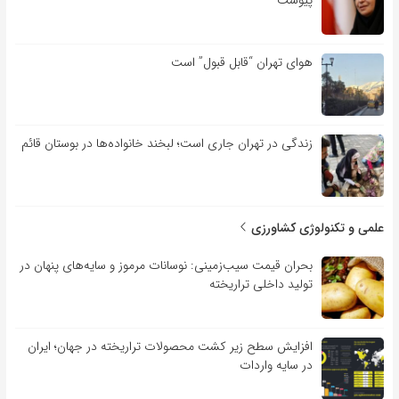
پیوست
هوای تهران “قابل قبول” است
زندگی در تهران جاری است؛ لبخند خانواده‌ها در بوستان قائم
علمی و تکنولوژی کشاورزی
بحران قیمت سیب‌زمینی: نوسانات مرموز و سایه‌های پنهان در
تولید داخلی تراریخته
افزایش سطح زیر کشت محصولات تراریخته در جهان؛ ایران
در سایه واردات