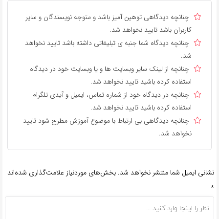
چنانچه دیدگاهی توهین آمیز باشد و متوجه نویسندگان و سایر
کاربران باشد تایید نخواهد شد.
چنانچه دیدگاه شما جنبه ی تبلیغاتی داشته باشد تایید نخواهد
شد.
چنانچه از لینک سایر وبسایت ها و یا وبسایت خود در دیدگاه
استفاده کرده باشید تایید نخواهد شد.
چنانچه در دیدگاه خود از شماره تماس، ایمیل و آیدی تلگرام
استفاده کرده باشید تایید نخواهد شد.
چنانچه دیدگاهی بی ارتباط با موضوع آموزش مطرح شود تایید
نخواهد شد.
نشانی ایمیل شما منتشر نخواهد شد.
بخش‌های موردنیاز علامت‌گذاری شده‌اند
*