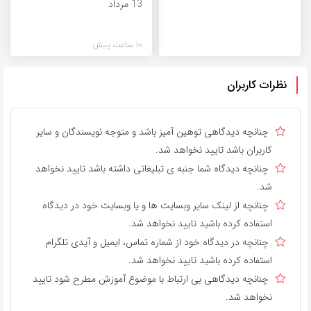
13 مرداد
10 ساعت پیش
نظرات کاربران
چنانچه دیدگاهی توهین آمیز باشد و متوجه نویسندگان و سایر
کاربران باشد تایید نخواهد شد.
چنانچه دیدگاه شما جنبه ی تبلیغاتی داشته باشد تایید نخواهد
شد.
چنانچه از لینک سایر وبسایت ها و یا وبسایت خود در دیدگاه
استفاده کرده باشید تایید نخواهد شد.
چنانچه در دیدگاه خود از شماره تماس، ایمیل و آیدی تلگرام
استفاده کرده باشید تایید نخواهد شد.
چنانچه دیدگاهی بی ارتباط با موضوع آموزش مطرح شود تایید
نخواهد شد.