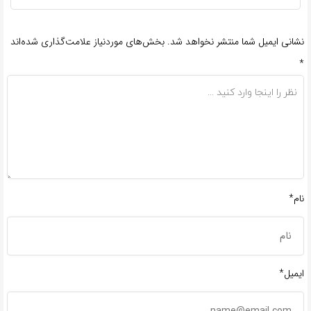
نشانی ایمیل شما منتشر نخواهد شد.
بخش‌های موردنیاز علامت‌گذاری شده‌اند
*
نام*
ایمیل*