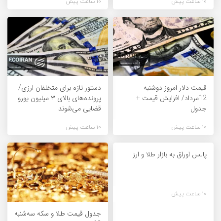
10 ساعت پیش
10 ساعت پیش
قیمت دلار امروز دوشنبه
دستور تازه برای متخلفان ارزی/
12مرداد/ افزایش قیمت +
پرونده‌های بالای ۳ میلیون یورو
جدول
قضایی می‌شوند
10 ساعت پیش
10 ساعت پیش
پالس اوراق به بازار طلا و ارز
10 ساعت پیش
جدول قیمت طلا و سکه سه‌شنبه