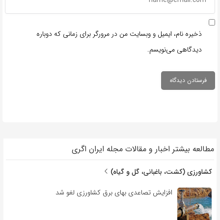
ذخیره نام، ایمیل و وبسایت من در مرورگر برای زمانی که دوباره
دیدگاهی می‌نویسم.
مطالعه بیشتر اخبار و مقالات مجله ایران اگری
کشاورزی (کشت، باغبانی، گل و گیاه)
افزایش تصاعدی بهای برق کشاورزی لغو شد