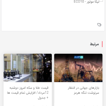
مرتبط
بازارهای جهانی در انتظار
قیمت طلا و سکه امروز دوشنبه
سرنوشت تنگه هرمز
12مرداد/ افزایش تمام قیمت ها
+ جدول