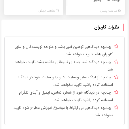
15 ساعت پیش
21 ساعت پیش
نظرات کاربران
چنانچه دیدگاهی توهین آمیز باشد و متوجه نویسندگان و سایر
کاربران باشد تایید نخواهد شد.
چنانچه دیدگاه شما جنبه ی تبلیغاتی داشته باشد تایید نخواهد
شد.
چنانچه از لینک سایر وبسایت ها و یا وبسایت خود در دیدگاه
استفاده کرده باشید تایید نخواهد شد.
چنانچه در دیدگاه خود از شماره تماس، ایمیل و آیدی تلگرام
استفاده کرده باشید تایید نخواهد شد.
چنانچه دیدگاهی بی ارتباط با موضوع آموزش مطرح شود تایید
نخواهد شد.