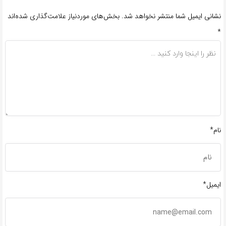
نشانی ایمیل شما منتشر نخواهد شد.
بخش‌های موردنیاز علامت‌گذاری شده‌اند
*
نام*
ایمیل*