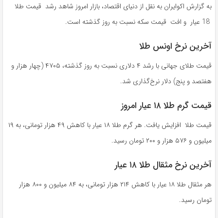
به گزارش اکوایران به نقل از دنیای اقتصاد، بازار امروز شاهد رشد قیمت طلا
18 عیار و افت قیمت سکه نسبت به روز گذشته است.
آخرین نرخ اونس طلا
قیمت طلای جهانی با رشد ۴ دلاری نسبت به روز گذشته، ۴۷۰۵ (چهار هزار و
هفتصد و پنج) دلار نرخ‌گذاری شد.
قیمت گرم طلا ۱۸ عیار امروز
قیمت طلا افزایش یافت. هر گرم طلا ۱۸ عیار با کاهش ۴۹ هزار تومانی، به ۱۹
میلیون و ۵۷۶ هزار و ۲۰۰ تومان رسید.
آخرین نرخ مثقال طلا ۱۸ عیار
هر مثقال طلا ۱۸ عیار با کاهش ۲۱۴ هزار تومانی، به ۸۴ میلیون و ۸۰۰ هزار
تومان رسید‌.