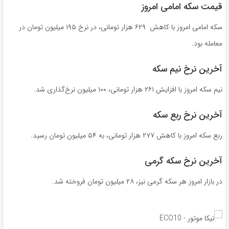
قیمت سکه امامی امروز
سکه امامی امروز با کاهش ۶۲۹ هزار تومانی، در نرخ ۱۹۵ میلیون تومان در
معامله بود.
آخرین نرخ نیم سکه
نیم سکه امروز با افزایش ۲۶۱ هزار تومانی، ۱۰۰ میلیون نرخ‌گذاری شد.
آخرین نرخ ربع سکه
ربع سکه امروز با کاهش ۲۷۷ هزار تومانی، به ۵۴ میلیون تومان رسید.
آخرین نرخ سکه گرمی
در بازار امروز هر سکه گرمی نیز، ۲۸ میلیون تومان فروخته شد.