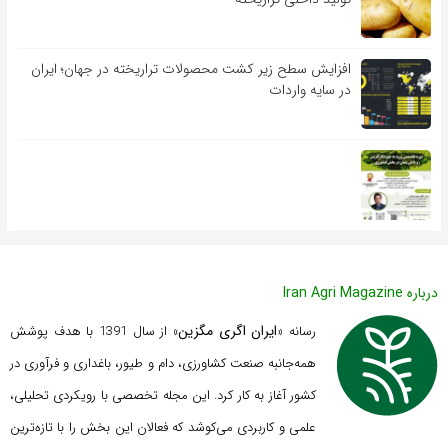
افزایش سطح زیر کشت محصولات تراریخته در جهان؛ ایران
در سایه واردات
درباره Iran Agri Magazine
ایران اگری مگزین
رسانه «
» از سال 1391 با هدف پوشش
همه‌جانبه صنعت کشاورزی، دام و طیور، باغداری و فرآوری در
کشور آغاز به کار کرد. این مجله تخصصی با رویکردی تحلیلی،
علمی و کاربردی می‌کوشد که
فعالان این بخش را با تازه‌ترین