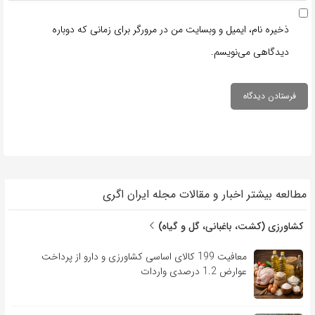
ذخیره نام، ایمیل و وبسایت من در مرورگر برای زمانی که دوباره
دیدگاهی می‌نویسم.
مطالعه بیشتر اخبار و مقالات مجله ایران اگری
کشاورزی (کشت، باغبانی، گل و گیاه)
معافیت 199 کالای اساسی کشاورزی و دارو از پرداخت
عوارض 1.2 درصدی واردات