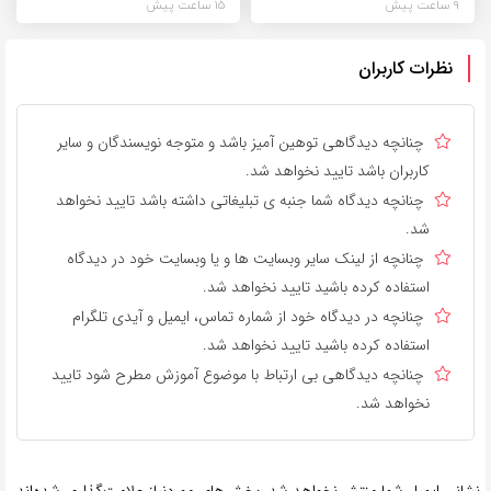
9 ساعت پیش
15 ساعت پیش
نظرات کاربران
چنانچه دیدگاهی توهین آمیز باشد و متوجه نویسندگان و سایر
کاربران باشد تایید نخواهد شد.
چنانچه دیدگاه شما جنبه ی تبلیغاتی داشته باشد تایید نخواهد
شد.
چنانچه از لینک سایر وبسایت ها و یا وبسایت خود در دیدگاه
استفاده کرده باشید تایید نخواهد شد.
چنانچه در دیدگاه خود از شماره تماس، ایمیل و آیدی تلگرام
استفاده کرده باشید تایید نخواهد شد.
چنانچه دیدگاهی بی ارتباط با موضوع آموزش مطرح شود تایید
نخواهد شد.