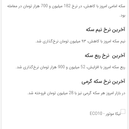
سکه امامی امروز با کاهش، در نرخ 182 میلیون و 700 هزار تومان در معامله
بود.
آخرین نرخ نیم سکه
نیم سکه امروز با کاهش، ۹۳ میلیون تومان نرخ‌گذاری شد.
آخرین نرخ ربع سکه
ربع سکه امروز با افزایش، 52 میلیون و 900 هزار تومان نرخ‌گذاری شد.
آخرین نرخ سکه گرمی
در بازار امروز هر سکه گرمی نیز با 28 میلیون تومان فروخته شد.