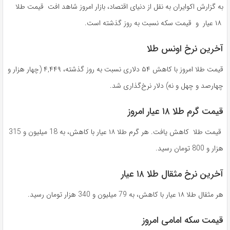
به گزارش اکوایران به نقل از دنیای اقتصاد، بازار امروز شاهد افت قیمت طلا
۱۸ عیار و قیمت سکه نسبت به روز گذشته است.
آخرین نرخ اونس طلا
قیمت طلا امروز با کاهش ۵۴ دلاری نسبت به روز گذشته، ۴,۴۴۹ (چهار هزار و
چهارصد و چهل و نه) دلار نرخ‌گذاری شد.
قیمت گرم طلا ۱۸ عیار امروز
قیمت طلا کاهش یافت. هر گرم طلا ۱۸ عیار با کاهش، به 18 میلیون و 315
هزار و 800 تومان رسید.
آخرین نرخ مثقال طلا ۱۸ عیار
هر مثقال طلا ۱۸ عیار با کاهش، به 79 میلیون و 340 هزار تومان رسید‌.
قیمت سکه امامی امروز