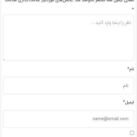
نشانی ایمیل شما منتشر نخواهد شد.
بخش‌های موردنیاز علامت‌گذاری شده‌اند
*
نام*
ایمیل*