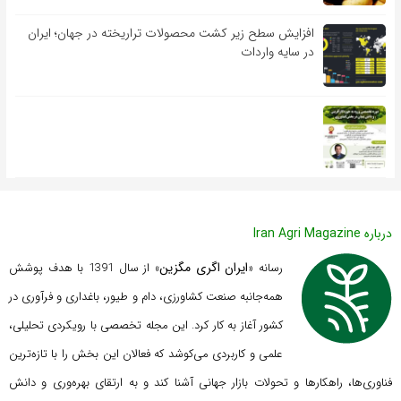
افزایش سطح زیر کشت محصولات تراریخته در جهان؛ ایران
در سایه واردات
درباره Iran Agri Magazine
ایران اگری مگزین
رسانه «
» از سال 1391 با هدف پوشش
همه‌جانبه صنعت کشاورزی، دام و طیور، باغداری و فرآوری در
کشور آغاز به کار کرد. این مجله تخصصی با رویکردی تحلیلی،
علمی و کاربردی می‌کوشد که
فعالان این بخش را با تازه‌ترین
فناوری‌ها، راهکارها و تحولات بازار جهانی آشنا کند و به ارتقای بهره‌وری و دانش