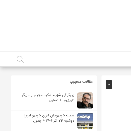
مقالات محبوب
0
بیوگرافی شهرام شکیبا مجری و بازیگر
تلویزیون + تصاویر
قیمت خودرو‌های ایران خودرو امروز
دوشنبه ۲۴ آذر ۱۴۰۴ + جدول