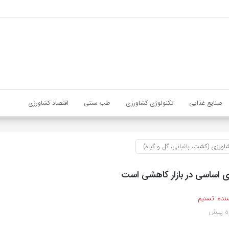
صنایع غذایی
تکنولوژی کشاورزی
طب سنتی
اقتصاد کشاورزی
اورزی (کشت، باغبانی، گل و گیاه)
ی اساسی در بازار کاهشی است
نده:
تسنیم