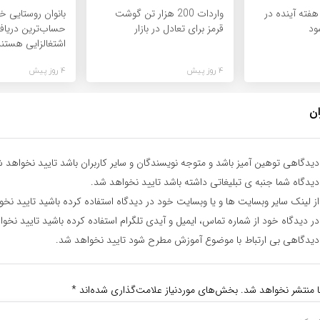
 هفته آینده در
واردات 200 هزار تن گوشت
بانوان روستایی 
ود
قرمز برای تعادل در بازار
حساب‌ترین دریافت
اشتغالزایی هستن
4 روز پیش
4 روز پیش
ان
یدگاهی توهین آمیز باشد و متوجه نویسندگان و سایر کاربران باشد تایید نخواهد ش
یدگاه شما جنبه ی تبلیغاتی داشته باشد تایید نخواهد شد.
ز لینک سایر وبسایت ها و یا وبسایت خود در دیدگاه استفاده کرده باشید تایید نخ
ر دیدگاه خود از شماره تماس، ایمیل و آیدی تلگرام استفاده کرده باشید تایید نخو
یدگاهی بی ارتباط با موضوع آموزش مطرح شود تایید نخواهد شد.
ا منتشر نخواهد شد.
بخش‌های موردنیاز علامت‌گذاری شده‌اند
*