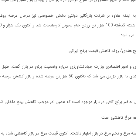
به اینکه علاوه بر شرکت بازرگانی دولتی بخش خصوصی نیز درحال عرضه روغن
 می شود.
برنج هندی/ روند کاهش قیمت برنج ایرانی
هزار تن برنج هندی به بازار تزریق می شد که تاکنون 50 هزارتن عرضه شده و بازا
ال حاضر برنج کافی در بازار موجود است که همین امر موجب کاهش برنج داخلی ش
م مرغ کاهشی است
ه مرغ و تخم مرغ در بازار اظهار داشت: اکنون قیمت مرغ در بازار کاهشی شده به