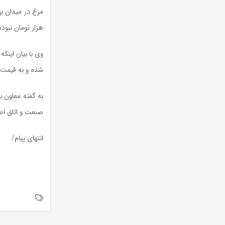
هزار تومان نبود
وی با بیان اینک
شده و به قیمت م
به گفته معاون ب
صنعت و اتاق اص
انتهای پیام/