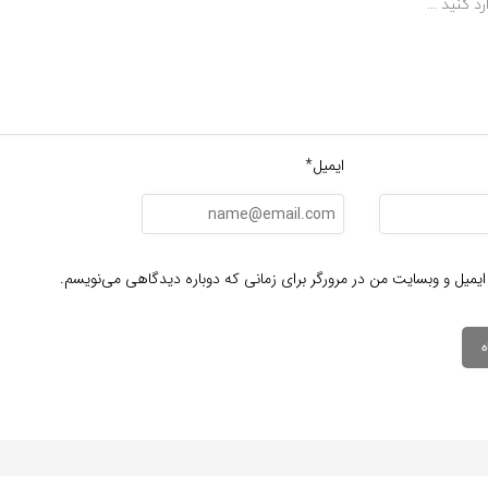
ایمیل*
ایمیل و وبسایت من در مرورگر برای زمانی که دوباره دیدگاهی می‌نویسم.