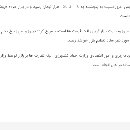
ه است.
ه امروز وضعیت بازار گویای افت قیمت ها است، تصریح کرد: دیروز و امروز نرخ تخم
ورد نظر ستاد تنظیم بازار خواهد رسید.
رنامه‌ریزی و امور اقتصادی وزارت جهاد کشاورزی، البته نظارت ها بر بازار توسط وزار
ناف در حال انجام است.