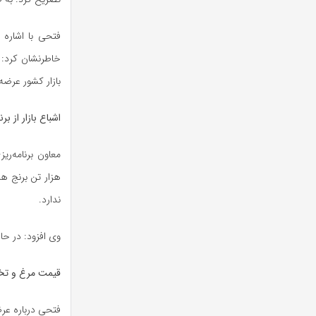
فتحی با اشاره 
بازار کشور عرضه
اشباع بازار از 
ندارد.
وی افزود: در ح
قیمت مرغ و تخ
فتحی درباره عرض