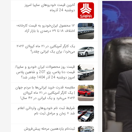
آخرین قیمت خودروهای ساپیا امروز
دوشنبه 24 آذرماه
۱۲ محصول ایران‌خودرو به قیمت کارخانه؛
اختلاف ۱۸ تا ۲۹ درصدی با بازار آزاد
یک کارگر آمریکایی در ۲۱ ماه کرولای ۲۰۲۶
می‌خرد/ برای یک ایرانی چقدر؟
قیمت روز محصولات ایران خودرو و سایپا/
قیمت دنا پلاس، پژو 207 و شاهین پلاس
امروز دوشنبه 24 آذر 1404 چقدر شد؟
مقایسه قدرت خرید ایرانی‌ها با مردم جهان
| یک کارگر آمریکایی در ۲۱ ماه کرولای
۲۰۲۶ می‌خرد و یک ایرانی در ۴۲ سال!
شرایط ثبت نام خودروهای وارداتی اعلام
شد + زمان و مراحل ثبت نام
ثبت‌نام یازدهمین مرحله پیش‌فروش