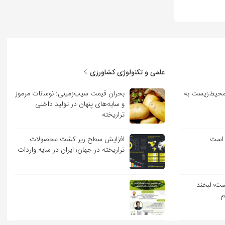
علمی و تکنولوژی کشاورزی
حیط‌زیست به
بحران قیمت سیب‌زمینی: نوسانات مرموز
و سایه‌های پنهان در تولید داخلی
تراریخته
 است
افزایش سطح زیر کشت محصولات
تراریخته در جهان؛ ایران در سایه واردات
ست؛ لبخند
م