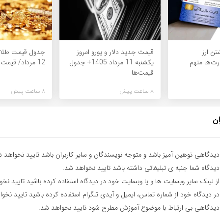
تن ارز
قیمت جدید دلار و یورو امروز
جدول قیمت طلا 
رت‌ها متهم
یکشنبه 11 مرداد 1405+ جدول
12 مرداد/ قیمت‌ها کاهشی
قیمت‌ها
8 ساعت پیش
8 ساعت پیش
ان
یدگاهی توهین آمیز باشد و متوجه نویسندگان و سایر کاربران باشد تایید نخواهد ش
یدگاه شما جنبه ی تبلیغاتی داشته باشد تایید نخواهد شد.
ز لینک سایر وبسایت ها و یا وبسایت خود در دیدگاه استفاده کرده باشید تایید نخ
ر دیدگاه خود از شماره تماس، ایمیل و آیدی تلگرام استفاده کرده باشید تایید نخو
یدگاهی بی ارتباط با موضوع آموزش مطرح شود تایید نخواهد شد.