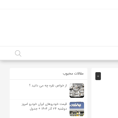
مقالات محبوب
0
از خواص نقره چه می دانید ؟
قیمت خودرو‌های ایران خودرو امروز
دوشنبه ۲۴ آذر ۱۴۰۴ + جدول