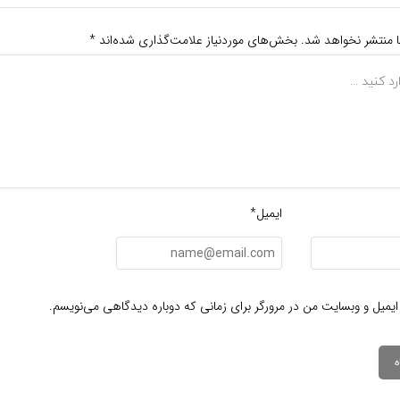
ا منتشر نخواهد شد.
بخش‌های موردنیاز علامت‌گذاری شده‌اند
*
ایمیل*
ایمیل و وبسایت من در مرورگر برای زمانی که دوباره دیدگاهی می‌نویسم.