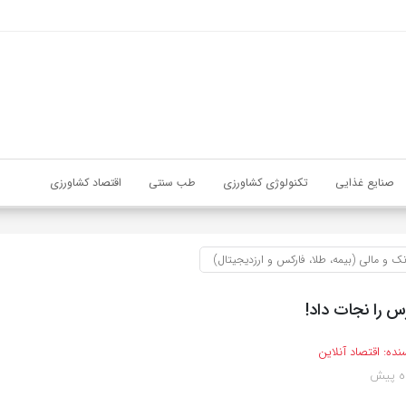
صنایع غذایی
تکنولوژی کشاورزی
طب سنتی
اقتصاد کشاورزی
نک و مالی (بیمه، طلا، فارکس و ارزدیجیتال)
س را نجات داد!
نده:
اقتصاد آنلاین