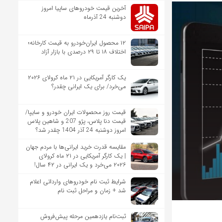
آخرین قیمت خودروهای ساپیا امروز
دوشنبه 24 آذرماه
۱۲ محصول ایران‌خودرو به قیمت کارخانه؛
اختلاف ۱۸ تا ۲۹ درصدی با بازار آزاد
یک کارگر آمریکایی در ۲۱ ماه کرولای ۲۰۲۶
می‌خرد/ برای یک ایرانی چقدر؟
قیمت روز محصولات ایران خودرو و سایپا/
قیمت دنا پلاس، پژو 207 و شاهین پلاس
امروز دوشنبه 24 آذر 1404 چقدر شد؟
مقایسه قدرت خرید ایرانی‌ها با مردم جهان
| یک کارگر آمریکایی در ۲۱ ماه کرولای
۲۰۲۶ می‌خرد و یک ایرانی در ۴۲ سال!
شرایط ثبت نام خودروهای وارداتی اعلام
شد + زمان و مراحل ثبت نام
ثبت‌نام یازدهمین مرحله پیش‌فروش