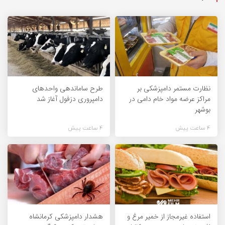
نظارت مستمر دامپزشکی بر
طرح ساماندهی واحدهای
مراکز عرضه مواد خام دامی در
دامپروری دزفول آغاز شد
بوشهر
4 ساعت پیش
4 ساعت پیش
استفاده غیرمجاز از خمیر مرغ و
هشدار دامپزشکی کرمانشاه