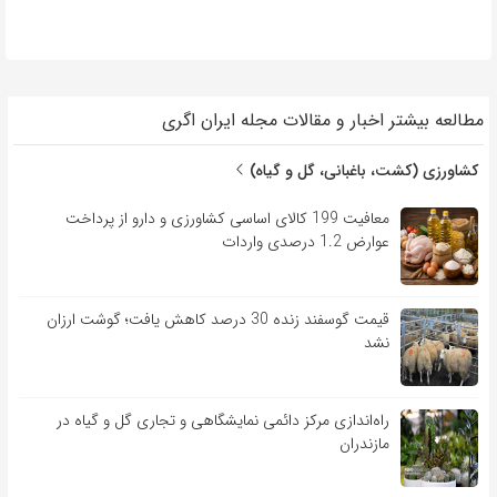
مطالعه بیشتر اخبار و مقالات مجله ایران اگری
کشاورزی (کشت، باغبانی، گل و گیاه)
معافیت 199 کالای اساسی کشاورزی و دارو از پرداخت
عوارض 1.2 درصدی واردات
قیمت گوسفند زنده 30 درصد کاهش یافت؛ گوشت ارزان
نشد
راه‌اندازی مرکز دائمی نمایشگاهی و تجاری گل و گیاه در
مازندران