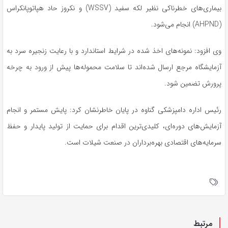
بیماری‌های خطرناکی نظیر لکه سفید (WSSV) و نکروز حاد هپاتوپانکراس
(AHPND) انجام می‌شود.
وی افزود: نمونه‌های اخذ شده در شرایط استاندارد و با رعایت زنجیره سرد به
آزمایشگاه مرجع ارسال شده‌اند تا سلامت محموله‌ها پیش از ورود به چرخه
پرورش تضمین شود.
رئیس اداره دامپزشکی گناوه در پایان خاطرنشان کرد: پایش مستمر و انجام
آزمایش‌های دوره‌ای، کلیدی‌ترین اقدام برای حمایت از تولید پایدار و حفظ
سرمایه‌های اقتصادی بهره‌برداران در صنعت شیلات است.
مرتبط