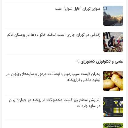
هوای تهران “قابل قبول” است
زندگی در تهران جاری است؛ لبخند خانواده‌ها در بوستان قائم
علمی و تکنولوژی کشاورزی
بحران قیمت سیب‌زمینی: نوسانات مرموز و سایه‌های پنهان در
تولید داخلی تراریخته
افزایش سطح زیر کشت محصولات تراریخته در جهان؛ ایران
در سایه واردات