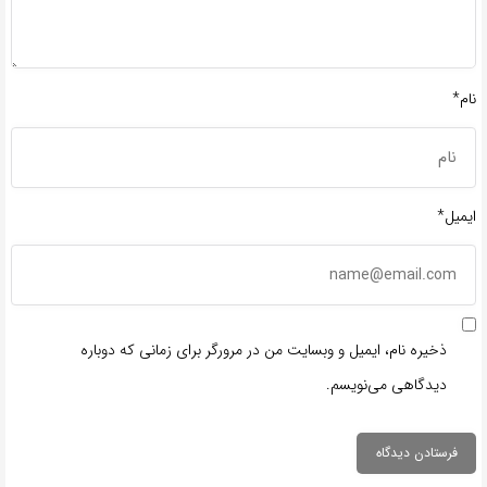
نام*
ایمیل*
ذخیره نام، ایمیل و وبسایت من در مرورگر برای زمانی که دوباره
دیدگاهی می‌نویسم.