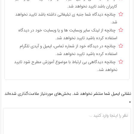
کاربران باشد تایید نخواهد شد.
چنانچه دیدگاه شما جنبه ی تبلیغاتی داشته باشد تایید نخواهد
شد.
چنانچه از لینک سایر وبسایت ها و یا وبسایت خود در دیدگاه
استفاده کرده باشید تایید نخواهد شد.
چنانچه در دیدگاه خود از شماره تماس، ایمیل و آیدی تلگرام
استفاده کرده باشید تایید نخواهد شد.
چنانچه دیدگاهی بی ارتباط با موضوع آموزش مطرح شود تایید
نخواهد شد.
نشانی ایمیل شما منتشر نخواهد شد.
بخش‌های موردنیاز علامت‌گذاری شده‌اند
*