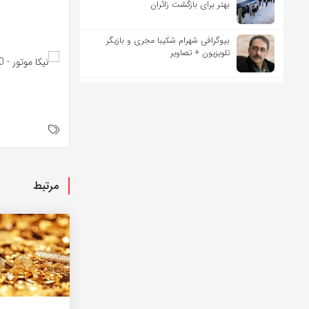
بهتر برای بازگشت زائران
بیوگرافی شهرام شکیبا مجری و بازیگر
تلویزیون + تصاویر
مرتبط