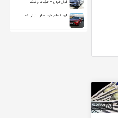
ایران‌خودرو + جزئیات و لینک
اروپا تسلیم خودروهای بنزینی شد