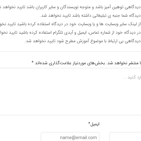
یدگاهی توهین آمیز باشد و متوجه نویسندگان و سایر کاربران باشد تایید نخواهد ش
یدگاه شما جنبه ی تبلیغاتی داشته باشد تایید نخواهد شد.
ز لینک سایر وبسایت ها و یا وبسایت خود در دیدگاه استفاده کرده باشید تایید نخ
ر دیدگاه خود از شماره تماس، ایمیل و آیدی تلگرام استفاده کرده باشید تایید نخو
یدگاهی بی ارتباط با موضوع آموزش مطرح شود تایید نخواهد شد.
ا منتشر نخواهد شد.
بخش‌های موردنیاز علامت‌گذاری شده‌اند
*
ایمیل*