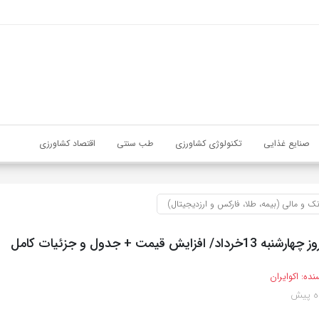
صنایع غذایی
تکنولوژی کشاورزی
طب سنتی
اقتصاد کشاورزی
نک و مالی (بیمه، طلا، فارکس و ارزدیجیتال)
افزایش قیمت + جدول و جزئیات کامل
نده:
اکوایران