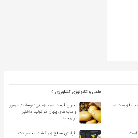
علمی و تکنولوژی کشاورزی
حیط‌زیست به
بحران قیمت سیب‌زمینی: نوسانات مرموز
و سایه‌های پنهان در تولید داخلی
تراریخته
 است
افزایش سطح زیر کشت محصولات