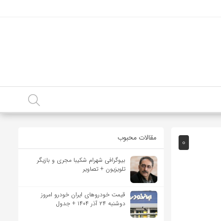
مقالات محبوب
0
بیوگرافی شهرام شکیبا مجری و بازیگر
تلویزیون + تصاویر
قیمت خودرو‌های ایران خودرو امروز
دوشنبه ۲۴ آذر ۱۴۰۴ + جدول