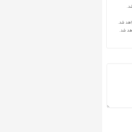
د.
واهد شد.
اهد شد.