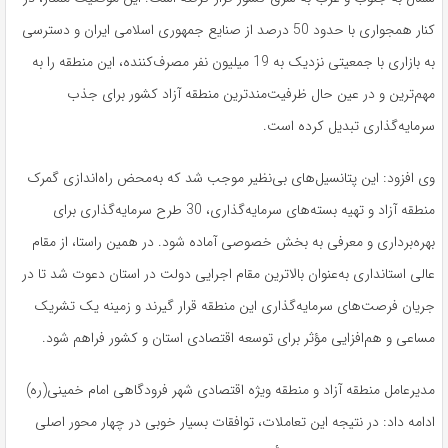
کنار همجواری با حدود 50 درصد از صنایع جمهوری اسلامی ایران و دسترسی
به بازاری با جمعیتی نزدیک به 19 میلیون نفر مصرف‌کننده، این منطقه را به
مهم‌ترین و در عین حال ظرفیت‌مندترین منطقه آزاد کشور برای جذب
سرمایه‌گذاری تبدیل کرده است.
وی افزود: این پتانسیل‌های بی‌نظیر موجب شد که به‌محض راه‌اندازی گمرک
منطقه آزاد و تهیه بسته‌های سرمایه‌گذاری، 30 طرح سرمایه‌گذاری برای
بهره‌برداری و معرفی به بخش خصوصی آماده شود. در همین راستا، از مقام
عالی استانداری به‌عنوان بالاترین مقام اجرایی دولت در استان دعوت شد تا در
جریان فرصت‌های سرمایه‌گذاری این منطقه قرار گیرند و زمینه یک تشریک
مساعی و هم‌افزایی مؤثر برای توسعه اقتصادی استان و کشور فراهم شود.
مدیرعامل منطقه آزاد و منطقه ویژه اقتصادی شهر فرودگاهی امام خمینی(ره)
ادامه داد: در نتیجه این تعاملات، توافقات بسیار خوبی در چهار محور اصلی