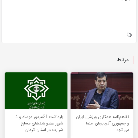
مرتبط
تفاهم‌نامه همکاری ورزشی ایران
بازداشت 21مزدور موساد و 4
و جمهوری آذربایجان امضا
شرور عضو باندهای مسلح
می‌شود
شرارت در استان کرمان