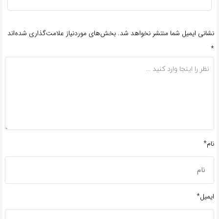
نشانی ایمیل شما منتشر نخواهد شد.
بخش‌های موردنیاز علامت‌گذاری شده‌اند
*
نام*
ایمیل*