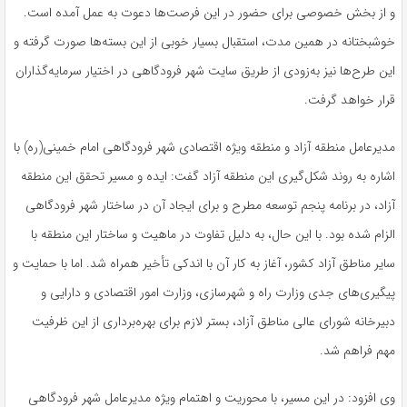
و از بخش خصوصی برای حضور در این فرصت‌ها دعوت به عمل آمده است.
خوشبختانه در همین مدت، استقبال بسیار خوبی از این بسته‌ها صورت گرفته و
این طرح‌ها نیز به‌زودی از طریق سایت شهر فرودگاهی در اختیار سرمایه‌گذاران
قرار خواهد گرفت.
مدیرعامل منطقه آزاد و منطقه ویژه اقتصادی شهر فرودگاهی امام خمینی(ره) با
اشاره به روند شکل‌گیری این منطقه آزاد گفت: ایده و مسیر تحقق این منطقه
آزاد، در برنامه پنجم توسعه مطرح و برای ایجاد آن در ساختار شهر فرودگاهی
الزام شده بود. با این حال، به دلیل تفاوت در ماهیت و ساختار این منطقه با
سایر مناطق آزاد کشور، آغاز به کار آن با اندکی تأخیر همراه شد. اما با حمایت و
پیگیری‌های جدی وزارت راه و شهرسازی، وزارت امور اقتصادی و دارایی و
دبیرخانه شورای عالی مناطق آزاد، بستر لازم برای بهره‌برداری از این ظرفیت
مهم فراهم شد.
وی افزود: در این مسیر، با محوریت و اهتمام ویژه مدیرعامل شهر فرودگاهی