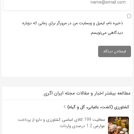
ذخیره نام، ایمیل و وبسایت من در مرورگر برای زمانی که دوباره
دیدگاهی می‌نویسم.
مطالعه بیشتر اخبار و مقالات مجله ایران اگری
کشاورزی (کشت، باغبانی، گل و گیاه)
معافیت 199 کالای اساسی کشاورزی و دارو از پرداخت
عوارض 1.2 درصدی واردات