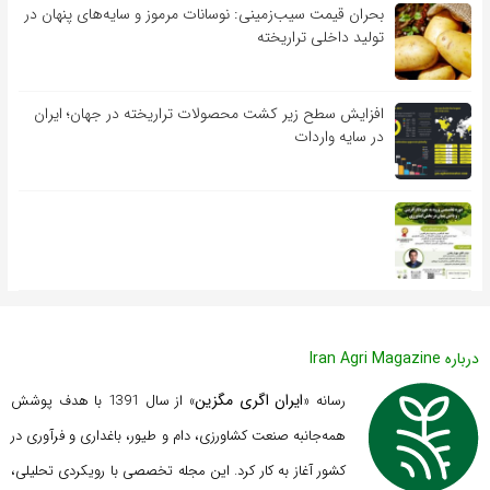
بحران قیمت سیب‌زمینی: نوسانات مرموز و سایه‌های پنهان در
تولید داخلی تراریخته
افزایش سطح زیر کشت محصولات تراریخته در جهان؛ ایران
در سایه واردات
درباره Iran Agri Magazine
ایران اگری مگزین
رسانه «
» از سال 1391 با هدف پوشش
همه‌جانبه صنعت کشاورزی، دام و طیور، باغداری و فرآوری در
کشور آغاز به کار کرد. این مجله تخصصی با رویکردی تحلیلی،