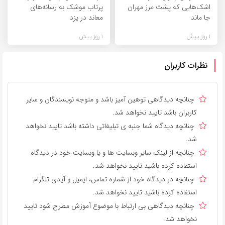
اشک‌هایی که پشت مرز مهران
پرتاب موشک به رسانه‌های
جا ماند
معاند در یزد
1 روز پیش
1 روز پیش
نظرات کاربران
چنانچه دیدگاهی توهین آمیز باشد و متوجه نویسندگان و سایر
کاربران باشد تایید نخواهد شد.
چنانچه دیدگاه شما جنبه ی تبلیغاتی داشته باشد تایید نخواهد
شد.
چنانچه از لینک سایر وبسایت ها و یا وبسایت خود در دیدگاه
استفاده کرده باشید تایید نخواهد شد.
چنانچه در دیدگاه خود از شماره تماس، ایمیل و آیدی تلگرام
استفاده کرده باشید تایید نخواهد شد.
چنانچه دیدگاهی بی ارتباط با موضوع آموزش مطرح شود تایید
نخواهد شد.