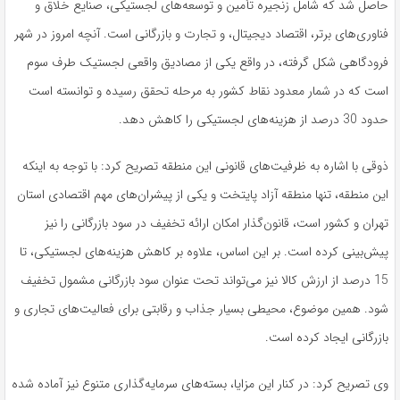
حاصل شد که شامل زنجیره تأمین و توسعه‌های لجستیکی، صنایع خلاق و
فناوری‌های برتر، اقتصاد دیجیتال، و تجارت و بازرگانی است. آنچه امروز در شهر
فرودگاهی شکل گرفته، در واقع یکی از مصادیق واقعی لجستیک طرف سوم
است که در شمار معدود نقاط کشور به مرحله تحقق رسیده و توانسته است
حدود 30 درصد از هزینه‌های لجستیکی را کاهش دهد.
ذوقی با اشاره به ظرفیت‌های قانونی این منطقه تصریح کرد: با توجه به اینکه
این منطقه، تنها منطقه آزاد پایتخت و یکی از پیشران‌های مهم اقتصادی استان
تهران و کشور است، قانون‌گذار امکان ارائه تخفیف در سود بازرگانی را نیز
پیش‌بینی کرده است. بر این اساس، علاوه بر کاهش هزینه‌های لجستیکی، تا
15 درصد از ارزش کالا نیز می‌تواند تحت عنوان سود بازرگانی مشمول تخفیف
شود. همین موضوع، محیطی بسیار جذاب و رقابتی برای فعالیت‌های تجاری و
بازرگانی ایجاد کرده است.
وی تصریح کرد: در کنار این مزایا، بسته‌های سرمایه‌گذاری متنوع نیز آماده شده