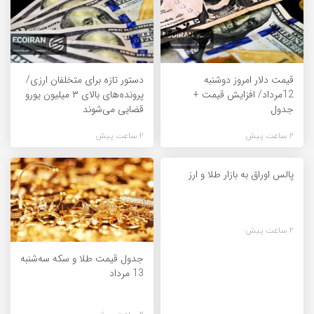
قیمت دلار امروز دوشنبه
دستور تازه برای متخلفان ارزی/
12مرداد/ افزایش قیمت +
پرونده‌های بالای ۳ میلیون یورو
جدول
قضایی می‌شوند
2 ساعت پیش
2 ساعت پیش
پالس اوراق به بازار طلا و ارز
2 ساعت پیش
جدول قیمت طلا و سکه سه‌شنبه
13 مرداد