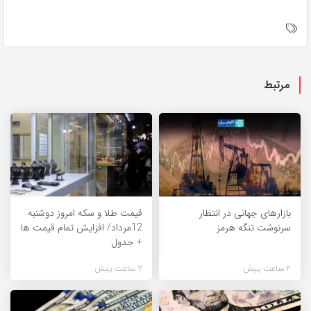
مرتبط
بازارهای جهانی در انتظار
قیمت طلا و سکه امروز دوشنبه
سرنوشت تنگه هرمز
12مرداد/ افزایش تمام قیمت ها
+ جدول
2 ساعت پیش
2 ساعت پیش