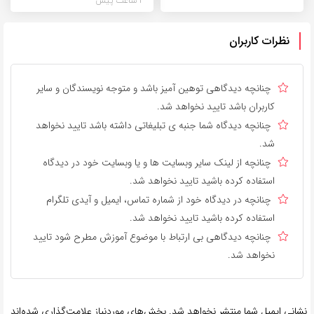
2 ساعت پیش
نظرات کاربران
چنانچه دیدگاهی توهین آمیز باشد و متوجه نویسندگان و سایر
کاربران باشد تایید نخواهد شد.
چنانچه دیدگاه شما جنبه ی تبلیغاتی داشته باشد تایید نخواهد
شد.
چنانچه از لینک سایر وبسایت ها و یا وبسایت خود در دیدگاه
استفاده کرده باشید تایید نخواهد شد.
چنانچه در دیدگاه خود از شماره تماس، ایمیل و آیدی تلگرام
استفاده کرده باشید تایید نخواهد شد.
چنانچه دیدگاهی بی ارتباط با موضوع آموزش مطرح شود تایید
نخواهد شد.
نشانی ایمیل شما منتشر نخواهد شد.
بخش‌های موردنیاز علامت‌گذاری شده‌اند