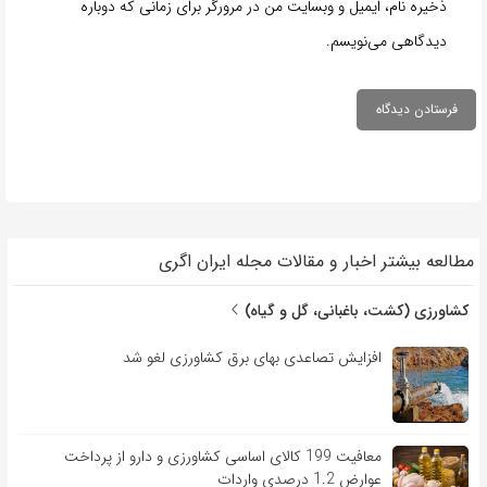
ذخیره نام، ایمیل و وبسایت من در مرورگر برای زمانی که دوباره
دیدگاهی می‌نویسم.
مطالعه بیشتر اخبار و مقالات مجله ایران اگری
کشاورزی (کشت، باغبانی، گل و گیاه)
افزایش تصاعدی بهای برق کشاورزی لغو شد
معافیت 199 کالای اساسی کشاورزی و دارو از پرداخت
عوارض 1.2 درصدی واردات