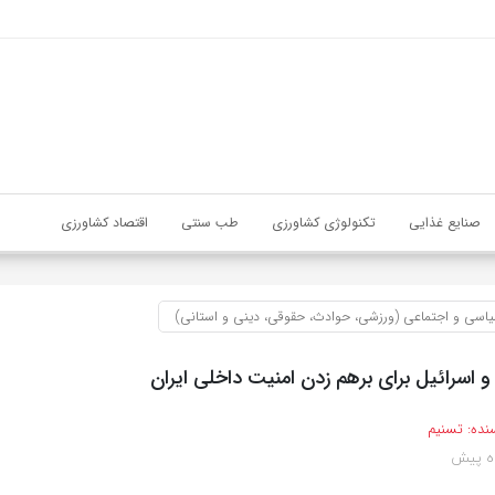
صنایع غذایی
تکنولوژی کشاورزی
طب سنتی
اقتصاد کشاورزی
اسی و اجتماعی (ورزشی، حوادث، حقوقی، دینی و استانی)
و اسرائیل برای برهم زدن امنیت داخلی ایران
نده:
تسنیم