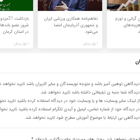
گرانی و تورم
تفاهم‌نامه همکاری ورزشی ایران
هزینه‌های
و جمهوری آذربایجان امضا
شرور عضو بانده
می‌شود
در استان کرمان
1 روز پیش
1 روز پیش
ان
یدگاهی توهین آمیز باشد و متوجه نویسندگان و سایر کاربران باشد تایید نخواهد ش
یدگاه شما جنبه ی تبلیغاتی داشته باشد تایید نخواهد شد.
ز لینک سایر وبسایت ها و یا وبسایت خود در دیدگاه استفاده کرده باشید تایید نخ
ر دیدگاه خود از شماره تماس، ایمیل و آیدی تلگرام استفاده کرده باشید تایید نخو
یدگاهی بی ارتباط با موضوع آموزش مطرح شود تایید نخواهد شد.
ا منتشر نخواهد شد.
بخش‌های موردنیاز علامت‌گذاری شده‌اند
*