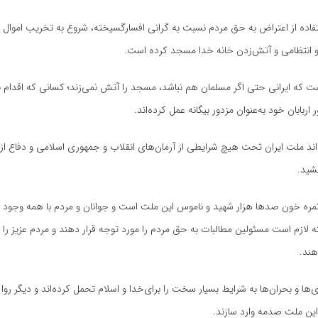
فاده از اعتراض به حق مردم نسبت به گرانی افسارگسیخته، شروع به تخریب اموال 
 و انتظامی و آتش‌زدن خانه خدا مسجد کرده است.
ت که ایرانی حتی اگر مسلمان هم نباشد، مسجد را آتش نمی‌زند؛ کسانی که اقدام 
ر اربابان خود به‌عنوان مزدور بیگانه عمل کرده‌اند.
د ملت ایران تحت هیچ شرایطی از آرمان‌های انقلاب و جمهوری اسلامی و دفاع از
شید.
مره خون صدها هزار شهید و ناموس این ملت است و جوانان و مردم با همه‌ وجود ا
ته لازم است مسئولین مطالبات به حق مردم را مورد توجه قرار دهند و مردم عزیز را 
هند.
‌ها و بحران‌ها به شرایط بسیار سخت را برای‌خدا و اسلام تحمل کرده‌اند و دیگر روا
 این ملت صدمه وارد سازند.