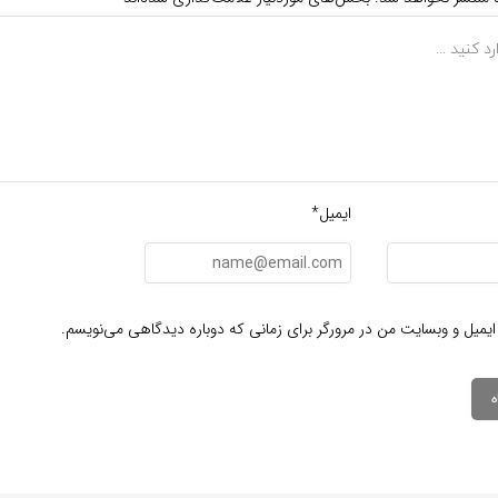
ایمیل*
ایمیل و وبسایت من در مرورگر برای زمانی که دوباره دیدگاهی می‌نویسم.