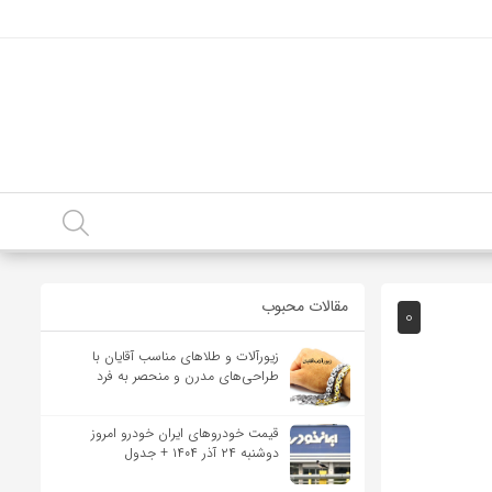
مقالات محبوب
0
زیورآلات و طلاهای مناسب آقایان با
طراحی‌های مدرن و منحصر به فرد
قیمت خودرو‌های ایران خودرو امروز
دوشنبه ۲۴ آذر ۱۴۰۴ + جدول