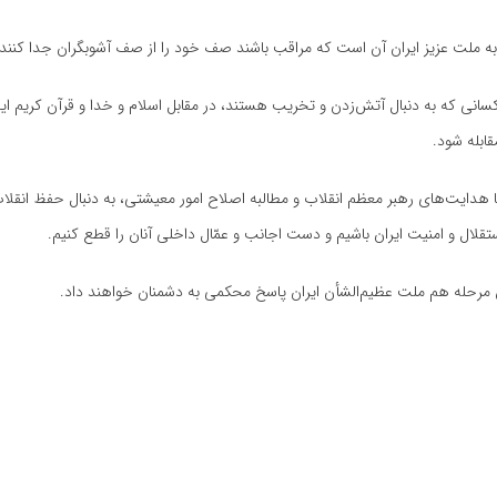
ه ملت عزیز ایران آن است که مراقب باشند صف خود را از صف آشوبگران جدا کنند.
نی که به دنبال آتش‌زدن و تخریب هستند، در مقابل اسلام و خدا و قرآن کریم ایستا
قابله شود.
با هدایت‌های رهبر معظم انقلاب و مطالبه اصلاح امور معیشتی، به دنبال حفظ انقلا
قلال و امنیت ایران باشیم و دست اجانب و عمّال داخلی آنان را قطع کنیم.
ین مرحله هم ملت عظیم‌الشأن ایران پاسخ محکمی به دشمنان خواهند داد.