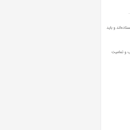
ده‌اند و باید
ب و تمامیت