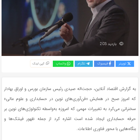
بازدید 203
توییتر
فیسبوک
تلگرام
واتساپ
کپی لینک
به گزارش اقتصاد آنلاین، حجت‌اله صیدی رئیس سازمان بورس و اوراق بهادار
که امروز صبح در همایش‌ «فن‌آوری‌های نوین در حسابداری و علوم مالی»
سخنرانی می‌کرد به تغییرات مهمی که امروزه به‌واسطه تکنولوژی‌های نوین بر
حرفه حسابداری ایجاد شده است اشاره کرد از جمله ظهور فینتک‌ها و
بنگاه‌هایی با محور فناوری اطلاعات.