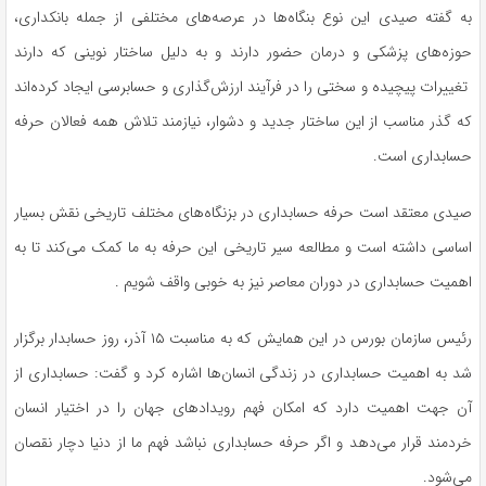
به گفته صیدی این نوع بنگاه‌ها در عرصه‌های مختلفی از جمله بانکداری،
حوزه‌های پزشکی و درمان حضور دارند و به دلیل ساختار نوینی که دارند
تغییرات پیچیده و سختی را در فرآیند ارزش‌گذاری و حسابرسی ایجاد کرده‌اند
که گذر مناسب از این ساختار جدید و دشوار، نیازمند تلاش همه فعالان حرفه
حسابداری است.
صیدی معتقد است حرفه حسابداری در بزنگاه‌های مختلف تاریخی نقش بسیار
اساسی داشته است و مطالعه سیر تاریخی این حرفه به ما کمک می‌کند تا به
اهمیت حسابداری در دوران معاصر نیز به خوبی واقف شویم .
رئیس سازمان بورس در این همایش که به مناسبت ۱۵ آذر، روز حسابدار برگزار
شد به اهمیت حسابداری در زندگی انسان‌ها اشاره کرد و گفت: حسابداری از
آن جهت اهمیت دارد که امکان فهم رویدادهای جهان را در اختیار انسان
خردمند قرار می‌دهد و اگر حرفه حسابداری نباشد فهم ما از دنیا دچار نقصان
می‌شود.