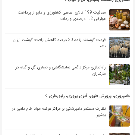
معافیت 199 کالای اساسی کشاورزی و دارو از پرداخت
عوارض 1.2 درصدی واردات
قیمت گوسفند زنده 30 درصد کاهش یافت؛ گوشت ارزان
نشد
راه‌اندازی مرکز دائمی نمایشگاهی و تجاری گل و گیاه در
مازندران
دامپروری، پرورش طیور، آبزی پروری، زنبورداری
نظارت مستمر دامپزشکی بر مراکز عرضه مواد خام دامی در
بوشهر