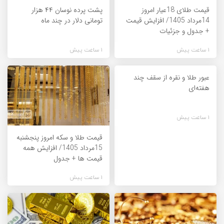
قیمت طلای 18عیار امروز
پشت پرده نوسان ۴۴ هزار
14مرداد 1405/ افزایش قیمت
تومانی دلار در چند ماه
+ جدول و جزئیات
1 ساعت پیش
1 ساعت پیش
عبور طلا و نقره از سقف چند
هفته‌ای
1 ساعت پیش
قیمت طلا و سکه امروز پنجشنبه
15مرداد 1405/ افزایش همه
قیمت ها + جدول
1 ساعت پیش