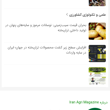
علمی و تکنولوژی کشاورزی
بحران قیمت سیب‌زمینی: نوسانات مرموز و سایه‌های پنهان در
تولید داخلی تراریخته
افزایش سطح زیر کشت محصولات تراریخته در جهان؛ ایران
در سایه واردات
درباره Iran Agri Magazine