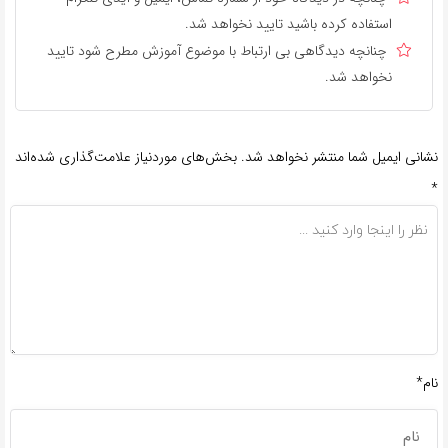
استفاده کرده باشید تایید نخواهد شد.
چنانچه دیدگاهی بی ارتباط با موضوع آموزش مطرح شود تایید
نخواهد شد.
نشانی ایمیل شما منتشر نخواهد شد.
بخش‌های موردنیاز علامت‌گذاری شده‌اند
*
نام*