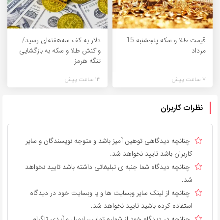
قیمت طلا و سکه پنجشنبه 15
دلار به کف سه‌هفته‌ای رسید/
مرداد
واکنش طلا و سکه به بازگشایی
تنگه هرمز
7 ساعت پیش
13 ساعت پیش
نظرات کاربران
چنانچه دیدگاهی توهین آمیز باشد و متوجه نویسندگان و سایر
کاربران باشد تایید نخواهد شد.
چنانچه دیدگاه شما جنبه ی تبلیغاتی داشته باشد تایید نخواهد
شد.
چنانچه از لینک سایر وبسایت ها و یا وبسایت خود در دیدگاه
استفاده کرده باشید تایید نخواهد شد.
چنانچه در دیدگاه خود از شماره تماس، ایمیل و آیدی تلگرام