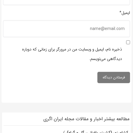
ایمیل*
ذخیره نام، ایمیل و وبسایت من در مرورگر برای زمانی که دوباره
دیدگاهی می‌نویسم.
مطالعه بیشتر اخبار و مقالات مجله ایران اگری
کشاورزی (کشت، باغبانی، گل و گیاه)