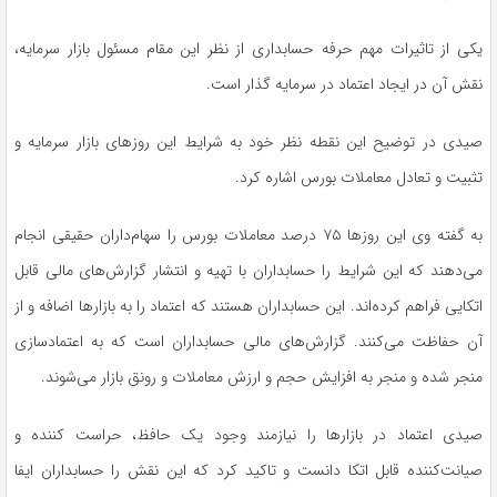
یکی از تاثیرات مهم حرفه حسابداری از نظر این مقام مسئول بازار سرمایه،
نقش آن در ایجاد اعتماد در سرمایه گذار است.
صیدی در توضیح این نقطه نظر خود به شرایط این روزهای بازار سرمایه و
تثبیت و تعادل معاملات بورس اشاره کرد.
به گفته وی این روزها ۷۵ درصد معاملات بورس را سهام‌داران حقیقی انجام
می‌دهند که این شرایط را حسابداران با تهیه و انتشار گزارش‌های مالی قابل
اتکایی فراهم کرده‌اند. این حسابداران هستند که اعتماد را به بازارها اضافه و از
آن حفاظت می‌کنند. گزارش‌های مالی حسابداران است که به اعتمادسازی
منجر شده و منجر به افزایش حجم و ارزش معاملات و رونق بازار می‌شوند.
صیدی اعتماد در بازارها را نیازمند وجود یک حافظ، حراست کننده و
صیانت‌کننده قابل اتکا دانست و تاکید کرد که این نقش را حسابداران ایفا