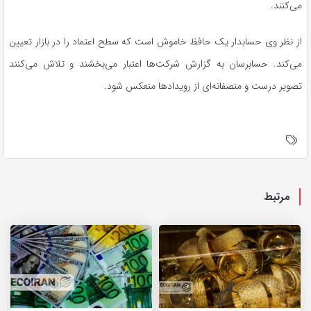
می‌کنند.
از نظر وی حسابدار یک حافظ خاموش است که سطح اعتماد را در بازار تعیین
می‌کند. حسابرسان به گزارش‌ شرکت‌ها اعتبار می‌بخشند و تلاش می‌کنند
تصویر درست و منصفانه‌ای از رویدادها منعکس شود.
مرتبط