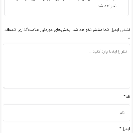
نخواهد شد.
نشانی ایمیل شما منتشر نخواهد شد.
بخش‌های موردنیاز علامت‌گذاری شده‌اند
*
نام*
ایمیل*