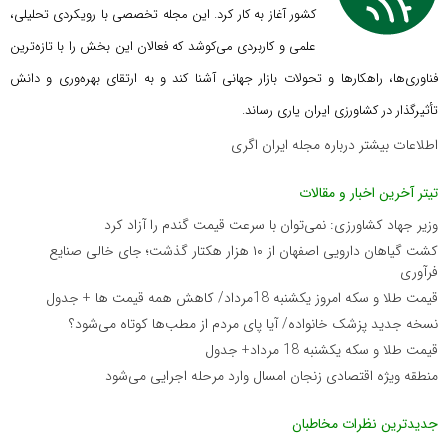
کشور آغاز به کار کرد. این مجله تخصصی با رویکردی تحلیلی،
علمی و کاربردی می‌کوشد که
فعالان این بخش را با تازه‌ترین
فناوری‌ها، راهکارها و تحولات بازار جهانی آشنا کند و به ارتقای بهره‌وری و دانش
تأثیرگذار در کشاورزی ایران یاری رساند.
اطلاعات بیشتر درباره مجله ایران اگری
تیتر آخرین اخبار و مقالات
وزیر جهاد کشاورزی: نمی‌توان با سرعت قیمت گندم را آزاد کرد
کشت گیاهان دارویی اصفهان از ۱۰ هزار هکتار گذشت؛ جای خالی صنایع
فرآوری
قیمت طلا و سکه امروز یکشنبه 18مرداد/ کاهش همه قیمت ها + جدول
نسخه جدید پزشک خانواده/ آیا پای مردم از مطب‌ها‌ کوتاه می‌شود؟
قیمت طلا و سکه یکشنبه 18 مرداد+ جدول
منطقه ویژه اقتصادی زنجان امسال وارد مرحله اجرایی می‌شود
جدیدترین نظرات مخاطبان