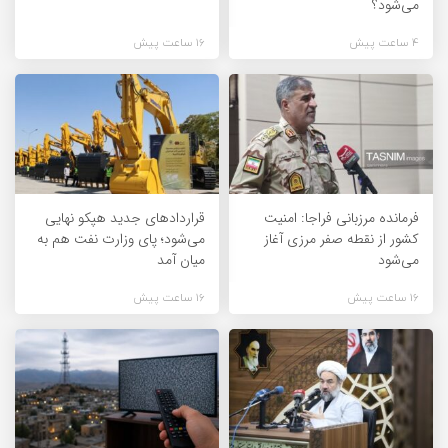
می‌شود؟
4 ساعت پیش
16 ساعت پیش
فرمانده مرزبانی فراجا: امنیت
قراردادهای جدید هپکو نهایی
کشور از نقطه صفر مرزی آغاز
می‌شود؛ پای وزارت نفت هم به
می‌شود
میان آمد
16 ساعت پیش
16 ساعت پیش