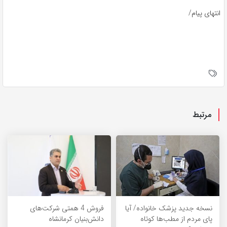
انتهای پیام/
مرتبط
نسخه جدید پزشک خانواده/ آیا
فروش 4 همتی شرکت‌های
پای مردم از مطب‌ها‌ کوتاه
دانش‌بنیان کرمانشاه