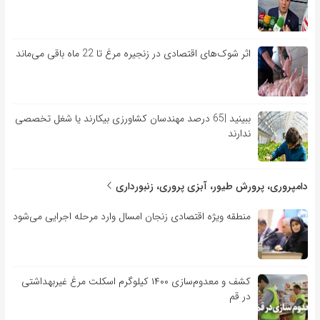
اثر شوک‌های اقتصادی در زنجیره مرغ تا 22 ماه باقی می‌ماند
ببینید |65 درصد مهندسان کشاورزی بیکارند یا شغل تخصصی
ندارند
دامپروری، پرورش طیور، آبزی پروری، زنبورداری
منطقه ویژه اقتصادی زنجان امسال وارد مرحله اجرایی می‌شود
کشف و معدوم‌سازی ۱۴۰۰ کیلوگرم اسکلت مرغ غیربهداشتی
در قم