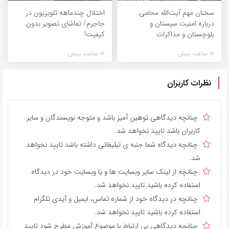
سخنان مهم آیت‌الله محامی
اختلال چندماهه تلویزیون در
درباره امنیت سیستان و
جاجرم/ تماشای تصویر بدون
بلوچستان و مذاکرات
کیفیت!
16 ساعت پیش
16 ساعت پیش
نظرات کاربران
چنانچه دیدگاهی توهین آمیز باشد و متوجه نویسندگان و سایر
کاربران باشد تایید نخواهد شد.
چنانچه دیدگاه شما جنبه ی تبلیغاتی داشته باشد تایید نخواهد
شد.
چنانچه از لینک سایر وبسایت ها و یا وبسایت خود در دیدگاه
استفاده کرده باشید تایید نخواهد شد.
چنانچه در دیدگاه خود از شماره تماس، ایمیل و آیدی تلگرام
استفاده کرده باشید تایید نخواهد شد.
چنانچه دیدگاهی بی ارتباط با موضوع آموزش مطرح شود تایید