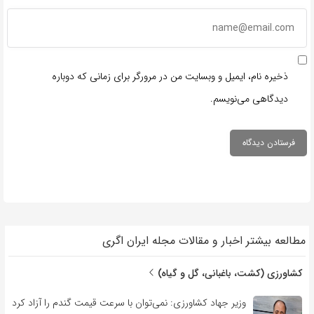
ذخیره نام، ایمیل و وبسایت من در مرورگر برای زمانی که دوباره
دیدگاهی می‌نویسم.
مطالعه بیشتر اخبار و مقالات مجله ایران اگری
کشاورزی (کشت، باغبانی، گل و گیاه)
وزیر جهاد کشاورزی: نمی‌توان با سرعت قیمت گندم را آزاد کرد