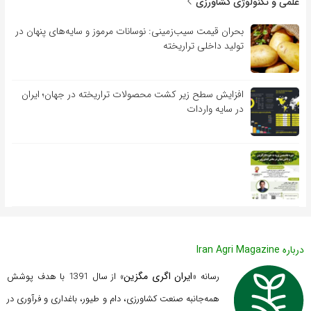
علمی و تکنولوژی کشاورزی
بحران قیمت سیب‌زمینی: نوسانات مرموز و سایه‌های پنهان در
تولید داخلی تراریخته
افزایش سطح زیر کشت محصولات تراریخته در جهان؛ ایران
در سایه واردات
درباره Iran Agri Magazine
ایران اگری مگزین
رسانه «
» از سال 1391 با هدف پوشش
همه‌جانبه صنعت کشاورزی، دام و طیور، باغداری و فرآوری در