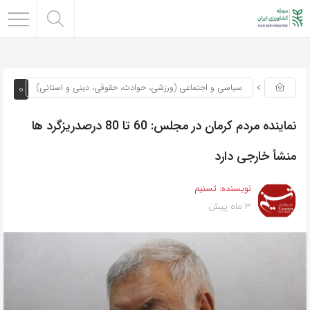
0
سیاسی و اجتماعی (ورزشی، حوادث، حقوقی، دینی و استانی)
نماینده مردم کرمان در مجلس: 60 تا 80 درصدریزگرد ها
منشأ خارجی دارد
نویسنده:
تسنیم
3 ماه پیش