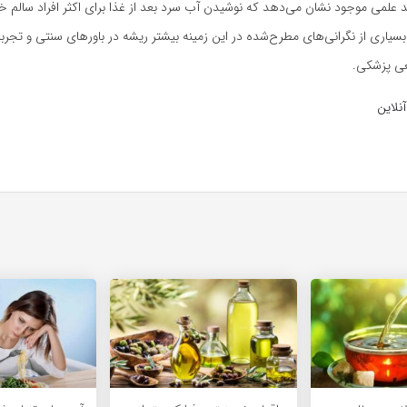
د علمی موجود نشان می‌دهد که نوشیدن آب سرد بعد از غذا برای اکثر افراد سالم
 بسیاری از نگرانی‌های مطرح‌شده در این زمینه بیشتر ریشه در باورهای سنتی و تجرب
عی پزشکی.
نلاین