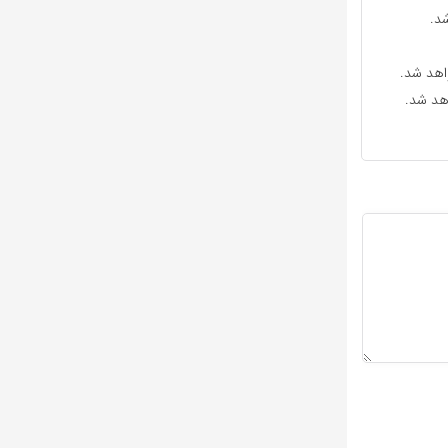
د.
واهد شد.
اهد شد.