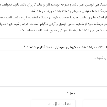
یدگاهی توهین آمیز باشد و متوجه نویسندگان و سایر کاربران باشد تایید نخواهد ش
یدگاه شما جنبه ی تبلیغاتی داشته باشد تایید نخواهد شد.
ز لینک سایر وبسایت ها و یا وبسایت خود در دیدگاه استفاده کرده باشید تایید نخ
ر دیدگاه خود از شماره تماس، ایمیل و آیدی تلگرام استفاده کرده باشید تایید نخو
یدگاهی بی ارتباط با موضوع آموزش مطرح شود تایید نخواهد شد.
ا منتشر نخواهد شد.
بخش‌های موردنیاز علامت‌گذاری شده‌اند
*
ایمیل*