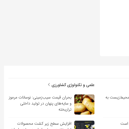
علمی و تکنولوژی کشاورزی
حیط‌زیست به
بحران قیمت سیب‌زمینی: نوسانات مرموز
و سایه‌های پنهان در تولید داخلی
تراریخته
 است
افزایش سطح زیر کشت محصولات