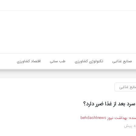
صنایع غذایی
تکنولوژی کشاورزی
طب سنتی
اقتصاد کشاورزی
ایع غذایی
د بعد از غذا ضرر دارد؟
نده:
بهداشت نیوز behdashtnews