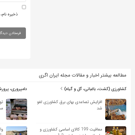
ذخیره نام، 
مطالعه بیشتر اخبار و مقالات مجله ایران اگری
کشاورزی (کشت، باغبانی، گل و گیاه)
دامپروری، پرورش
افزایش تصاعدی بهای برق کشاورزی لغو
شد
مج
معافیت 199 کالای اساسی کشاورزی و
وا