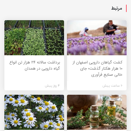
مرتبط
کشت گیاهان دارویی اصفهان از
برداشت سالانه ۲۴ هزار تن انواع
۱۰ هزار هکتار گذشت؛ جای
گیاه دارویی در همدان
خالی صنایع فرآوری
6 ساعت پیش
4 روز پیش