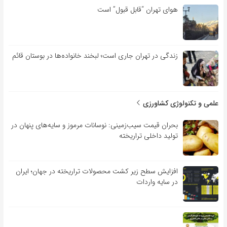
هوای تهران “قابل قبول” است
زندگی در تهران جاری است؛ لبخند خانواده‌ها در بوستان قائم
علمی و تکنولوژی کشاورزی
بحران قیمت سیب‌زمینی: نوسانات مرموز و سایه‌های پنهان در
تولید داخلی تراریخته
افزایش سطح زیر کشت محصولات تراریخته در جهان؛ ایران
در سایه واردات