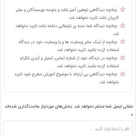
چنانچه دیدگاهی توهین آمیز باشد و متوجه نویسندگان و سایر
کاربران باشد تایید نخواهد شد.
چنانچه دیدگاه شما جنبه ی تبلیغاتی داشته باشد تایید نخواهد
شد.
چنانچه از لینک سایر وبسایت ها و یا وبسایت خود در دیدگاه
استفاده کرده باشید تایید نخواهد شد.
چنانچه در دیدگاه خود از شماره تماس، ایمیل و آیدی تلگرام
استفاده کرده باشید تایید نخواهد شد.
چنانچه دیدگاهی بی ارتباط با موضوع آموزش مطرح شود تایید
نخواهد شد.
نشانی ایمیل شما منتشر نخواهد شد.
بخش‌های موردنیاز علامت‌گذاری شده‌اند
*