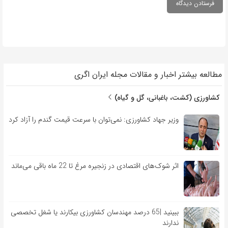
مطالعه بیشتر اخبار و مقالات مجله ایران اگری
کشاورزی (کشت، باغبانی، گل و گیاه)
وزیر جهاد کشاورزی: نمی‌توان با سرعت قیمت گندم را آزاد کرد
اثر شوک‌های اقتصادی در زنجیره مرغ تا 22 ماه باقی می‌ماند
ببینید |65 درصد مهندسان کشاورزی بیکارند یا شغل تخصصی
ندارند