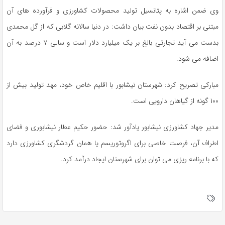
وی ضمن اشاره به پتانسیل تولید محصولات کشاورزی و فرآورده های آن
مبتنی بر اقتصاد بدون نفت بیان داشت: در دنیا سالانه گلابی که از گل محمدی
بدست می آید تجارتی بالغ بر یک میلیارد دلار است و سالی ۷ درصد به آن
اضافه می شود.
مبارکی تصریح کرد: شهرستان نیشابور با اقلیم خاص خود، مهد تولید بیش از
۱۰۰ گونه از گیاهان دارویی است.
مدیر جهاد کشاورزی نیشابور یادآور شد: حضور حکیم عطار نیشابوری و فضای
اطراف آن، فرصت خاصی برای اگروتوریسم یا همان گردشگری کشاورزی دارد
که با برنامه ریزی می توان برای شهرستان ایجاد درآمد کرد.