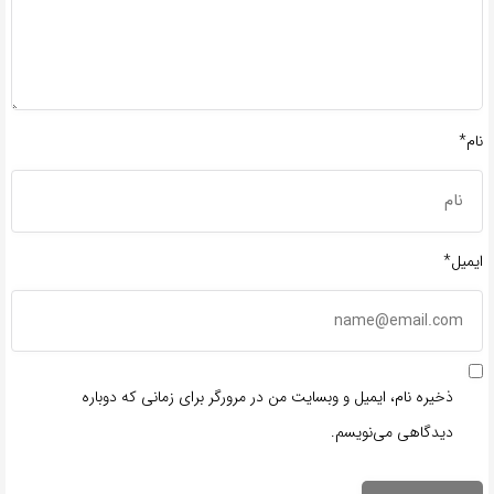
نام*
ایمیل*
ذخیره نام، ایمیل و وبسایت من در مرورگر برای زمانی که دوباره
دیدگاهی می‌نویسم.