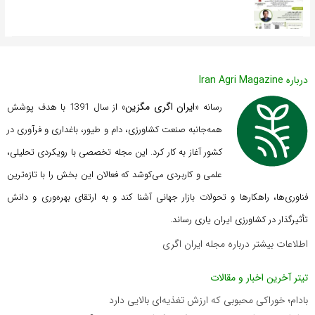
درباره Iran Agri Magazine
ایران اگری مگزین
رسانه «
» از سال 1391 با هدف پوشش
همه‌جانبه صنعت کشاورزی، دام و طیور، باغداری و فرآوری در
کشور آغاز به کار کرد. این مجله تخصصی با رویکردی تحلیلی،
علمی و کاربردی می‌کوشد که
فعالان این بخش را با تازه‌ترین
فناوری‌ها، راهکارها و تحولات بازار جهانی آشنا کند و به ارتقای بهره‌وری و دانش
تأثیرگذار در کشاورزی ایران یاری رساند.
اطلاعات بیشتر درباره مجله ایران اگری
تیتر آخرین اخبار و مقالات
بادام؛ خوراکی محبوبی که ارزش تغذیه‌ای بالایی دارد