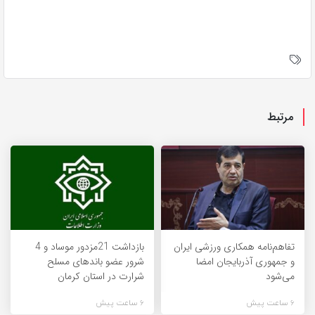
مرتبط
تفاهم‌نامه همکاری ورزشی ایران
بازداشت 21مزدور موساد و 4
و جمهوری آذربایجان امضا
شرور عضو باندهای مسلح
می‌شود
شرارت در استان کرمان
6 ساعت پیش
6 ساعت پیش