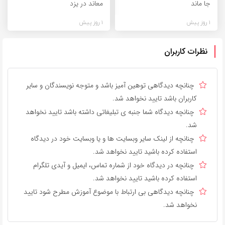
جا ماند
معاند در یزد
1 روز پیش
1 روز پیش
نظرات کاربران
چنانچه دیدگاهی توهین آمیز باشد و متوجه نویسندگان و سایر
کاربران باشد تایید نخواهد شد.
چنانچه دیدگاه شما جنبه ی تبلیغاتی داشته باشد تایید نخواهد
شد.
چنانچه از لینک سایر وبسایت ها و یا وبسایت خود در دیدگاه
استفاده کرده باشید تایید نخواهد شد.
چنانچه در دیدگاه خود از شماره تماس، ایمیل و آیدی تلگرام
استفاده کرده باشید تایید نخواهد شد.
چنانچه دیدگاهی بی ارتباط با موضوع آموزش مطرح شود تایید
نخواهد شد.