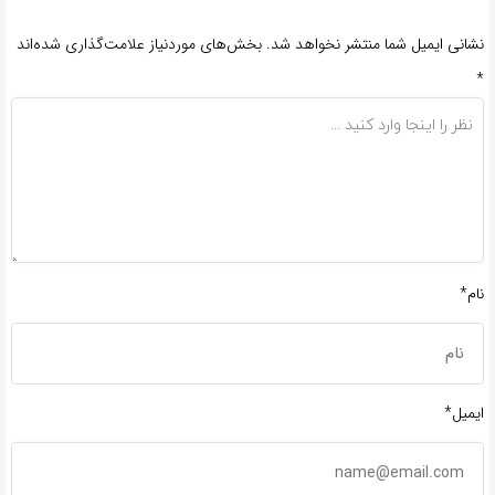
نشانی ایمیل شما منتشر نخواهد شد.
بخش‌های موردنیاز علامت‌گذاری شده‌اند
*
نام*
ایمیل*