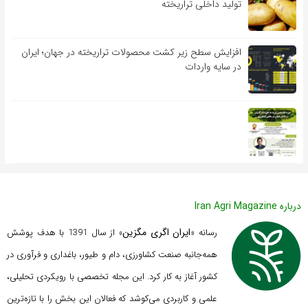
تولید داخلی تراریخته
افزایش سطح زیر کشت محصولات تراریخته در جهان؛ ایران
در سایه واردات
درباره Iran Agri Magazine
ایران اگری مگزین
رسانه «
» از سال 1391 با هدف پوشش
همه‌جانبه صنعت کشاورزی، دام و طیور، باغداری و فرآوری در
کشور آغاز به کار کرد. این مجله تخصصی با رویکردی تحلیلی،
علمی و کاربردی می‌کوشد که
فعالان این بخش را با تازه‌ترین