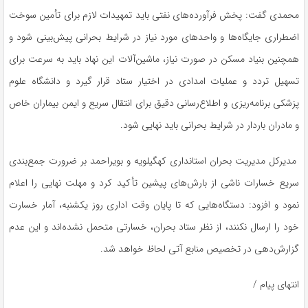
محمدی گفت: پخش فرآورده‌های نفتی باید تمهیدات لازم برای تأمین سوخت
اضطراری جایگاه‌ها و واحدهای مورد نیاز در شرایط بحرانی پیش‌بینی شود و
همچنین بنیاد مسکن در صورت نیاز، ماشین‌آلات این نهاد باید به سرعت برای
تسهیل تردد و عملیات امدادی در اختیار ستاد قرار گیرد و دانشگاه علوم
پزشکی برنامه‌ریزی و اطلاع‌رسانی دقیق برای انتقال سریع و ایمن بیماران خاص
و مادران باردار در شرایط بحرانی باید نهایی شود.
مدیرکل مدیریت بحران استانداری کهگیلویه و بویراحمد بر ضرورت جمع‌بندی
سریع خسارات ناشی از بارش‌های پیشین تأکید کرد و مهلت نهایی را اعلام
نمود و افزود: دستگاه‌هایی که تا پایان وقت اداری روز یکشنبه، آمار خسارت
خود را ارسال نکنند، از نظر ستاد بحران، خسارتی متحمل نشده‌اند و این عدم
گزارش‌دهی در تخصیص منابع آتی لحاظ خواهد شد.
انتهای پیام /