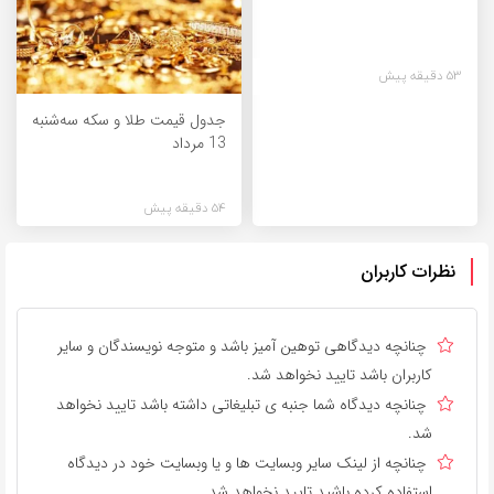
53 دقیقه پیش
جدول قیمت طلا و سکه سه‌شنبه
13 مرداد
54 دقیقه پیش
نظرات کاربران
چنانچه دیدگاهی توهین آمیز باشد و متوجه نویسندگان و سایر
کاربران باشد تایید نخواهد شد.
چنانچه دیدگاه شما جنبه ی تبلیغاتی داشته باشد تایید نخواهد
شد.
چنانچه از لینک سایر وبسایت ها و یا وبسایت خود در دیدگاه
استفاده کرده باشید تایید نخواهد شد.