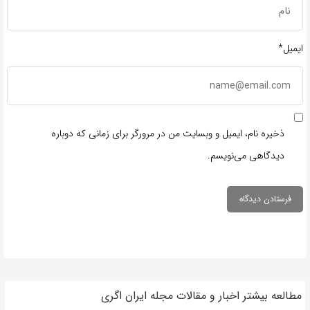
ایمیل*
ذخیره نام، ایمیل و وبسایت من در مرورگر برای زمانی که دوباره
دیدگاهی می‌نویسم.
مطالعه بیشتر اخبار و مقالات مجله ایران اگری