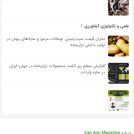
علمی و تکنولوژی کشاورزی
بحران قیمت سیب‌زمینی: نوسانات مرموز و سایه‌های پنهان در
تولید داخلی تراریخته
افزایش سطح زیر کشت محصولات تراریخته در جهان؛ ایران
در سایه واردات
درباره Iran Agri Magazine