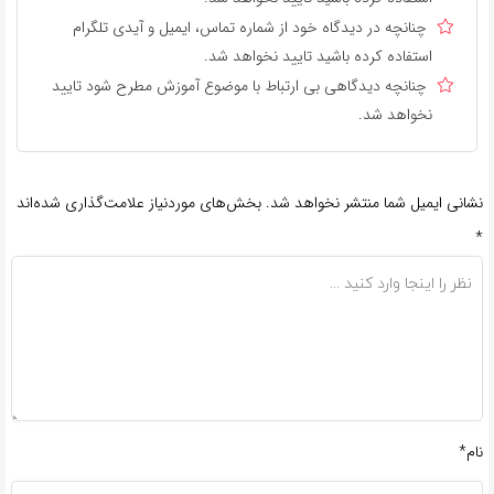
چنانچه در دیدگاه خود از شماره تماس، ایمیل و آیدی تلگرام
استفاده کرده باشید تایید نخواهد شد.
چنانچه دیدگاهی بی ارتباط با موضوع آموزش مطرح شود تایید
نخواهد شد.
نشانی ایمیل شما منتشر نخواهد شد.
بخش‌های موردنیاز علامت‌گذاری شده‌اند
*
نام*