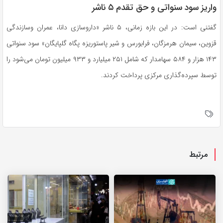
واریز سود سنواتی و حق تقدم ۵ ناشر
گفتنی است: در این بازه زمانی، ۵ ناشر «داروسازی دانا، عمران وسازندگی
قزوین، سیمان هرمزگان، فرابورس و شیر پاستوریزه پگاه گلپایگان» سود سنواتی
۱۴۳ هزار و ۵۸۴ سهامدار که شامل ۲۵۱ میلیارد و ۹۳۳ میلیون تومان می‌شود را
توسط سپرده‌گذاری مرکزی پرداخت کردند.
مرتبط