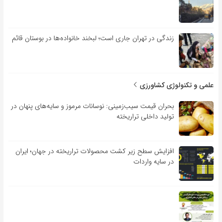
زندگی در تهران جاری است؛ لبخند خانواده‌ها در بوستان قائم
علمی و تکنولوژی کشاورزی
بحران قیمت سیب‌زمینی: نوسانات مرموز و سایه‌های پنهان در
تولید داخلی تراریخته
افزایش سطح زیر کشت محصولات تراریخته در جهان؛ ایران
در سایه واردات