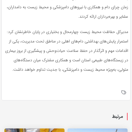
زمان چرای دام و همکاری با نیروهای دامپزشکی و محیط زیست به دامداران،
عشایر و بهره‌برداران ارائه کردند.
مدیرکل حفاظت محیط زیست چهارمحال و بختیاری در پایان خاطرنشان کرد:
استمرار پایش‌های بهداشتی دام‌های اهلی در مناطق تحت مدیریت، یکی از
اقدامات مهم و اثرگذار در حفظ سلامت حیات‌وحش و پیشگیری از بروز بیماری
در زیستگاه‌های طبیعی استان است و همکاری مشترک میان دستگاه‌های
متولی، به‌ویژه محیط زیست و دامپزشکی، با جدیت تداوم خواهد داشت.
مرتبط