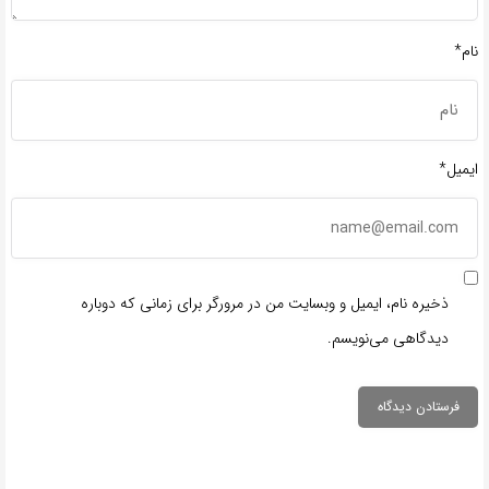
نام*
ایمیل*
ذخیره نام، ایمیل و وبسایت من در مرورگر برای زمانی که دوباره
دیدگاهی می‌نویسم.