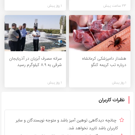
23 ساعت پیش
1 روز پیش
هشدار دامپزشکی کرمانشاه
سرانه مصرف آبزیان در آذربایجان
درباره تب کریمه کنگو
شرقی به ۸.۹ کیلوگرم رسید
1 روز پیش
1 روز پیش
نظرات کاربران
چنانچه دیدگاهی توهین آمیز باشد و متوجه نویسندگان و سایر
کاربران باشد تایید نخواهد شد.