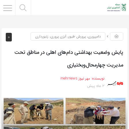
0
دامپروری، پرورش طیور، آبزی پروری، زنبورداری
پایش وضعیت بهداشتی دام‌های اهلی در مناطق تحت
مدیریت چهارمحال‌وبختیاری
نویسنده:
مهر نیوز mehrnews
2 ماه پیش