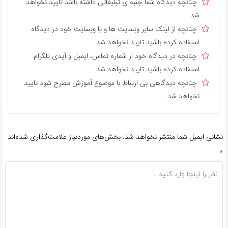
چنانچه دیدگاه شما جنبه ی تبلیغاتی داشته باشد تایید نخواهد
شد.
چنانچه از لینک سایر وبسایت ها و یا وبسایت خود در دیدگاه
استفاده کرده باشید تایید نخواهد شد.
چنانچه در دیدگاه خود از شماره تماس، ایمیل و آیدی تلگرام
استفاده کرده باشید تایید نخواهد شد.
چنانچه دیدگاهی بی ارتباط با موضوع آموزش مطرح شود تایید
نخواهد شد.
نشانی ایمیل شما منتشر نخواهد شد.
بخش‌های موردنیاز علامت‌گذاری شده‌اند
*