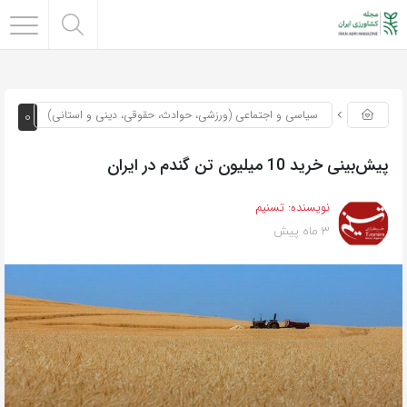
0
سیاسی و اجتماعی (ورزشی، حوادث، حقوقی، دینی و استانی)
پیش‌بینی خرید 10 میلیون تن گندم در ایران
نویسنده:
تسنیم
3 ماه پیش