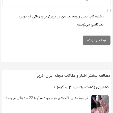
ذخیره نام، ایمیل و وبسایت من در مرورگر برای زمانی که دوباره
دیدگاهی می‌نویسم.
مطالعه بیشتر اخبار و مقالات مجله ایران اگری
کشاورزی (کشت، باغبانی، گل و گیاه)
اثر شوک‌های اقتصادی در زنجیره مرغ تا 22 ماه باقی می‌ماند