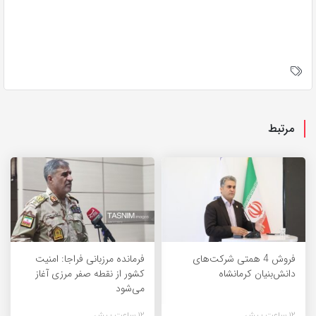
مرتبط
فروش 4 همتی شرکت‌های
فرمانده مرزبانی فراجا: امنیت
دانش‌بنیان کرمانشاه
کشور از نقطه صفر مرزی آغاز
می‌شود
12 ساعت پیش
12 ساعت پیش