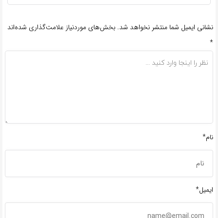
نشانی ایمیل شما منتشر نخواهد شد.
بخش‌های موردنیاز علامت‌گذاری شده‌اند
*
نام*
ایمیل*