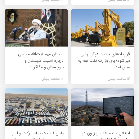
قراردادهای جدید هپکو نهایی
سخنان مهم آیت‌الله محامی
می‌شود؛ پای وزارت نفت هم به
درباره امنیت سیستان و
میان آمد
بلوچستان و مذاکرات
12 ساعت پیش
12 ساعت پیش
اختلال چندماهه تلویزیون در
پایان فعالیت پایانه برکت و آغاز