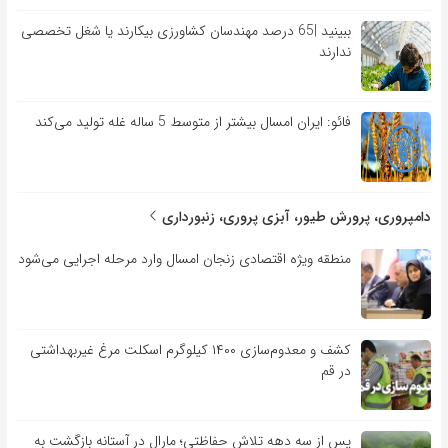
ببینید |65 درصد مهندسان کشاورزی بیکارند یا شغل تخصصی
ندارند
فائو: ایران امسال بیشتر از متوسط 5 ساله غله تولید می‌کند
دامپروری، پرورش طیور، آبزی پروری، زنبورداری
منطقه ویژه اقتصادی زنجان امسال وارد مرحله اجرایی می‌شود
کشف و معدوم‌سازی ۱۴۰۰ کیلوگرم اسکلت مرغ غیربهداشتی
در قم
پس از سه دهه تلاش حفاظتی؛ مارال در آستانه بازگشت به