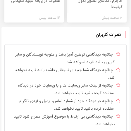
جاجرم/ تماشای تصویر بدون
عملیات در پایانه شهید سلیمانی
کیفیت!
12 ساعت پیش
12 ساعت پیش
نظرات کاربران
چنانچه دیدگاهی توهین آمیز باشد و متوجه نویسندگان و سایر
کاربران باشد تایید نخواهد شد.
چنانچه دیدگاه شما جنبه ی تبلیغاتی داشته باشد تایید نخواهد
شد.
چنانچه از لینک سایر وبسایت ها و یا وبسایت خود در دیدگاه
استفاده کرده باشید تایید نخواهد شد.
چنانچه در دیدگاه خود از شماره تماس، ایمیل و آیدی تلگرام
استفاده کرده باشید تایید نخواهد شد.
چنانچه دیدگاهی بی ارتباط با موضوع آموزش مطرح شود تایید
نخواهد شد.