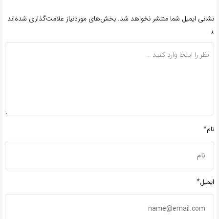
نشانی ایمیل شما منتشر نخواهد شد.
بخش‌های موردنیاز علامت‌گذاری شده‌اند
*
نام*
ایمیل*