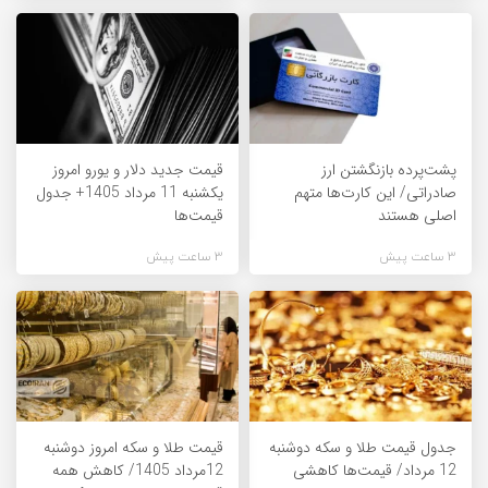
پشت‌پرده بازنگشتن ارز
قیمت جدید دلار و یورو امروز
صادراتی/ این کارت‌ها متهم
یکشنبه 11 مرداد 1405+ جدول
اصلی هستند
قیمت‌ها
3 ساعت پیش
3 ساعت پیش
جدول قیمت طلا و سکه دوشنبه
قیمت طلا و سکه امروز دوشنبه
12 مرداد/ قیمت‌ها کاهشی
12مرداد 1405/ کاهش همه