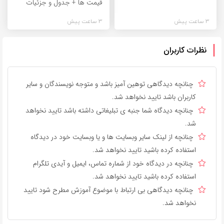
قیمت ها + جدول و جزئیات
3 ساعت پیش
3 ساعت پیش
نظرات کاربران
چنانچه دیدگاهی توهین آمیز باشد و متوجه نویسندگان و سایر
کاربران باشد تایید نخواهد شد.
چنانچه دیدگاه شما جنبه ی تبلیغاتی داشته باشد تایید نخواهد
شد.
چنانچه از لینک سایر وبسایت ها و یا وبسایت خود در دیدگاه
استفاده کرده باشید تایید نخواهد شد.
چنانچه در دیدگاه خود از شماره تماس، ایمیل و آیدی تلگرام
استفاده کرده باشید تایید نخواهد شد.
چنانچه دیدگاهی بی ارتباط با موضوع آموزش مطرح شود تایید
نخواهد شد.