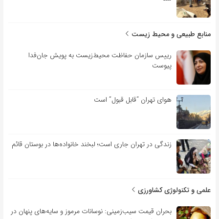
منابع طبیعی و محیط زیست
رییس سازمان حفاظت محیط‌زیست به پویش جان‌فدا
پیوست
هوای تهران “قابل قبول” است
زندگی در تهران جاری است؛ لبخند خانواده‌ها در بوستان قائم
علمی و تکنولوژی کشاورزی
بحران قیمت سیب‌زمینی: نوسانات مرموز و سایه‌های پنهان در