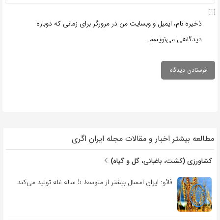
ذخیره نام، ایمیل و وبسایت من در مرورگر برای زمانی که دوباره
دیدگاهی می‌نویسم.
مطالعه بیشتر اخبار و مقالات مجله ایران اگری
کشاورزی (کشت، باغبانی، گل و گیاه)
فائو: ایران امسال بیشتر از متوسط 5 ساله غله تولید می‌کند