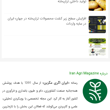
تولید داخلی تراریخته
افزایش سطح زیر کشت محصولات تراریخته در جهان؛ ایران
در سایه واردات
درباره Iran Agri Magazine
ایران اگری مگزین
رسانه «
» از سال 1391 با هدف پوشش
همه‌جانبه صنعت کشاورزی، دام و طیور، باغداری و فرآوری در
کشور آغاز به کار کرد. این مجله تخصصی با رویکردی تحلیلی،
علمی و کاربردی می‌کوشد که
فعالان این بخش را با تازه‌ترین