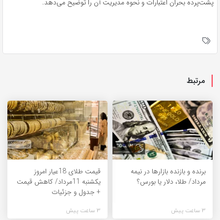
پشت‌پرده بحران اعتبارات و نحوه مدیریت آن را توضیح می‌دهد.
مرتبط
برنده‌ و بازنده بازارها در نیمه
قیمت طلای 18عیار امروز
مرداد/ طلا، دلار یا بورس؟
یکشنبه 11مرداد/ کاهش قیمت
+ جدول و جزئیات
3 ساعت پیش
3 ساعت پیش