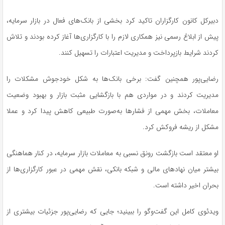
دبیرکل کانون کارگزاران تاکید کرد بخشی از بانک‌های فعال در بازار سرمایه،
پیش از ابلاغ رسمی نیز همکاری لازم را با کارگزاری‌ها آغاز کرده بودند و تلاش
کردند شرایط بازپرداخت و مدیریت اعتبارات را تسهیل کنند.
رضایی‌پور همچنین گفت: برخی بانک‌ها به شکل خودجوش مشکلات را
مدیریت کردند و در مواردی هم با بازگشایی مثبت بازار و بهبود وضعیت
معاملات، بخش مهمی از فشار‌ها به‌صورت طبیعی کاهش پیدا کرد و عملا
مشکل از ریشه فروکش کرد.
او معتقد است بازگشت رونق نسبی به معاملات بازار سرمایه، در کنار هماهنگی
بیشتر میان نهاد‌های مالی و شبکه بانکی، نقش مهمی در عبور کارگزاری‌ها از
بحران اخیر داشته است.
ویدئوی کامل این گفت‌و‌گو را ببینید؛ جایی که رضایی‌پور جزئیات بیشتری از