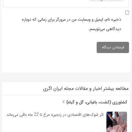
ذخیره نام، ایمیل و وبسایت من در مرورگر برای زمانی که دوباره
دیدگاهی می‌نویسم.
مطالعه بیشتر اخبار و مقالات مجله ایران اگری
کشاورزی (کشت، باغبانی، گل و گیاه)
اثر شوک‌های اقتصادی در زنجیره مرغ تا 22 ماه باقی می‌ماند