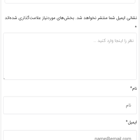
نشانی ایمیل شما منتشر نخواهد شد.
بخش‌های موردنیاز علامت‌گذاری شده‌اند
*
نام*
ایمیل*