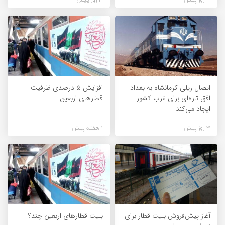
اتصال ریلی کرمانشاه به بغداد
افزایش ۵ درصدی ظرفیت
افق تازه‌ای برای غرب کشور
قطارهای اربعین
ایجاد می‌کند
3 روز پیش
1 هفته پیش
آغاز پیش‌فروش بلیت قطار برای
بلیت قطارهای اربعین چند؟