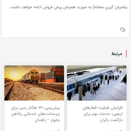
پشتیبان گیری سامانه) به صورت همزمان پیش فروش ادامه خواهد داشت.
مرتبط
افزایش ظرفیت قطارهای
پیش‌بینی ۱۳۰ هکتار زمین برای
اربعین؛ خدمات بهتر برای
زیرساخت‌های خدماتی راه‌آهن
بازگشت زائران
چابهار – زاهدان
3 روز پیش
3 روز پیش