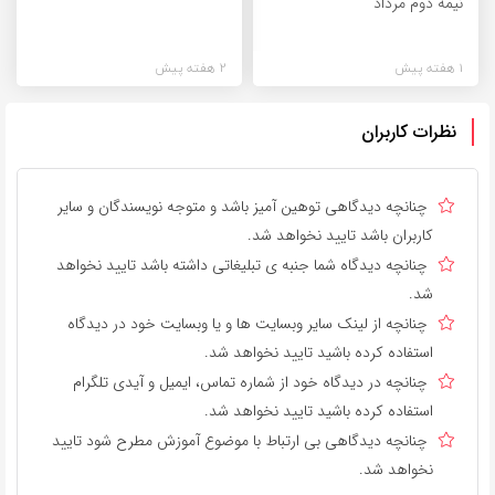
نیمۀ دوم مرداد
1 هفته پیش
2 هفته پیش
نظرات کاربران
چنانچه دیدگاهی توهین آمیز باشد و متوجه نویسندگان و سایر
کاربران باشد تایید نخواهد شد.
چنانچه دیدگاه شما جنبه ی تبلیغاتی داشته باشد تایید نخواهد
شد.
چنانچه از لینک سایر وبسایت ها و یا وبسایت خود در دیدگاه
استفاده کرده باشید تایید نخواهد شد.
چنانچه در دیدگاه خود از شماره تماس، ایمیل و آیدی تلگرام
استفاده کرده باشید تایید نخواهد شد.
چنانچه دیدگاهی بی ارتباط با موضوع آموزش مطرح شود تایید
نخواهد شد.