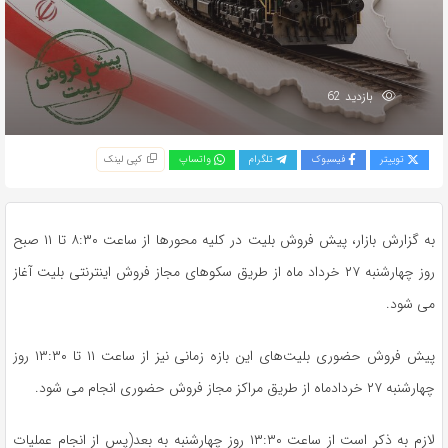
بازدید 62
توییتر
فیسبوک
تلگرام
واتساپ
کپی لینک
به گزارش بازار، پیش فروش بلیت در کلیه محورها از ساعت ۸:۳۰ تا ۱۱ صبح
روز چهارشنبه ۲۷ خرداد ماه از طریق سکوهای مجاز فروش اینترنتی بلیت آغاز
می شود.
پیش فروش حضوری بلیت‌های این بازه زمانی نیز از ساعت ۱۱ تا ۱۳:۳۰ روز
چهارشنبه ۲۷ خردادماه از طریق مراکز مجاز فروش حضوری انجام می شود.
لازم به ذکر است از ساعت ۱۳:۳۰ روز چهارشنبه به بعد(پس از انجام عملیات