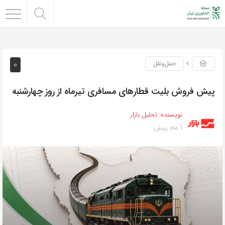
0
حمل‌و‌نقل
پیش فروش بلیت‌ قطارهای مسافری تیرماه از روز چهارشنبه
نویسنده:
تحلیل بازار
1 ماه پیش