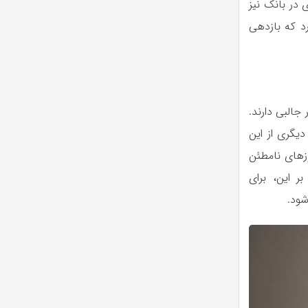
 در بانک نیز
رد که بازدهی
جالبی دارند.
دیگری از این
زهای نامطئن
ر این، برای
شود.