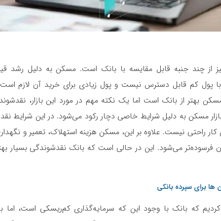
یز از چند جنبه قابل مقایسه با بانک است. مسکن به دلیل رشد ق
ا پول کم قابل دسترس نیست و پول زیادی برای خرید آن لازم است.
مسکن بهتر از بانک است اما یک نکته مهم در مورد این بازار، نقدشو
زار مسکن به دلیل شرایط خاصی دچار رکود می‌شود. در این شرایط نقد
ار راحتی نیست. علاوه بر این، مسکن هزینه استهلاک، تعمیر و نگهداری ر
 فرسوده‌تر می‌شود. این در حالی است که بانک نقدشوندگی بسیار به
 ها برای سپرده بانکی
ه کردیم که بانک با وجود این که سرمایه‌گذاری کم‌ریسکی است، اما