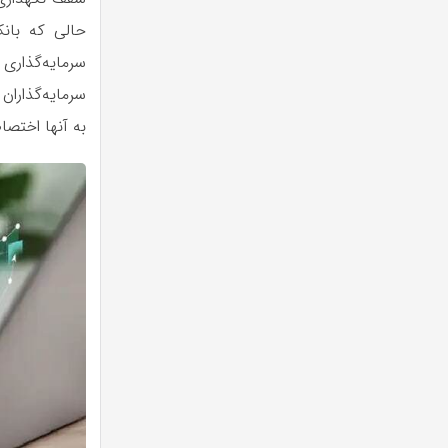
حالی که بان
سرمایه‌گذاری
سرمایه‌گذارا
به آنها اختصا