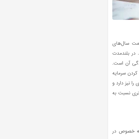
یمت سال‌های
 در بلندمدت
ندگی آن است.
 کردن سرمایه
ا نیز دارد و
تری نسبت به
 به خصوص در