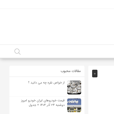
مقالات محبوب
0
از خواص نقره چه می دانید ؟
قیمت خودرو‌های ایران خودرو امروز
دوشنبه ۲۴ آذر ۱۴۰۴ + جدول