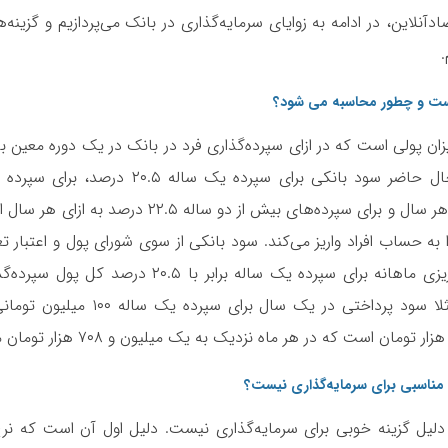
ادآنلاین،
در ادامه به زوایای سرمایه‌گذاری در بانک می‌پردازیم و گزینه‌ها
 چیست و چطور محاسبه می شود؟
ان پولی است که در ازای سپرده‌گذاری فرد در بانک در یک دوره معین 
درصد به ازای هر سال و برای سپرده‌های بیش از دو ساله ۲۲.۵ 
 به حساب افراد واریز می‌کند. سود بانکی از سوی شورای پول و اعتبار ت
مجموع ۱۲ واریزی ماهانه برای سپرده یک ساله برابر با ۲۰.۵ د
 مناسبی برای سرمایه‌گذاری نیست؟
دلیل گزینه خوبی برای سرمایه‌گذاری نیست. دلیل اول آن است که نر