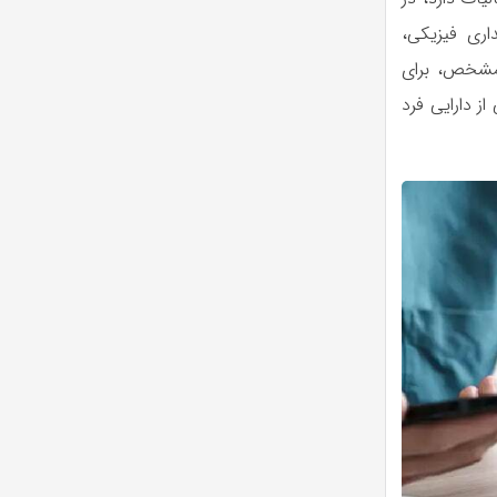
اری فیزیکی،
 مشخص، برای
 دارایی فرد