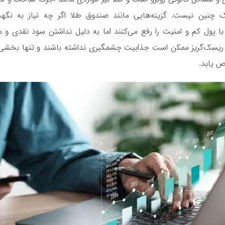
ک چنین نیست. گزینه‌هایی مانند
صندوق طلا
اگر چه نیاز به نگهد
 با پول کم و امنیت را رفع می‌کنند اما به دلیل نداشتن سود نقدی و
ن ریسک‌گریز ممکن است جذابیت چشمگیری نداشته باشند و تنها بخشی از
ص یابد.