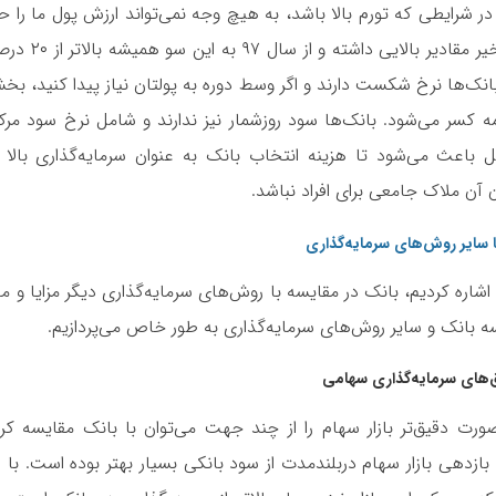
ر شرایطی که تورم بالا باشد، به هیچ وجه نمی‌تواند ارزش پول ما را ح
در سال‌های اخیر مقادیر 
 بانک‌ها نرخ شکست دارند و اگر وسط دوره به پولتان نیاز پیدا کنید، بخ
ه کسر می‌شود. بانک‌ها سود روزشمار نیز ندارند و شامل نرخ سود مر
ل باعث می‌شود تا هزینه انتخاب بانک به عنوان سرمایه‌گذاری بالا 
آن ملاک جامعی برای افراد نباشد.
 سایر روش‌های سرمایه‌گذاری
شاره کردیم، بانک در مقایسه با روش‌های سرمایه‌گذاری دیگر مزایا و معا
 سایر روش‌های سرمایه‌‎گذاری به طور خاص می‌پردازیم.
های سرمایه‌گذاری سهامی
رت دقیق‌تر بازار سهام را از چند جهت می‌توان با بانک مقایسه کرد
ازدهی بازار سهام دربلندمدت از سود بانکی بسیار بهتر بوده است. با ا