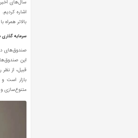
سال‌های اخیر 
اشاره کردیم. 
بالاتر همراه 
سرمایه گذاری 
صندوق‌های درآ
این صندوق‌ها 
قبیل، از نظر
بازار است و 
متنوع‌سازی و 