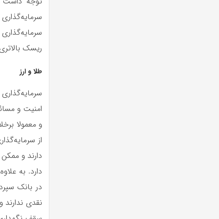
توجه داشت که
سرمایه‌گذاری
سرمایه‌گذاری
ریسک بالاتری 
طلا و ارز
سرمایه‌گذاری د
امنیت و مسائل
و معمولا برخل
از سرمایه‌گذا
دارند و ممکن 
دارد. به علاوه
در بانک سپرد
نقدی ندارند و
سقف نگهداری و