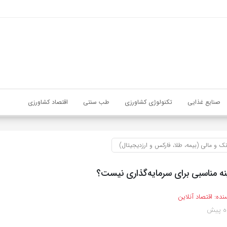
صنایع غذایی
تکنولوژی کشاورزی
طب سنتی
اقتصاد کشاورزی
نک و مالی (بیمه، طلا، فارکس و ارزدیجیتال)
نه مناسبی برای سرمایه‌گذاری نیست؟
نده:
اقتصاد آنلاین