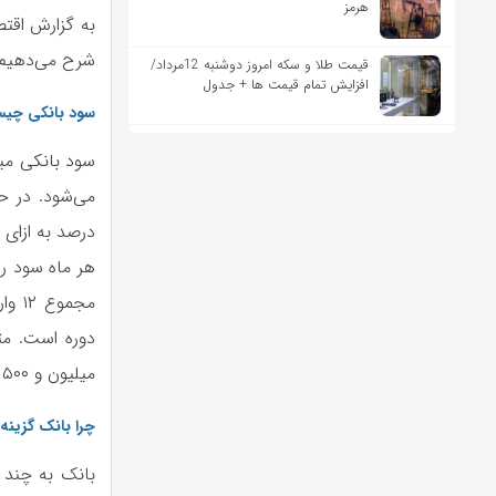
هرمز
به گزارش اقتص
شرح می‌دهیم.
قیمت طلا و سکه امروز دوشنبه 12مرداد/
افزایش تمام قیمت ها + جدول
سود بانکی
سود بانکی میز
هر ماه سود را
میلیون و ۵۰۰ هزار تومان است که در هر ماه نزدیک به یک میلیون و ۷۰۸ هزار تومان می‌شود.
چرا بانک گزینه
بانک به چند 