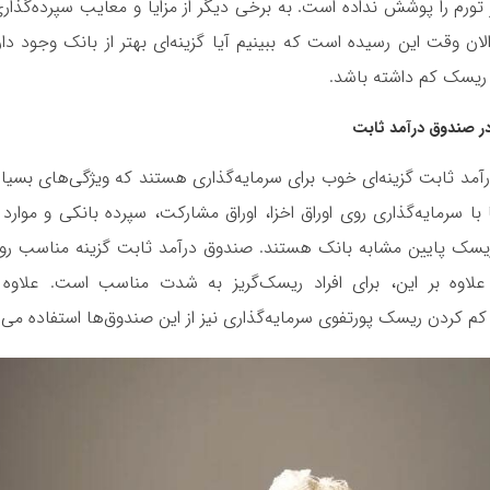
تورم را پوشش نداده است. به برخی دیگر از مزایا و معایب سپرده‌گذاری
الان وقت این رسیده است که ببینیم آیا گزینه‌ای بهتر از بانک وجود دا
با ریسک کم داشته باشد.
در صندوق درآمد ثابت
مد ثابت گزینه‌ای خوب برای سرمایه‌گذاری هستند که ویژگی‌های بسیار 
با سرمایه‌گذاری روی اوراق اخزا، اوراق مشارکت، سپرده بانکی و موارد 
 ریسک پایین مشابه بانک هستند.
صندوق‌ درآمد ثابت
گزینه مناسب رو
علاوه بر این، برای افراد ریسک‌گریز به شدت مناسب است. علاوه ب
کم کردن ریسک پورتفوی سرمایه‌گذاری نیز از این صندوق‌ها استفاده می‌