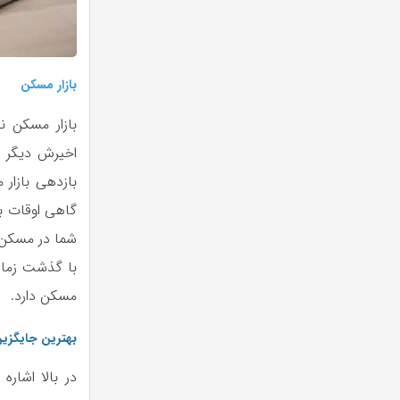
بازار مسکن
بازار مسکن ن
اخیرش دیگر ب
بازدهی بازار 
گاهی اوقات با
شما در مسکن ک
با گذشت زمان
مسکن دارد.
بهترین جایگزین
در بالا اشار