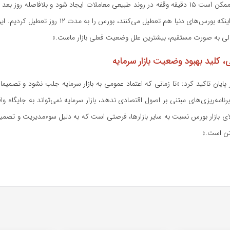
، ممکن است
۱۵
دقیقه وقفه در روند طبیعی معاملات ایجاد شود و بلافاصله روز بعد باز
 اینکه بورس‌های دنیا هم تعطیل می‌کنند، بورس را به مدت
۱۲
روز تعطیل کردیم. ای
مالی به صورت مستقیم، بیشترین علل وضعیت فعلی بازار ماست
.
»
، کلید بهبود وضعیت بازار سرمایه
پایان تاکید کرد: «تا زمانی که اعتماد عمومی به بازار سرمایه جلب نشود و تصمیم
رنامه‌ریزی‌های مبتنی بر اصول اقتصادی ندهد، بازار سرمایه نمی‌تواند به جایگاه
الای بازار بورس نسبت به سایر بازارها، فرصتی است که به دلیل سوءمدیریت و تصم
تن است
.
»