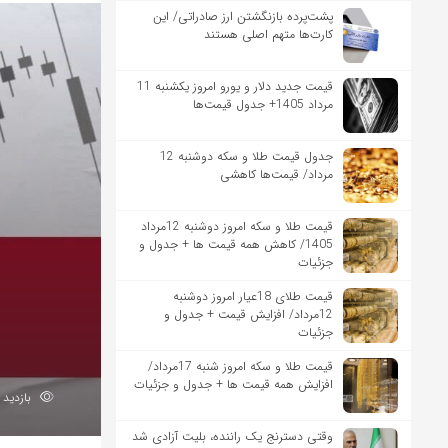
پشت‌پرده بازنگشتن ارز صادراتی/ این
کارت‌ها متهم اصلی هستند
قیمت جدید دلار و یورو امروز یکشنبه 11
مرداد 1405+ جدول قیمت‌ها
جدول قیمت طلا و سکه دوشنبه 12
مرداد/ قیمت‌ها کاهشی
قیمت طلا و سکه امروز دوشنبه 12مرداد
1405/ کاهش همه قیمت ها + جدول و
جزئیات
قیمت طلای 18عیار امروز دوشنبه
12مرداد/ افزایش قیمت + جدول و
جزئیات
قیمت طلا و سکه امروز شنبه 17مرداد/
افزایش همه قیمت ها + جدول و جزئیات
بازدید 122
وقتی دسترنج یک راننده، بلیت آزادی شد