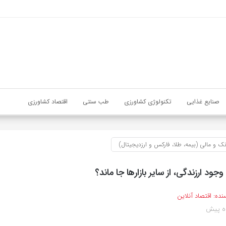
صنایع غذایی
تکنولوژی کشاورزی
طب سنتی
اقتصاد کشاورزی
نک و مالی (بیمه، طلا، فارکس و ارزدیجیتال)
وجود ارزندگی، از سایر بازارها جا ماند؟
نده:
اقتصاد آنلاین