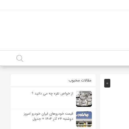
مقالات محبوب
0
از خواص نقره چه می دانید ؟
قیمت خودرو‌های ایران خودرو امروز
دوشنبه ۲۴ آذر ۱۴۰۴ + جدول