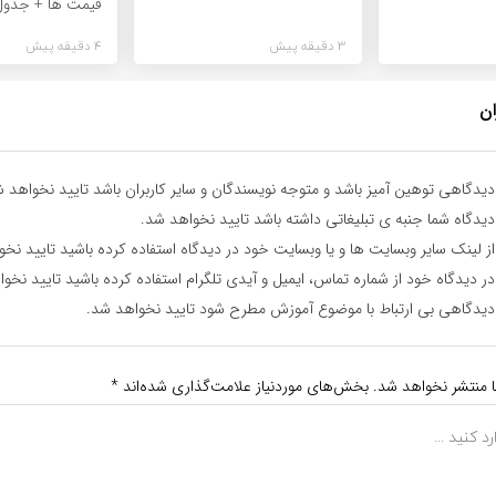
قیمت ها + جدول
3 دقیقه پیش
4 دقیقه پیش
ان
یدگاهی توهین آمیز باشد و متوجه نویسندگان و سایر کاربران باشد تایید نخواهد ش
یدگاه شما جنبه ی تبلیغاتی داشته باشد تایید نخواهد شد.
ز لینک سایر وبسایت ها و یا وبسایت خود در دیدگاه استفاده کرده باشید تایید نخ
ر دیدگاه خود از شماره تماس، ایمیل و آیدی تلگرام استفاده کرده باشید تایید نخو
یدگاهی بی ارتباط با موضوع آموزش مطرح شود تایید نخواهد شد.
ا منتشر نخواهد شد.
بخش‌های موردنیاز علامت‌گذاری شده‌اند
*