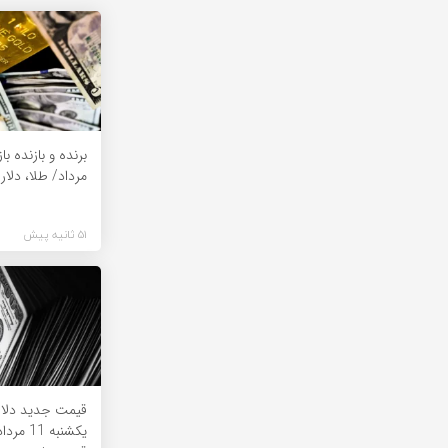
برنده‌ و بازنده با
مرداد/ طلا، دلار
51 ثانیه پیش
قیمت جدید دلار 