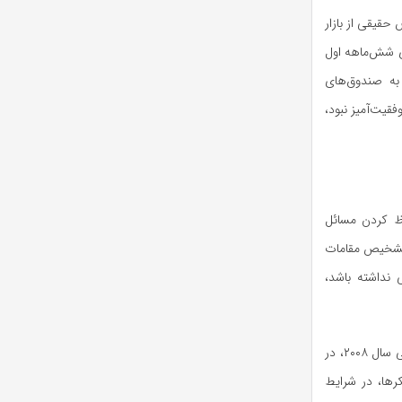
قیقی از بازار
ی شش‌ماهه اول
ه صندوق‌های
فقیت‌آمیز نبود،
اظ کردن مسائل
 تشخیص مقامات
نداشته باشد،
لی سال
۲۰۰۸
، در
کرها، در شرایط