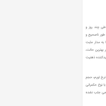
«طی چند روز و
ه طور ناصحیح و
به مدار مثبت
ر بهترین حالت،
دیدکننده ذهنیت
، نرخ تورم، حجم
ا نوع حکمرانی
مومی جلب نشده