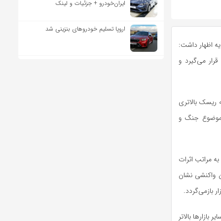
ایران‌خودرو + جزئیات و لینک
اروپا تسلیم خودروهای بنزینی شد
یه اظهار داشت:
رار می‌گیرد و
ه ریسک بالاتری
 موضوع جنگ و
به مراتب اثرات
ین واکنشی نشان
ر بازمی‌گردد.
 بازارها بالاتر