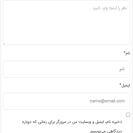
نام*
ایمیل*
ذخیره نام، ایمیل و وبسایت من در مرورگر برای زمانی که دوباره
دیدگاهی می‌نویسم.