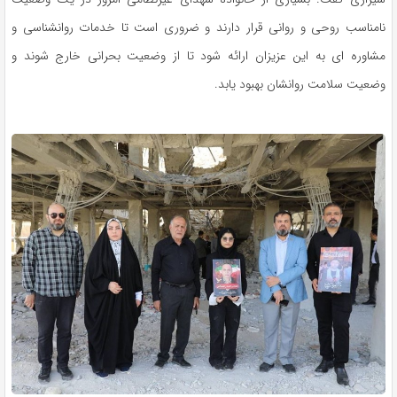
نامناسب روحی و روانی قرار دارند و ضروری است تا خدمات روانشناسی و
مشاوره ای به این عزیزان ارائه شود تا از وضعیت بحرانی خارج شوند و
وضعیت سلامت روانشان بهبود یابد.