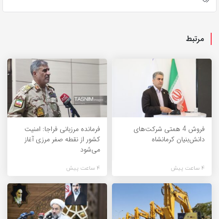
مرتبط
فروش 4 همتی شرکت‌های
فرمانده مرزبانی فراجا: امنیت
دانش‌بنیان کرمانشاه
کشور از نقطه صفر مرزی آغاز
می‌شود
4 ساعت پیش
4 ساعت پیش