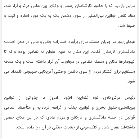
دراین بازدید که با حضور کارشناسان رسمی و وکلای بین‌المللی مرکز برگزار شد،
مفاد نقض قوانین بین‌المللی از سوی دشمن یک به یک مورد اشاره و ثبت و
ضبط شد.
عبدلیان‌پور در جریان مستندسازی برآورد خسارات جانی و مالی در محل اصابت
دادگستری لارستان گفت: این مکان به هیچ عنوان نه نظامی بوده و نه تا
کیلومترها مکان و منطقه نظامی در مجاورت آن قرار داشته است و یک هدف
مستقیم برای کشتار مردم از سوی دشمن وحشی آمریکایی-صهیونی قلمداد می
شود.
رئیس مرکزوکلای قوه قضاییه افزود: امروز ما جزواتی از قوانین
بین‌المللی،حقوق بشری و قوانین جنگ را فراهم کرده‌ایم و متأسفانه تمامی
قوانین در حمله دادگستری و کارکنان و مردم عادی که در این مکان حضور
داشته‌اند نقض شده و کلکسیونی از جنایات جنگی در آن رخ داده است.