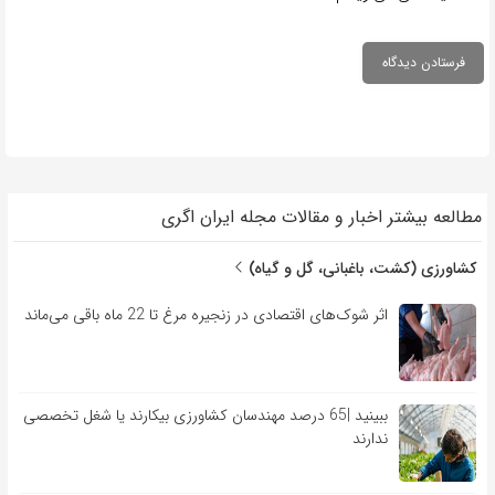
مطالعه بیشتر اخبار و مقالات مجله ایران اگری
کشاورزی (کشت، باغبانی، گل و گیاه)
اثر شوک‌های اقتصادی در زنجیره مرغ تا 22 ماه باقی می‌ماند
ببینید |65 درصد مهندسان کشاورزی بیکارند یا شغل تخصصی
ندارند