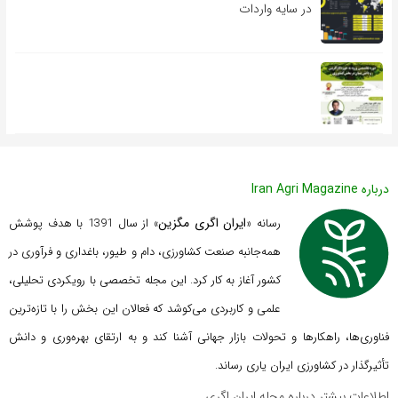
در سایه واردات
درباره Iran Agri Magazine
ایران اگری مگزین
رسانه «
» از سال 1391 با هدف پوشش
همه‌جانبه صنعت کشاورزی، دام و طیور، باغداری و فرآوری در
کشور آغاز به کار کرد. این مجله تخصصی با رویکردی تحلیلی،
علمی و کاربردی می‌کوشد که
فعالان این بخش را با تازه‌ترین
فناوری‌ها، راهکارها و تحولات بازار جهانی آشنا کند و به ارتقای بهره‌وری و دانش
تأثیرگذار در کشاورزی ایران یاری رساند.
اطلاعات بیشتر درباره مجله ایران اگری