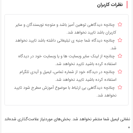
نظرات کاربران
چنانچه دیدگاهی توهین آمیز باشد و متوجه نویسندگان و سایر
کاربران باشد تایید نخواهد شد.
چنانچه دیدگاه شما جنبه ی تبلیغاتی داشته باشد تایید نخواهد
شد.
چنانچه از لینک سایر وبسایت ها و یا وبسایت خود در دیدگاه
استفاده کرده باشید تایید نخواهد شد.
چنانچه در دیدگاه خود از شماره تماس، ایمیل و آیدی تلگرام
استفاده کرده باشید تایید نخواهد شد.
چنانچه دیدگاهی بی ارتباط با موضوع آموزش مطرح شود تایید
نخواهد شد.
نشانی ایمیل شما منتشر نخواهد شد.
بخش‌های موردنیاز علامت‌گذاری شده‌اند
*