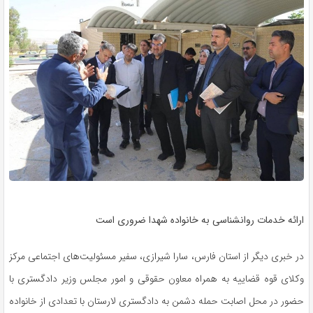
ارائه خدمات روانشناسی به خانواده شهدا ضروری است
در خبری دیگر از استان فارس، سارا شیرازی، سفیر مسئولیت‌های اجتماعی مرکز
وکلای قوه قضاییه به همراه معاون حقوقی و امور مجلس وزیر دادگستری با
حضور در محل اصابت حمله دشمن به دادگستری لارستان با تعدادی از خانواده