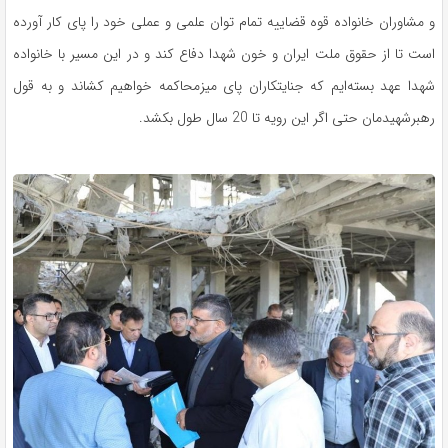
و مشاوران خانواده قوه قضاییه تمام توان علمی و عملی خود را پای کار آورده
است تا از حقوق ملت ایران و خون شهدا دفاع کند و در این مسیر با خانواده
شهدا عهد بسته‌ایم که جنایتکاران پای میزمحاکمه خواهیم کشاند و به قول
رهبرشهیدمان حتی اگر این رویه تا 20 سال طول بکشد.