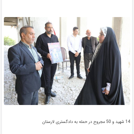
14 شهید و 50 مجروح در حمله به دادگستری لارستان