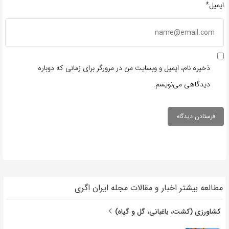
ایمیل*
ذخیره نام، ایمیل و وبسایت من در مرورگر برای زمانی که دوباره
دیدگاهی می‌نویسم.
مطالعه بیشتر اخبار و مقالات مجله ایران اگری
کشاورزی (کشت، باغبانی، گل و گیاه)