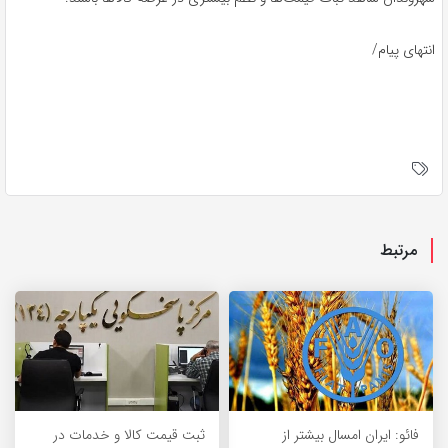
انتهای پیام/
مرتبط
فائو: ایران امسال بیشتر از
ثبت قیمت کالا و خدمات در