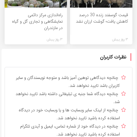
قیمت گوسفند زنده 30 درصد
راه‌اندازی مرکز دائمی
کاهش یافت؛ گوشت ارزان نشد
نمایشگاهی و تجاری گل و گیاه
در مازندران
3 روز پیش
3 روز پیش
نظرات کاربران
چنانچه دیدگاهی توهین آمیز باشد و متوجه نویسندگان و سایر
کاربران باشد تایید نخواهد شد.
چنانچه دیدگاه شما جنبه ی تبلیغاتی داشته باشد تایید نخواهد
شد.
چنانچه از لینک سایر وبسایت ها و یا وبسایت خود در دیدگاه
استفاده کرده باشید تایید نخواهد شد.
چنانچه در دیدگاه خود از شماره تماس، ایمیل و آیدی تلگرام
استفاده کرده باشید تایید نخواهد شد.