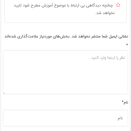
چنانچه دیدگاهی بی ارتباط با موضوع آموزش مطرح شود تایید
نخواهد شد.
نشانی ایمیل شما منتشر نخواهد شد.
بخش‌های موردنیاز علامت‌گذاری شده‌اند
*
نام*