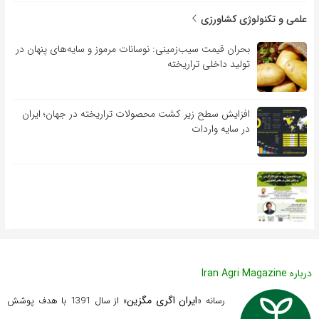
علمی و تکنولوژی کشاورزی
بحران قیمت سیب‌زمینی: نوسانات مرموز و سایه‌های پنهان در
تولید داخلی تراریخته
افزایش سطح زیر کشت محصولات تراریخته در جهان؛ ایران
در سایه واردات
درباره Iran Agri Magazine
ایران اگری مگزین
رسانه «
» از سال 1391 با هدف پوشش