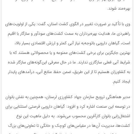
بهره‌مند شوند.
وی با تأکید بر ضرورت تغییر در الگوی کشت استان، گفت: یکی از اولویت‌های
راهبردی ما، هدایت بهره‌برداران به سمت کشت‌های سودآور و سازگار با اقلیم
است، گیاهان دارویی باتوجه‌به نیاز آبی کمتر و ارزش اقتصادی بسیار بالا،
بهترین جایگزین برای برخی کشت‌های ممنوعه و یا محصولاتی هستند که با
شرایط آبی فعلی سازگاری ندارند. ما در حال معرفی این‌گونه‌های سازگار شده
به کشاورزان هستیم تا از این طریق، ضمن حفظ منابع آبی، درآمدهای پایدار
ایجاد کنیم.
مدیر هماهنگی ترویج سازمان جهاد کشاورزی لرستان، همچنین به نقش بانوان
در توسعه این صنعت اشاره کرد و افزود: گیاهان دارویی فرصتی استثنایی برای
اشتغال‌زایی بانوان کارآفرین محسوب می‌شوند. به دلیل ماهیت این نوع
کشت‌ها، مدیریت آن‌ها در مقیاس‌های کوچک و خانگی تا تعاونی‌های بزرگ