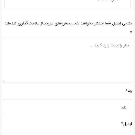
نشانی ایمیل شما منتشر نخواهد شد.
بخش‌های موردنیاز علامت‌گذاری شده‌اند
*
نام*
ایمیل*