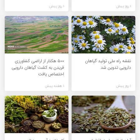
1 روز پیش
1 روز پیش
نقشه راه ملی تولید گیاهان
۵۰۰ هکتار از اراضی کشاورزی
دارویی تدوین شد
فریدن به کشت گیاهان دارویی
اختصاص یافت
1 روز پیش
1 هفته پیش