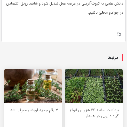
دانش علمی به ثروت‌آفرینی در عرصه عمل تبدیل شود و شاهد رونق اقتصادی
در جوامع محلی باشیم.
مرتبط
برداشت سالانه ۲۴ هزار تن انواع
۳ رقم جدید آویشن معرفی شد
گیاه دارویی در همدان