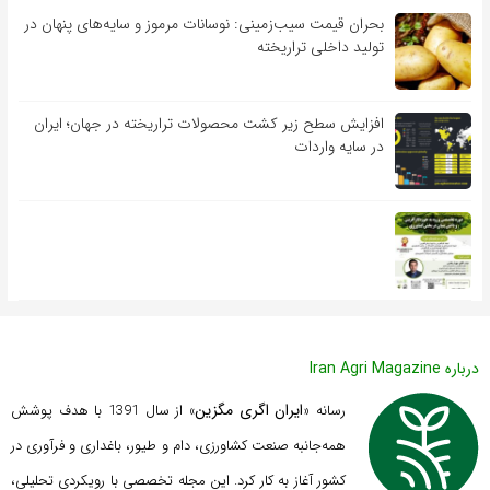
بحران قیمت سیب‌زمینی: نوسانات مرموز و سایه‌های پنهان در
تولید داخلی تراریخته
افزایش سطح زیر کشت محصولات تراریخته در جهان؛ ایران
در سایه واردات
درباره Iran Agri Magazine
ایران اگری مگزین
رسانه «
» از سال 1391 با هدف پوشش
همه‌جانبه صنعت کشاورزی، دام و طیور، باغداری و فرآوری در
کشور آغاز به کار کرد. این مجله تخصصی با رویکردی تحلیلی،