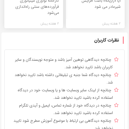
آیا «رازیانه» باعث افزایش
کارخانه نوآوری مینیاتوری
شیرمادر می شود
فرآورده‌های سنتی راه‌اندازی
می‌شود
2 هفته پیش
2 هفته پیش
نظرات کاربران
چنانچه دیدگاهی توهین آمیز باشد و متوجه نویسندگان و سایر
کاربران باشد تایید نخواهد شد.
چنانچه دیدگاه شما جنبه ی تبلیغاتی داشته باشد تایید نخواهد
شد.
چنانچه از لینک سایر وبسایت ها و یا وبسایت خود در دیدگاه
استفاده کرده باشید تایید نخواهد شد.
چنانچه در دیدگاه خود از شماره تماس، ایمیل و آیدی تلگرام
استفاده کرده باشید تایید نخواهد شد.
چنانچه دیدگاهی بی ارتباط با موضوع آموزش مطرح شود تایید
نخواهد شد.