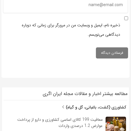
ذخیره نام، ایمیل و وبسایت من در مرورگر برای زمانی که دوباره
دیدگاهی می‌نویسم.
مطالعه بیشتر اخبار و مقالات مجله ایران اگری
کشاورزی (کشت، باغبانی، گل و گیاه)
معافیت 199 کالای اساسی کشاورزی و دارو از پرداخت
عوارض 1.2 درصدی واردات