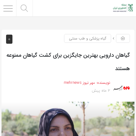
0
گیاه پزشکی و طب سنتی
گیاهان دارویی بهترین جایگزین برای کشت گیاهان ممنوعه
هستند
نویسنده:
مهر نیوز mehrnews
2 ماه پیش