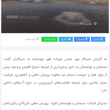
بازدید 90
توییتر
فیسبوک
تلگرام
واتساپ
کپی لینک
به گزارش خبرنگار مهر، عباس علیزاده ظهر چهارشنبه به خبرنگاران گفت:
سیستان‌ و بلوچستان به دلیل برخورداری از شرایط متنوع اقلیمی و وجود بیش
از چهار هزار و دویست استخر دو منظوره پرورش ماهی و کشاورزی، ظرفیت
بسیار مناسبی برای توسعه فعالیت‌های آبزی‌پروری در حوزه آب‌های داخلی
دارد.
مدیرکل شیلات سیستان‌ و بلوچستان افزود: پرورش ماهی قزل‌آلای رنگین‌کمان