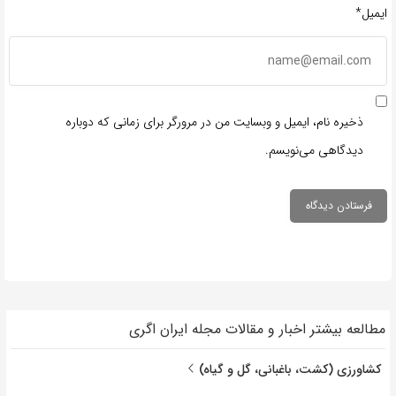
ایمیل*
ذخیره نام، ایمیل و وبسایت من در مرورگر برای زمانی که دوباره
دیدگاهی می‌نویسم.
مطالعه بیشتر اخبار و مقالات مجله ایران اگری
کشاورزی (کشت، باغبانی، گل و گیاه)