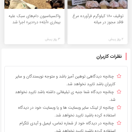
توقیف ۱۸۰ کیلوگرم فرآورده مرغ
واکسیناسیون دام‌های سبک علیه
فاقد مجوز در میانه
بیماری «آبله» در«دیر» اجرا شد
2 روز پیش
3 روز پیش
نظرات کاربران
چنانچه دیدگاهی توهین آمیز باشد و متوجه نویسندگان و سایر
کاربران باشد تایید نخواهد شد.
چنانچه دیدگاه شما جنبه ی تبلیغاتی داشته باشد تایید نخواهد
شد.
چنانچه از لینک سایر وبسایت ها و یا وبسایت خود در دیدگاه
استفاده کرده باشید تایید نخواهد شد.
چنانچه در دیدگاه خود از شماره تماس، ایمیل و آیدی تلگرام
استفاده کرده باشید تایید نخواهد شد.