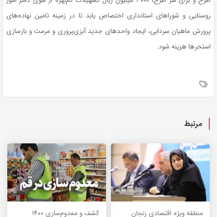
روستایی و شوراهای استانداری اختصاص یابد تا در زمینه تامین نهاده‌های
پرورش ماهیان سردابی، ایجاد واحدهای جدید آبزی‌پروری و مرمت و بازسازی
استخرها هزینه شود.
مرتبط
منطقه ویژه اقتصادی زنجان
کشف و معدوم‌سازی ۱۴۰۰