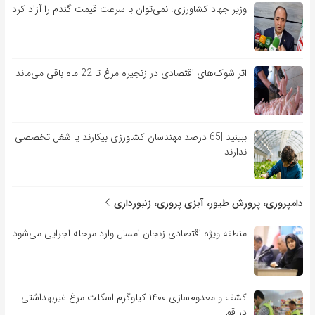
وزیر جهاد کشاورزی: نمی‌توان با سرعت قیمت گندم را آزاد کرد
اثر شوک‌های اقتصادی در زنجیره مرغ تا 22 ماه باقی می‌ماند
ببینید |65 درصد مهندسان کشاورزی بیکارند یا شغل تخصصی
ندارند
دامپروری، پرورش طیور، آبزی پروری، زنبورداری
منطقه ویژه اقتصادی زنجان امسال وارد مرحله اجرایی می‌شود
کشف و معدوم‌سازی ۱۴۰۰ کیلوگرم اسکلت مرغ غیربهداشتی
در قم