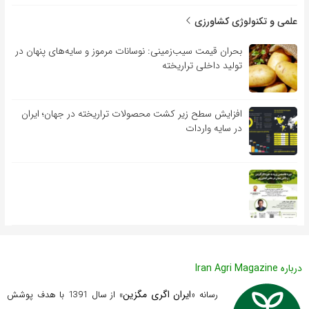
علمی و تکنولوژی کشاورزی
بحران قیمت سیب‌زمینی: نوسانات مرموز و سایه‌های پنهان در
تولید داخلی تراریخته
افزایش سطح زیر کشت محصولات تراریخته در جهان؛ ایران
در سایه واردات
درباره Iran Agri Magazine
ایران اگری مگزین
رسانه «
» از سال 1391 با هدف پوشش