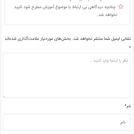
چنانچه دیدگاهی بی ارتباط با موضوع آموزش مطرح شود تایید
نخواهد شد.
نشانی ایمیل شما منتشر نخواهد شد.
بخش‌های موردنیاز علامت‌گذاری شده‌اند
*
نام*