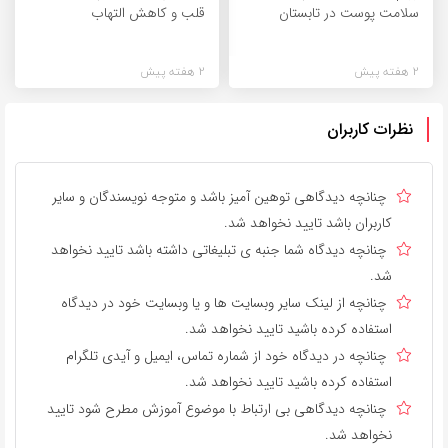
سلامت پوست در تابستان
قلب و کاهش التهاب
2 هفته پیش
2 هفته پیش
نظرات کاربران
چنانچه دیدگاهی توهین آمیز باشد و متوجه نویسندگان و سایر
کاربران باشد تایید نخواهد شد.
چنانچه دیدگاه شما جنبه ی تبلیغاتی داشته باشد تایید نخواهد
شد.
چنانچه از لینک سایر وبسایت ها و یا وبسایت خود در دیدگاه
استفاده کرده باشید تایید نخواهد شد.
چنانچه در دیدگاه خود از شماره تماس، ایمیل و آیدی تلگرام
استفاده کرده باشید تایید نخواهد شد.
چنانچه دیدگاهی بی ارتباط با موضوع آموزش مطرح شود تایید
نخواهد شد.