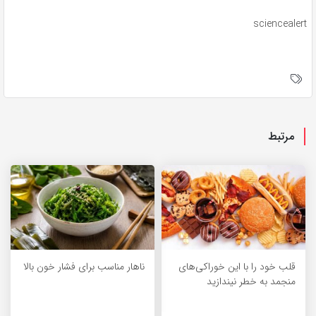
sciencealert
مرتبط
قلب خود را با این خوراکی‌های
ناهار مناسب برای فشار خون بالا
منجمد به خطر نیندازید