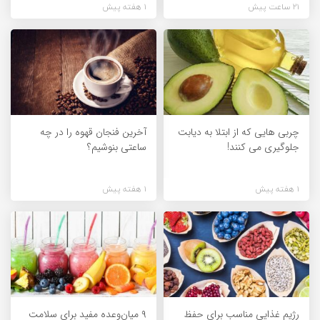
21 ساعت پیش
1 هفته پیش
چربی هایی که از ابتلا به دیابت
آخرین فنجان قهوه را در چه
جلوگیری می کنند!
ساعتی بنوشیم؟
1 هفته پیش
1 هفته پیش
رژیم غذایی مناسب برای حفظ
۹ میان‌وعده مفید برای سلامت