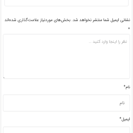
نشانی ایمیل شما منتشر نخواهد شد.
بخش‌های موردنیاز علامت‌گذاری شده‌اند
*
نام*
ایمیل*