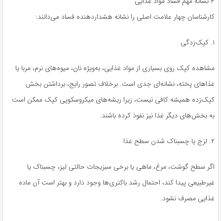
۴ نشانه مهم فساد مواد غذایی
کارشناسان چهار علامت اصلی را نشانه هشداردهنده فساد می‌دانند:
۱. کپک‌زدگی
مشاهده کپک روی بسیاری از مواد غذایی، به‌ویژه نان، میوه‌های نرم، مربا یا
غذاهای پخته، نشانه‌ای جدی است. برخلاف تصور رایج، برداشتن بخش
کپک‌زده همیشه کافی نیست، زیرا ریشه‌های میکروسکوپی کپک ممکن است
به بخش‌های دیگر غذا نیز نفوذ کرده باشند.
۲. لزج یا چسبناک شدن سطح غذا
اگر سطح گوشت، مرغ، ماهی یا برخی سبزیجات حالتی لیز، چسبناک یا
غیرطبیعی پیدا کند، احتمال رشد باکتری‌ها وجود دارد و بهتر است آن ماده
غذایی مصرف نشود.