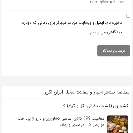
ذخیره نام، ایمیل و وبسایت من در مرورگر برای زمانی که دوباره
دیدگاهی می‌نویسم.
مطالعه بیشتر اخبار و مقالات مجله ایران اگری
کشاورزی (کشت، باغبانی، گل و گیاه)
معافیت 199 کالای اساسی کشاورزی و دارو از پرداخت
عوارض 1.2 درصدی واردات