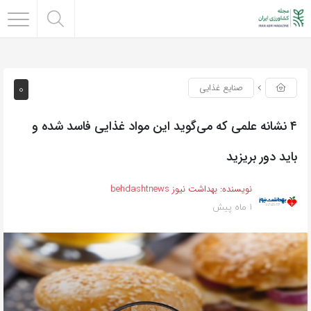
0
صنایع غذایی
۴ نشانه علمی که می‌گوید این مواد غذایی فاسد شده و
باید دور بریزید
نویسنده:
بهداشت نیوز behdashtnews
1 ماه پیش