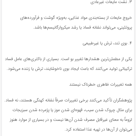
۳. نشت مایعات غیرعادی
خروج مایعات از بسته‌بندی مواد غذایی، به‌ویژه گوشت و فرآورده‌های
پروتئینی، می‌تواند نشانه فساد یا رشد میکروارگانیسم‌ها باشد.
۴. بوی تند، ترش یا غیرطبیعی
یکی از مطمئن‌ترین هشدارها تغییر بو است. بسیاری از باکتری‌های عامل فساد
ترکیباتی تولید می‌کنند که باعث ایجاد بوی ناخوشایند، ترش یا زننده می‌شود.
همه تغییرات ظاهری خطرناک نیستند
پژوهشگران تأکید می‌کنند برخی تغییرات صرفاً نشانه کهنگی هستند، نه فساد.
برای مثال چروک شدن سیب، قهوه‌ای شدن موز یا پژمرده شدن سبزیجات
لزوماً به معنای غیرقابل مصرف شدن آن‌ها نیست و در بسیاری از موارد هنوز
می‌توان از آن‌ها در تهیه غذا استفاده کرد.