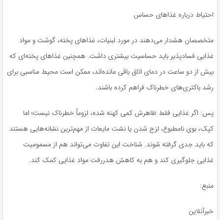
احتیاط درباره غذاهای حساس
متخصصان هشدار می‌دهند در مورد لبنیات، غذاهای پخته، گوشت و مواد
غذایی فسادپذیر باید حساسیت بیشتری داشت. همچنین غذاهای پخته‌ای که
بیش از دو ساعت در دمای اتاق باقی مانده‌اند، ممکن است محیط مناسبی برای
رشد باکتری‌های خطرناک فراهم کرده باشند.
پس: اگر غذایی فقط ظاهرش کمی کهنه شده، لزوماً خطرناک نیست؛ اما
کپک، بوی نامطبوع، لزج شدن یا نشت مایعات از مهم‌ترین نشانه‌هایی هستند
که باید جدی گرفته شوند. شناخت این تفاوت می‌تواند هم از مسمومیت
غذایی جلوگیری کند و هم به کاهش هدررفت مواد غذایی کمک کند.
منبع:
خبرآنلاین