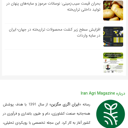
بحران قیمت سیب‌زمینی: نوسانات مرموز و سایه‌های پنهان در
تولید داخلی تراریخته
افزایش سطح زیر کشت محصولات تراریخته در جهان؛ ایران
در سایه واردات
درباره Iran Agri Magazine
ایران اگری مگزین
رسانه «
» از سال 1391 با هدف پوشش
همه‌جانبه صنعت کشاورزی، دام و طیور، باغداری و فرآوری در
کشور آغاز به کار کرد. این مجله تخصصی با رویکردی تحلیلی،