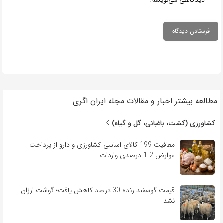
مطالعه بیشتر اخبار و مقالات مجله ایران اگری
کشاورزی (کشت، باغبانی، گل و گیاه)
معافیت 199 کالای اساسی کشاورزی و دارو از پرداخت
عوارض 1.2 درصدی واردات
قیمت گوسفند زنده 30 درصد کاهش یافت؛ گوشت ارزان
نشد