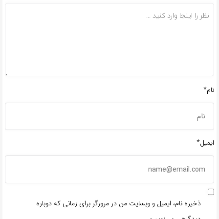
نام*
ایمیل*
ذخیره نام، ایمیل و وبسایت من در مرورگر برای زمانی که دوباره
دیدگاهی می‌نویسم.