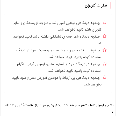
نظرات کاربران
چنانچه دیدگاهی توهین آمیز باشد و متوجه نویسندگان و سایر
کاربران باشد تایید نخواهد شد.
چنانچه دیدگاه شما جنبه ی تبلیغاتی داشته باشد تایید نخواهد
شد.
چنانچه از لینک سایر وبسایت ها و یا وبسایت خود در دیدگاه
استفاده کرده باشید تایید نخواهد شد.
چنانچه در دیدگاه خود از شماره تماس، ایمیل و آیدی تلگرام
استفاده کرده باشید تایید نخواهد شد.
چنانچه دیدگاهی بی ارتباط با موضوع آموزش مطرح شود تایید
نخواهد شد.
نشانی ایمیل شما منتشر نخواهد شد.
بخش‌های موردنیاز علامت‌گذاری شده‌اند
*