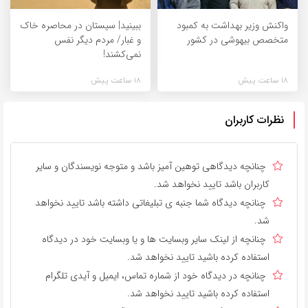
واکنش وزیر بهداشت به کمبود
ببینید| سیستان در ‌محاصره خاک
متخصص بیهوشی‌ در کشور
و غبار/ مردم دیگر نفس
نمی‌کشند!
18 ساعت پیش
18 ساعت پیش
نظرات کاربران
چنانچه دیدگاهی توهین آمیز باشد و متوجه نویسندگان و سایر
کاربران باشد تایید نخواهد شد.
چنانچه دیدگاه شما جنبه ی تبلیغاتی داشته باشد تایید نخواهد
شد.
چنانچه از لینک سایر وبسایت ها و یا وبسایت خود در دیدگاه
استفاده کرده باشید تایید نخواهد شد.
چنانچه در دیدگاه خود از شماره تماس، ایمیل و آیدی تلگرام
استفاده کرده باشید تایید نخواهد شد.