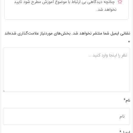
چنانچه دیدگاهی بی ارتباط با موضوع آموزش مطرح شود تایید
نخواهد شد.
نشانی ایمیل شما منتشر نخواهد شد.
بخش‌های موردنیاز علامت‌گذاری شده‌اند
*
نام*
ایمیل*