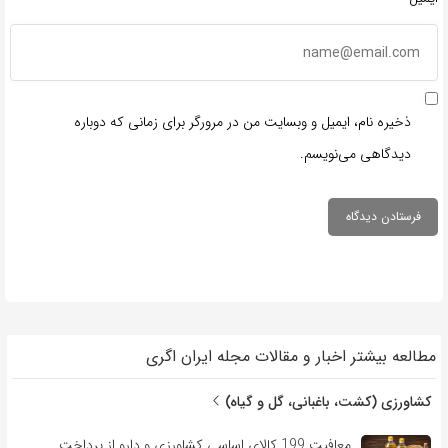
ذخیره نام، ایمیل و وبسایت من در مرورگر برای زمانی که دوباره
دیدگاهی می‌نویسم.
مطالعه بیشتر اخبار و مقالات مجله ایران اگری
کشاورزی (کشت، باغبانی، گل و گیاه)
معافیت 199 کالای اساسی کشاورزی و دارو از پرداخت