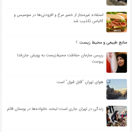
استفاده غیرمجاز از خمیر مرغ و افزودنی‌ها در سوسیس و
کالباس تکذیب شد
منابع طبیعی و محیط زیست
رییس سازمان حفاظت محیط‌زیست به پویش جان‌فدا
پیوست
هوای تهران “قابل قبول” است
زندگی در تهران جاری است؛ لبخند خانواده‌ها در بوستان قائم