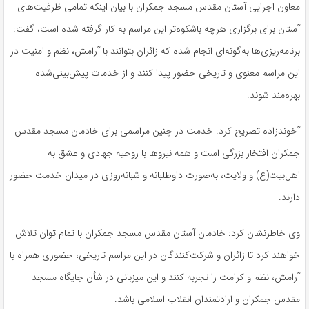
معاون اجرایی آستان مقدس مسجد جمکران با بیان اینکه تمامی ظرفیت‌های
آستان برای برگزاری هرچه باشکوه‌تر این مراسم به کار گرفته شده است، گفت:
برنامه‌ریزی‌ها به‌گونه‌ای انجام شده که زائران بتوانند با آرامش، نظم و امنیت در
این مراسم معنوی و تاریخی حضور پیدا کنند و از خدمات پیش‌بینی‌شده
بهره‌مند شوند.
آخوندزاده تصریح کرد: خدمت در چنین مراسمی برای خادمان مسجد مقدس
جمکران افتخار بزرگی است و همه نیروها با روحیه جهادی و عشق به
اهل‌بیت(ع) و ولایت، به‌صورت داوطلبانه و شبانه‌روزی در میدان خدمت حضور
دارند.
وی خاطرنشان کرد: خادمان آستان مقدس مسجد جمکران با تمام توان تلاش
خواهند کرد تا زائران و شرکت‌کنندگان در این مراسم تاریخی، حضوری همراه با
آرامش، نظم و کرامت را تجربه کنند و این میزبانی در شأن جایگاه مسجد
مقدس جمکران و ارادتمندان انقلاب اسلامی باشد.