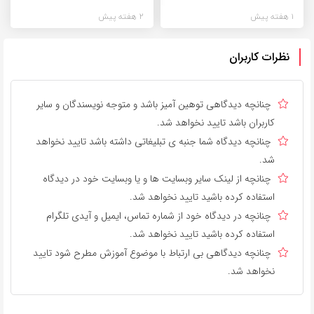
1 هفته پیش
2 هفته پیش
نظرات کاربران
چنانچه دیدگاهی توهین آمیز باشد و متوجه نویسندگان و سایر
کاربران باشد تایید نخواهد شد.
چنانچه دیدگاه شما جنبه ی تبلیغاتی داشته باشد تایید نخواهد
شد.
چنانچه از لینک سایر وبسایت ها و یا وبسایت خود در دیدگاه
استفاده کرده باشید تایید نخواهد شد.
چنانچه در دیدگاه خود از شماره تماس، ایمیل و آیدی تلگرام
استفاده کرده باشید تایید نخواهد شد.
چنانچه دیدگاهی بی ارتباط با موضوع آموزش مطرح شود تایید
نخواهد شد.