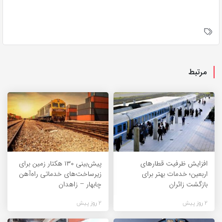
مرتبط
افزایش ظرفیت قطارهای
پیش‌بینی ۱۳۰ هکتار زمین برای
اربعین؛ خدمات بهتر برای
زیرساخت‌های خدماتی راه‌آهن
بازگشت زائران
چابهار – زاهدان
2 روز پیش
2 روز پیش