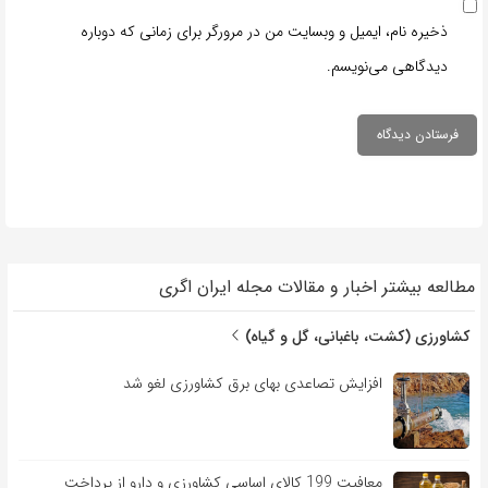
ذخیره نام، ایمیل و وبسایت من در مرورگر برای زمانی که دوباره
دیدگاهی می‌نویسم.
مطالعه بیشتر اخبار و مقالات مجله ایران اگری
کشاورزی (کشت، باغبانی، گل و گیاه)
افزایش تصاعدی بهای برق کشاورزی لغو شد
معافیت 199 کالای اساسی کشاورزی و دارو از پرداخت