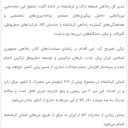
مدیر کل راه‌آهن منطقه اراک و کرمانشاه در ادامه گفت: تحقق این جابه‌جایی
بین‌المللی حاصل پیگیری‌های مستمر، برنامه‌ریزی‌های تخصصی و
هماهنگی‌های گسترده راه‌آهن کرمانشاه با صاحبان کالا، شرکت‌های حمل‌ونقل،
گمرکات و سایر دستگاه‌های ذی‌ربط بوده است.
ترکی تصریح کرد: این اقدام در راستای سیاست‌های کلان راه‌آهن جمهوری
اسلامی ایران برای جذب بارهای ترانزیتی و توسعه حمل‌ونقل ترکیبی انجام
شده و زمینه‌ساز افزایش حجم مبادلات تجاری از مسیر ریلی کشور خواهد بود.
استان کرمانشاه در مجموع بیش از ۳۷۱ کیلومتر مرز مشترک با کشور عراق دارد
و در امتداد این مرز ۲ مرز رسمی و پنج بازارچه مرزی فعال است و سالانه
نزدیک به سه میلیارد دلار کالا از این مرزها به خارج از کشور صادر می‌شود.
بخش زیادی از صادرات کالا از ایران به عراق از طریق مرزهای استان کرمانشاه
انجام می‌شود.