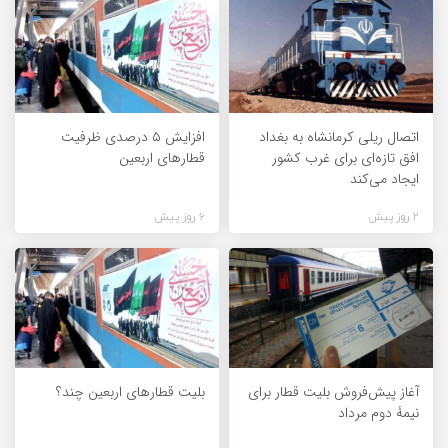
اتصال ریلی کرمانشاه به بغداد
افزایش ۵ درصدی ظرفیت
افق تازه‌ای برای غرب کشور
قطارهای اربعین
ایجاد می‌کند
2 روز پیش
6 روز پیش
آغاز پیش‌فروش بلیت قطار برای
بلیت قطارهای اربعین چند؟
نیمۀ دوم مرداد