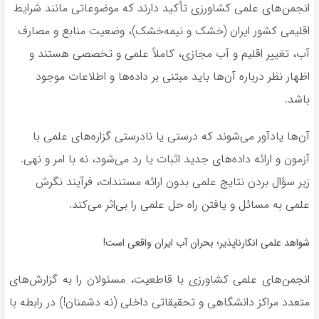
انجمن‌های علمی کشاورزی تأکید دارند که موضوعاتی مانند شرایط
اقلیمی کشور ایران (خشک و نیمه‌خشک)، وضعیت منابع و مصارف
آب، تغییر اقلیم و آب مجازی، کاملاً علمی و تخصصی هستند و
اظهار نظر درباره آن‌ها باید مبتنی بر داده‌ها و اطلاعات موجود
باشد.
آن‌ها یادآور می‌شوند که درستی یا نادرستی گزاره‌های علمی با
آزمون و ارائه داده‌های جدید اثبات یا رد می‌شود، نه با امر و نهی.
زیر سؤال بردن نتایج علمی بدون ارائه مستندات، فرآیند نگرش
علمی به مسائل و یافتن راه حل علمی را بی‌اثر می‌کند.
شواهد علمی انکارناپذیر؛ بحران آب ایران واقعی است!
انجمن‌های علمی کشاورزی با قاطعیت، مسئولان را به گزارش‌های
متعدد مراکز دانشگاهی و تحقیقاتی داخلی (نه دشمنان!) در رابطه با