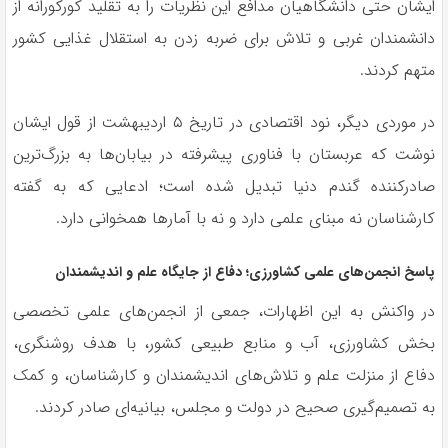
ایشان حتی دانشگاهیان مدافع این نظریات را به تقلید کورکورانه از
دانشمندان غربی و تلاش برای ضربه زدن به استقلال غذایی کشور
متهم کردند.
در موردی دیگر، نود اقتصادی در تاریخ ۵ اردیبهشت از قول ایشان
نوشت که عربستان با فناوری پیشرفته در بیابان‌ها به بزرگ‌ترین
صادرکننده گندم دنیا تبدیل شده است؛ ادعایی که به گفته
کارشناسان نه مبنای علمی دارد و نه با آمارها همخوانی دارد.
پاسخ انجمن‌های علمی کشاورزی؛ دفاع از جایگاه علم و اندیشمندان
در واکنش به این اظهارات، جمعی از انجمن‌های علمی تخصصی
بخش کشاورزی، آب و منابع طبیعی کشور، با هدف روشنگری،
دفاع از منزلت علم و تلاش‌های اندیشمندان و کارشناسان، و کمک
به تصمیم‌گیری صحیح در دولت و مجلس، بیانیه‌ای صادر کردند.