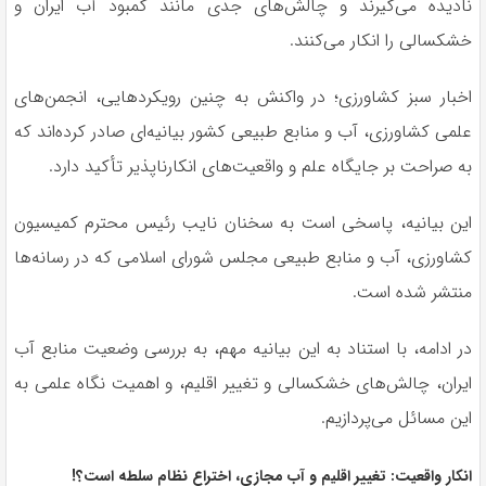
نادیده می‌گیرند و چالش‌های جدی مانند کمبود آب ایران و
خشکسالی را انکار می‌کنند.
اخبار سبز کشاورزی؛ در واکنش به چنین رویکردهایی، انجمن‌های
علمی کشاورزی، آب و منابع طبیعی کشور بیانیه‌ای صادر کرده‌اند که
به صراحت بر جایگاه علم و واقعیت‌های انکارناپذیر تأکید دارد.
این بیانیه، پاسخی است به سخنان نایب رئیس محترم کمیسیون
کشاورزی، آب و منابع طبیعی مجلس شورای اسلامی که در رسانه‌ها
منتشر شده است.
در ادامه، با استناد به این بیانیه مهم، به بررسی وضعیت منابع آب
ایران، چالش‌های خشکسالی و تغییر اقلیم، و اهمیت نگاه علمی به
این مسائل می‌پردازیم.
انکار واقعیت: تغییر اقلیم و آب مجازی، اختراع نظام سلطه است؟!