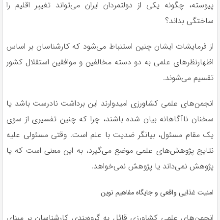
پیوسته، چگونه یکی از دولتمردان ایران می‌تواند تغییر اقلیم را
ساختگی بداند؟
از فرمایشات ایشان چنین استنباط می‌شود که کارشناسان بر اساس
اظهارنظرهای علمی به دو دسته مخالفین و موافقین استقلال کشور
تقسیم می‌شوند.
انجمن‌های علمی کشاورزی امیدوارند این برداشت نادرست باشد یا
سخنان ناآگاهانه بیان شده باشند، چرا که چنین تفسیری از سوی
یک مقام مسئول، بیانگر ضدیت با علم است. وقتی مسئولی علیه
نتایج پژوهش‌های علمی موضع می‌گیرد، به این معنی است که یا
پژوهش نمی‌داند یا پژوهش نمی‌خواهد.
امنیت غذایی واقعی و جایگاه مفاهیم نوین
انجمن‌های علمی کشاورزی قائل به گروه‌بندی کارشناسان بر مبنای