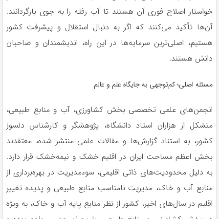
خواستار اصلاح فوری آن هستند تا آب رفته را به جوی بازگردانند.
آن‌ها تأکید می‌کنند که اگر به دنبال استقلال و پیشرفت کشور
هستیم، اصلی‌ترین سرمایه‌ها در این راه، اندیشمندان و صاحبان
دانش هستند.
مسئله اصلی؛ کم‌توجهی به جایگاه علم و عالم
انجمن‌های علمی تخصصی بخش کشاورزی، آب و منابع طبیعی،
متشکل از هزاران استاد دانشگاه، پژوهشگر و کارشناس دلسوز
کشور، به استناد گزارش‌ها و مقالات علمی منتشر شده، معتقدند
بخش اعظم مساحت ایران در اقلیم خشک و نیمه‌خشک قرار دارد.
به دلیل محدودیت‌های ذاتی اقلیمی، سوءمدیریت در بهره‌برداری از
منابع آب و خاک، مدیریت نامناسب منابع طبیعی و پدیده تغییر
اقلیم در سال‌های اخیر، کشور از نظر منابع پایه آب و خاک، به ویژه