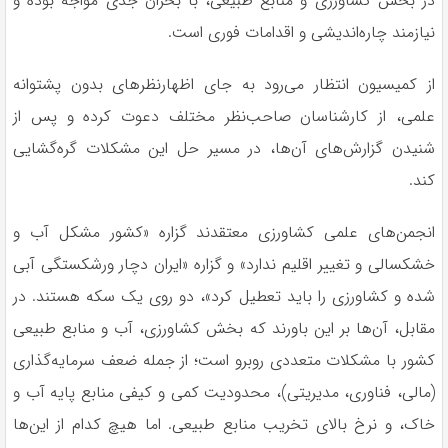
در بخش کشاورزی و منابع طبیعی، با بحران جدی مواجه بوده و
نیازمند چاره‌اندیشی و اقدامات فوری است.
از کمیسیون انتظار می‌رود به جای اظهارنظرهای بدون پشتوانه
علمی، از کارشناسان صاحب‌نظر مختلف دعوت کرده و پس از
شنیدن گزارش‌های آن‌ها، در مسیر حل این مشکلات گره‌گشایی
کند.
انجمن‌های علمی کشاورزی معتقدند گزاره «کشور مشکل آب و
خشکسالی و تغییر اقلیم ندارد» و گزاره «ایران دچار ورشکستگی آبی
شده و کشاورزی را باید تعطیل کرد»، دو روی یک سکه هستند. در
مقابل، آن‌ها بر این باورند که بخش کشاورزی، آب و منابع طبیعی
کشور با مشکلات متعددی روبرو است؛ از جمله ضعف سرمایه‌گذاری
(مالی، فناوری، مدیریتی)، محدودیت کمی و کیفی منابع پایه آب و
خاک، و نرخ بالای تخریب منابع طبیعی. اما هیچ کدام از این‌ها