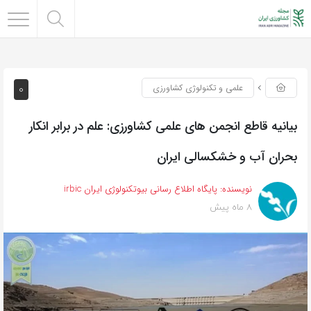
0
علمی و تکنولوژی کشاورزی
بیانیه قاطع انجمن های علمی کشاورزی: علم در برابر انکار
بحران آب و خشکسالی ایران
نویسنده:
پایگاه اطلاع رسانی بیوتکنولوژی ایران irbic
8 ماه پیش