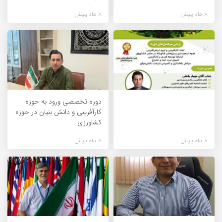
8 ماه پیش
8 ماه پیش
دوره تخصصی ورود به حوزه
کارآفرینی و دانش بنیان در حوزه
کشاورزی
8 ماه پیش
8 ماه پیش