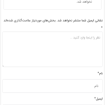
نخواهد شد.
نشانی ایمیل شما منتشر نخواهد شد.
بخش‌های موردنیاز علامت‌گذاری شده‌اند
*
نام*
ایمیل*