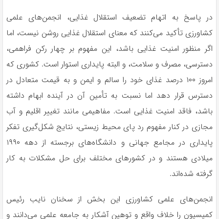
در پاسخ به اتهام تضعیف استقلال غذایی، انجمن‌های علمی
کشاورزی تأکید می‌کنند که معنای استقلال غذایی روشن نیست، اما
اگر منظور امنیت غذایی باشد، این مفهوم بر چهار رکن فراهمی،
دسترسی، مصرف و سلامت، و البته پایداری استوار است. کشوری که
امروز ۱۰۰ درصد غذای خود را سالم و ایمن و به قیمت متعادل در
دسترس قرار دهد اما نسبت به تأمین آن در آینده ابهام داشته
باشد، فاقد امنیت غذایی است. مفاهیمی مانند تغییر اقلیم و آب
مجازی در کنار مفهوم رد پای محیط زیستی، نتایج شکل‌گیری تفکر
پایداری در مجامع جهانی و دانشگاه‌های برجسته از دهه ۱۹۹۰
میلادی هستند و در کشورهای مختلف برای حل مشکلات به کار
گرفته شده‌اند.
انجمن‌های علمی کشاورزی این بخش از سخنان نایب رئیس
کمیسیون را خلاف واقع و توهین آشکار به جامعه علمی می‌دانند و