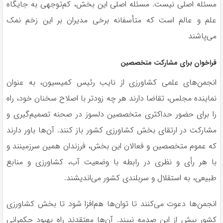
مسئله اصلی نیست. مسئله اصلی این بخش، کم‌توجهی به جایگاه
علم و عالم است که متأسفانه برخی مدیران بر این زخم نمک
می‌پاشند
فراخوان برای مشارکت متخصصین
انجمن‌های علمی کشاورزی از نایب رئیس کمیسیون، به عنوان
نماینده مجلس، تقاضا دارند هر چه زودتر با اصلاح سخنان خود، راه
را برای حضور حداکثری متخصصین دلسوز در صحنه تصمیم‌گیری و
مشارکت در ارتقای بخش کشاورزی کشور باز کنند. آن‌ها باور دارند
که عموم متخصصین و فعالان این بخش، فرزندان همین سرزمینند و
با هر رأی و نظری در رابطه با وضعیت آب، کشاورزی و منابع
طبیعی، به استقلال و سربلندی کشور می‌اندیشند.
انجمن‌ها دعوت می‌کنند تا توان‌ها هم‌افزا شود تا بخش کشاورزی
کشور بیش از این صدمه نبیند. آن‌ها معتقدند راه بهبود حکمرانی