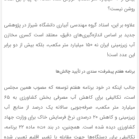
روشن نیست؟
علاوه بر این، استاد گروه مهندسی آبیاری دانشگاه شیراز در پژوهشی
جدید بر اساس اندازه‌گیری‌های دقیق، معتقد است کسری مخازن
آب زیرزمینی ایران نه ۱۵۰ میلیارد متر مکعب، بلکه بیش از دو برابر
این عدد است!
برنامه هفتم پیشرفت؛ سندی در تأیید چالش‌ها
جالب اینکه در خود برنامه هفتم توسعه که مصوب همین مجلس
است، تکالیفی برای کاهش آب مصرفی بخش کشاورزی به ۶۵
میلیارد متر مکعب، صرفه‌جویی سالانه یک درصد از منابع آب
زیرزمینی و کاهش ۲۰ درصدی نرخ فرسایش خاک برای وزارت جهاد
کشاورزی دیده شده است. همچنین، در بند «ت» ماده ۲۲ برنامه،
تکالیفی برای دستگاه‌ها جهت مقابله با تغییر اقلیم تعیین شده