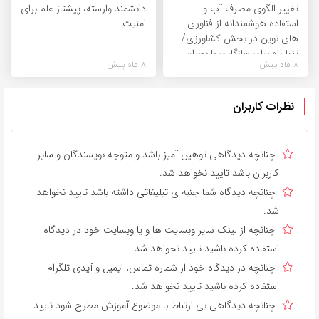
تغییر الگوی مصرف آب و
دانشمند وارسته، پیشتاز علم برای
استفاده هوشمندانه از فناوری
امنیت
های نوین در بخش کشاورزی/
تنها راه برای سازگاری با بحران
8 ماه پیش
8 ماه پیش
های اقلیمی
نظرات کاربران
چنانچه دیدگاهی توهین آمیز باشد و متوجه نویسندگان و سایر
کاربران باشد تایید نخواهد شد.
چنانچه دیدگاه شما جنبه ی تبلیغاتی داشته باشد تایید نخواهد
شد.
چنانچه از لینک سایر وبسایت ها و یا وبسایت خود در دیدگاه
استفاده کرده باشید تایید نخواهد شد.
چنانچه در دیدگاه خود از شماره تماس، ایمیل و آیدی تلگرام
استفاده کرده باشید تایید نخواهد شد.
چنانچه دیدگاهی بی ارتباط با موضوع آموزش مطرح شود تایید