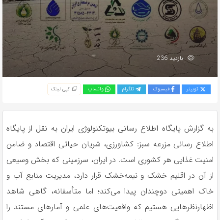
بازدید 236
توییتر
فیسبوک
تلگرام
واتساپ
کپی لینک
به گزارش پایگاه اطلاع رسانی بیوتکنولوژی ایران به نقل از پایگاه
اطلاع رسانی مزرعه سبز: کشاورزی، شریان حیاتی اقتصاد و ضامن
امنیت غذایی هر کشوری است. در ایران، سرزمینی که بخش وسیعی
از آن در اقلیم خشک و نیمه‌خشک قرار دارد، مدیریت منابع آب و
خاک اهمیتی دوچندان پیدا می‌کند؛ اما متأسفانه، گاهی شاهد
اظهارنظرهایی هستیم که واقعیت‌های علمی و آمارهای مستند را