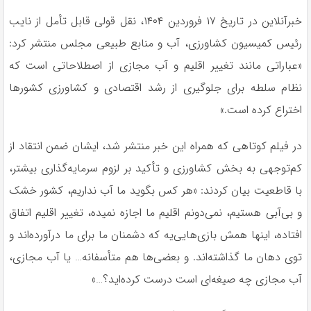
خبرآنلاین در تاریخ ۱۷ فروردین ۱۴۰۴، نقل قولی قابل تأمل از نایب
رئیس کمیسیون کشاورزی، آب و منابع طبیعی مجلس منتشر کرد:
«عباراتی مانند تغییر اقلیم و آب مجازی از اصطلاحاتی است که
نظام سلطه برای جلوگیری از رشد اقتصادی و کشاورزی کشورها
اختراع کرده است.»
در فیلم کوتاهی که همراه این خبر منتشر شد، ایشان ضمن انتقاد از
کم‌توجهی به بخش کشاورزی و تأکید بر لزوم سرمایه‌گذاری بیشتر،
با قاطعیت بیان کردند: «هر کس بگوید ما آب نداریم، کشور خشک
و بی‌آبی هستیم، نمی‌دونم اقلیم ما اجازه نمیده، تغییر اقلیم اتفاق
افتاده، اینها همش بازی‌هایی‌یه که دشمنان ما برای ما درآورده‌اند و
توی دهان ما گذاشته‌اند. و بعضی‌ها هم متأسفانه… یا آب مجازی،
آب مجازی چه صیغه‌ای است درست کرده‌اید؟…»