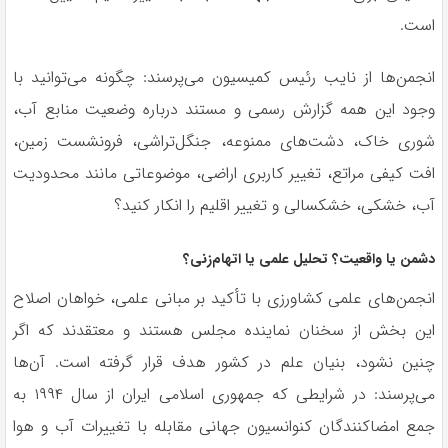
است.
انجمن‌ها از نایب رئیس کمیسیون می‌پرسند: چگونه می‌توانید با
وجود این همه گزارش رسمی و مستند درباره وضعیت منابع آب،
شوری خاک، دشت‌های ممنوعه، جنگل‌تراشی، فرونشست زمین،
افت کیفی مراتع، تغییر کاربری اراضی، موضوعاتی مانند محدودیت
آب، خشکی، خشکسالی و تغییر اقلیم را انکار کنید؟
دشمن یا واقعیت؟ تحلیل علمی یا اتهام‌زنی؟
انجمن‌های علمی کشاورزی با تأکید بر مبانی علمی، خواهان اصلاح
این بخش از سخنان نماینده مجلس هستند و معتقدند که اگر
چنین نشود، بنیان علم در کشور هدف قرار گرفته است. آن‌ها
می‌پرسند: در شرایطی که جمهوری اسلامی ایران از سال ۱۹۹۴ به
جمع امضاکنندگان کنوانسیون جهانی مقابله با تغییرات آب و هوا