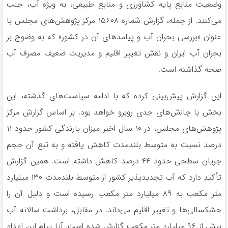
وضعیت منابع پایه کشاورزی و منابع طبیعی، به ویژه آب، جلب
می‌کنند. از جمله، گزارش شماره ۱۵۶۰۸ مرکز پژوهش‌های مجلس با
عنوان «بررسی بحران آب و پیامدهای آن در کشور» که به وضوح بر
بحران آب ایران و نقش تغییر اقلیم و مدیریت ضعیف مصرف آب
صحه گذاشته است.
این گزارش پیش‌بینی کرده که با ادامه سیاست‌های گذشته، این
بخش با چالش‌های جدی روبرو خواهد بود. بر اساس گزارش مرکز
پژوهش‌های مجلس، در ۱۰ سال اخیر میزان بارندگی کشور حدود ۱۱
درصد نسبت به متوسط بلندمدت کاهش یافته و به تبع آن حجم
جریان سطحی حدود ۴۴ درصد کاهش داشته است. همین گزارش
تأکید دارد که آب تجدیدپذیر کشور از متوسط بلندمدت ۱۳۰ میلیارد
متر مکعب به ۸۹ میلیارد متر مکعب رسیده است و دلیل آن را
خشکسالی‌ها و تغییر اقلیم می‌داند. در مقابل، برداشت سالانه آب
بیش از ۹۶ میلیارد متر مکعب گزارش شده است. آیا پیام این اعداد