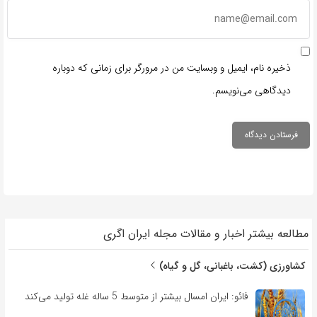
ذخیره نام، ایمیل و وبسایت من در مرورگر برای زمانی که دوباره
دیدگاهی می‌نویسم.
مطالعه بیشتر اخبار و مقالات مجله ایران اگری
کشاورزی (کشت، باغبانی، گل و گیاه)
فائو: ایران امسال بیشتر از متوسط 5 ساله غله تولید می‌کند