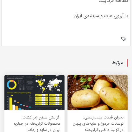
مطالعه فرمایید.
با آرزوی عزت و سربلندی ایران
مرتبط
بحران قیمت سیب‌زمینی:
افزایش سطح زیر کشت
نوسانات مرموز و سایه‌های پنهان
محصولات تراریخته در جهان؛
در تولید داخلی تراریخته
ایران در سایه واردات