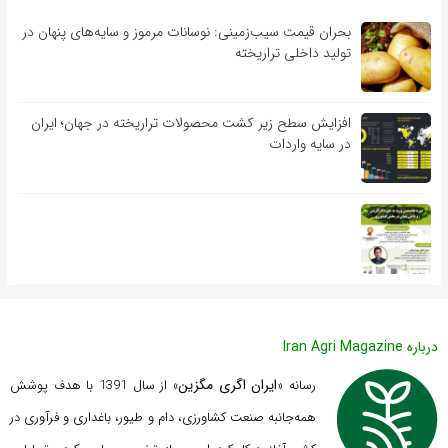
بحران قیمت سیب‌زمینی: نوسانات مرموز و سایه‌های پنهان در
تولید داخلی تراریخته
افزایش سطح زیر کشت محصولات تراریخته در جهان؛ ایران
در سایه واردات
درباره Iran Agri Magazine
ایران اگری مگزین
رسانه «
» از سال 1391 با هدف پوشش
همه‌جانبه صنعت کشاورزی، دام و طیور، باغداری و فرآوری در