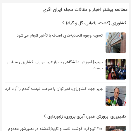
مطالعه بیشتر اخبار و مقالات مجله ایران اگری
کشاورزی (کشت، باغبانی، گل و گیاه)
تسویه وجوه اتحادیه‌های اصناف با تأخیر انجام می‌شود
ببینید| آموزش دانشگاهی با نیازهای مهارتی کشاورزی منطبق
نیست
وزیر جهاد کشاورزی: نمی‌توان با سرعت قیمت گندم را آزاد کرد
دامپروری، پرورش طیور، آبزی پروری، زنبورداری
۲۰۰ کیلوگرم گوشت فاسد و تاریخ‌گذشته در نصیرشهر معدوم