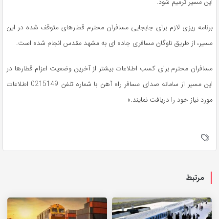
این مسیر ترمیم شود.
برنامه ریزی لازم برای جابجایی مسافران محترم قطارهای متوقف شده در این
مسیر، از طریق ناوگان مسافری جاده ای به مشهد مقدس انجام شده است.
مسافران محترم برای کسب اطلاعات بیشتر از آخرین وضعیت اعزام قطارها در
این مسیر از سامانه صدای مسافر راه آهن با شماره تلفن 0215149 اطلاعات
مورد نیاز خود را دریافت نمایند.»
مرتبط