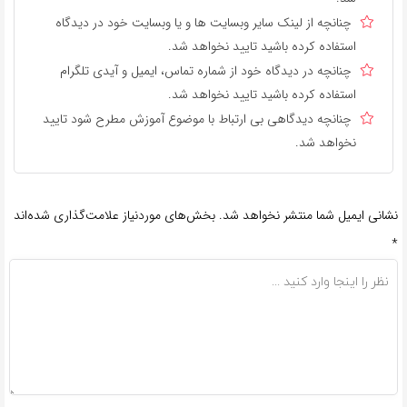
چنانچه از لینک سایر وبسایت ها و یا وبسایت خود در دیدگاه
استفاده کرده باشید تایید نخواهد شد.
چنانچه در دیدگاه خود از شماره تماس، ایمیل و آیدی تلگرام
استفاده کرده باشید تایید نخواهد شد.
چنانچه دیدگاهی بی ارتباط با موضوع آموزش مطرح شود تایید
نخواهد شد.
نشانی ایمیل شما منتشر نخواهد شد.
بخش‌های موردنیاز علامت‌گذاری شده‌اند
*