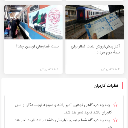
آغاز پیش‌فروش بلیت قطار برای
بلیت قطارهای اربعین چند؟
نیمۀ دوم مرداد
2 هفته پیش
2 هفته پیش
نظرات کاربران
چنانچه دیدگاهی توهین آمیز باشد و متوجه نویسندگان و سایر
کاربران باشد تایید نخواهد شد.
چنانچه دیدگاه شما جنبه ی تبلیغاتی داشته باشد تایید نخواهد
شد.