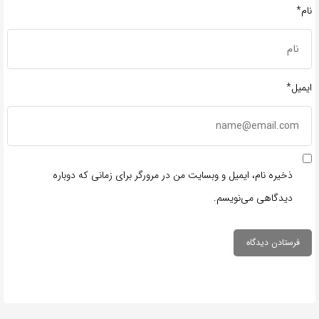
نام*
ایمیل*
ذخیره نام، ایمیل و وبسایت من در مرورگر برای زمانی که دوباره
دیدگاهی می‌نویسم.