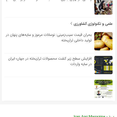
علمی و تکنولوژی کشاورزی
بحران قیمت سیب‌زمینی: نوسانات مرموز و سایه‌های پنهان در
تولید داخلی تراریخته
افزایش سطح زیر کشت محصولات تراریخته در جهان؛ ایران
در سایه واردات