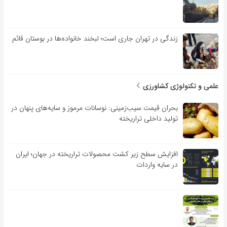
زندگی در تهران جاری است؛ لبخند خانواده‌ها در بوستان قائم
علمی و تکنولوژی کشاورزی
بحران قیمت سیب‌زمینی: نوسانات مرموز و سایه‌های پنهان در
تولید داخلی تراریخته
افزایش سطح زیر کشت محصولات تراریخته در جهان؛ ایران
در سایه واردات