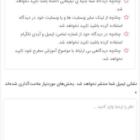
چنانچه دیدگاه شما جنبه ی تبلیغاتی داشته باشد تایید نخواهد
شد.
چنانچه از لینک سایر وبسایت ها و یا وبسایت خود در دیدگاه
استفاده کرده باشید تایید نخواهد شد.
چنانچه در دیدگاه خود از شماره تماس، ایمیل و آیدی تلگرام
استفاده کرده باشید تایید نخواهد شد.
چنانچه دیدگاهی بی ارتباط با موضوع آموزش مطرح شود تایید
نخواهد شد.
نشانی ایمیل شما منتشر نخواهد شد.
بخش‌های موردنیاز علامت‌گذاری شده‌اند
*