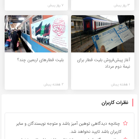
3 روز پیش
7 روز پیش
آغاز پیش‌فروش بلیت قطار برای
بلیت قطارهای اربعین چند؟
نیمۀ دوم مرداد
1 هفته پیش
2 هفته پیش
نظرات کاربران
چنانچه دیدگاهی توهین آمیز باشد و متوجه نویسندگان و سایر
کاربران باشد تایید نخواهد شد.