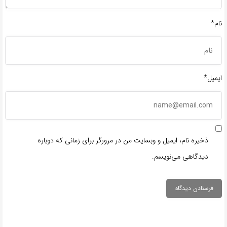
نام*
ایمیل*
ذخیره نام، ایمیل و وبسایت من در مرورگر برای زمانی که دوباره
دیدگاهی می‌نویسم.