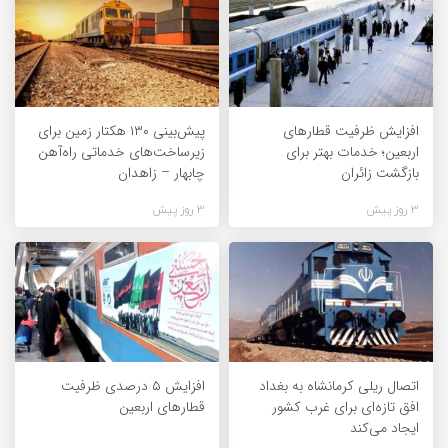
افزایش ظرفیت قطارهای
پیش‌بینی ۱۳۰ هکتار زمین برای
اربعین؛ خدمات بهتر برای
زیرساخت‌های خدماتی راه‌آهن
بازگشت زائران
چابهار – زاهدان
3 روز پیش
3 روز پیش
اتصال ریلی کرمانشاه به بغداد
افزایش ۵ درصدی ظرفیت
افق تازه‌ای برای غرب کشور
قطارهای اربعین
ایجاد می‌کند