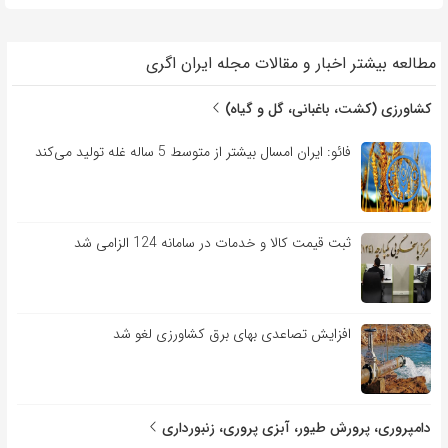
مطالعه بیشتر اخبار و مقالات مجله ایران اگری
کشاورزی (کشت، باغبانی، گل و گیاه)
فائو: ایران امسال بیشتر از متوسط 5 ساله غله تولید می‌کند
ثبت قیمت کالا و خدمات در سامانه 124 الزامی شد
افزایش تصاعدی بهای برق کشاورزی لغو شد
دامپروری، پرورش طیور، آبزی پروری، زنبورداری