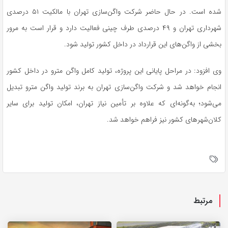
شده است. در حال حاضر شرکت واگن‌سازی تهران با مالکیت ۵۱ درصدی
شهرداری تهران و ۴۹ درصدی طرف چینی فعالیت دارد و قرار است به مرور
بخشی از واگن‌های این قرارداد در داخل کشور تولید شود.
وی افزود: در مراحل پایانی این پروژه، تولید کامل واگن مترو در داخل کشور
انجام خواهد شد و شرکت واگن‌سازی تهران به برند تولید واگن مترو تبدیل
می‌شود؛ به‌گونه‌ای که علاوه بر تأمین نیاز تهران، امکان تولید برای سایر
کلان‌شهرهای کشور نیز فراهم خواهد شد.
مرتبط